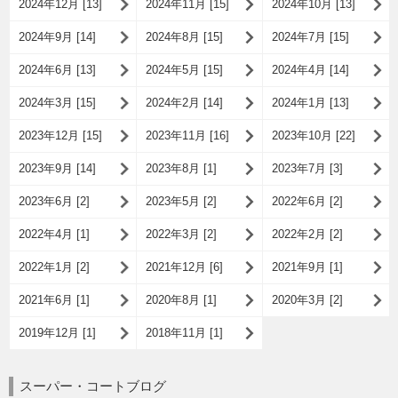
2024年12月 [13]
2024年11月 [15]
2024年10月 [13]
2024年9月 [14]
2024年8月 [15]
2024年7月 [15]
2024年6月 [13]
2024年5月 [15]
2024年4月 [14]
2024年3月 [15]
2024年2月 [14]
2024年1月 [13]
2023年12月 [15]
2023年11月 [16]
2023年10月 [22]
2023年9月 [14]
2023年8月 [1]
2023年7月 [3]
2023年6月 [2]
2023年5月 [2]
2022年6月 [2]
2022年4月 [1]
2022年3月 [2]
2022年2月 [2]
2022年1月 [2]
2021年12月 [6]
2021年9月 [1]
2021年6月 [1]
2020年8月 [1]
2020年3月 [2]
2019年12月 [1]
2018年11月 [1]
スーパー・コートブログ