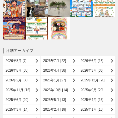
月別アーカイブ
2026年8月 [7]
2026年7月 [22]
2026年6月 [15]
2026年5月 [38]
2026年4月 [38]
2026年3月 [36]
2026年2月 [30]
2026年1月 [27]
2025年12月 [20]
2025年11月 [15]
2025年10月 [14]
2025年9月 [20]
2025年6月 [20]
2025年5月 [13]
2025年4月 [16]
2025年3月 [14]
2025年2月 [19]
2025年1月 [13]