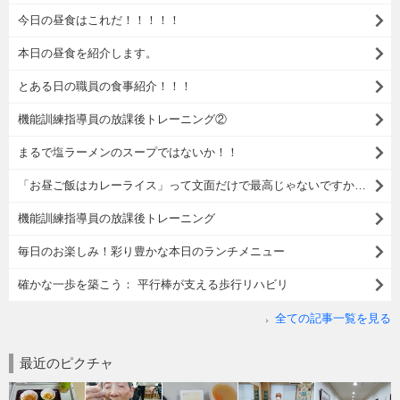
今日の昼食はこれだ！！！！！
本日の昼食を紹介します。
とある日の職員の食事紹介！！！
機能訓練指導員の放課後トレーニング②
まるで塩ラーメンのスープではないか！！
「お昼ご飯はカレーライス」って文面だけで最高じゃないですか？？
機能訓練指導員の放課後トレーニング
毎日のお楽しみ！彩り豊かな本日のランチメニュー
確かな一歩を築こう： 平行棒が支える歩行リハビリ
全ての記事一覧を見る
最近のピクチャ