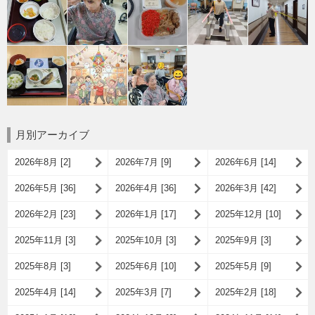
月別アーカイブ
2026年8月 [2]
2026年7月 [9]
2026年6月 [14]
2026年5月 [36]
2026年4月 [36]
2026年3月 [42]
2026年2月 [23]
2026年1月 [17]
2025年12月 [10]
2025年11月 [3]
2025年10月 [3]
2025年9月 [3]
2025年8月 [3]
2025年6月 [10]
2025年5月 [9]
2025年4月 [14]
2025年3月 [7]
2025年2月 [18]