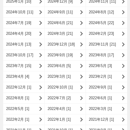
2025年1月 [10]
2024年12月 [9]
2024年11月 [11]
2024年10月 [11]
2024年9月 [11]
2024年8月 [12]
2024年7月 [19]
2024年6月 [21]
2024年5月 [22]
2024年4月 [20]
2024年3月 [21]
2024年2月 [23]
2024年1月 [13]
2023年12月 [18]
2023年11月 [21]
2023年10月 [17]
2023年9月 [19]
2023年8月 [17]
2023年7月 [15]
2023年6月 [5]
2023年5月 [3]
2023年4月 [4]
2023年3月 [1]
2023年2月 [1]
2022年12月 [1]
2022年10月 [1]
2022年9月 [1]
2022年8月 [1]
2022年7月 [2]
2022年6月 [1]
2022年5月 [1]
2022年4月 [1]
2022年3月 [1]
2022年2月 [1]
2022年1月 [1]
2021年12月 [1]