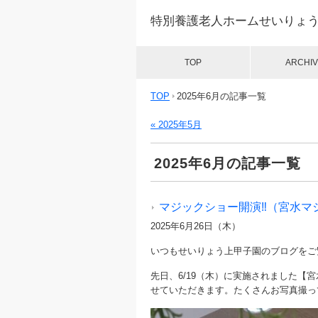
特別養護老人ホームせいりょ
TOP
ARCHIV
TOP
2025年6月の記事一覧
« 2025年5月
2025年6月の記事一覧
マジックショー開演‼（宮水マ
2025年6月26日（木）
いつもせいりょう上甲子園のブログをご
先日、6/19（木）に実施されました
せていただきます。たくさんお写真撮っ