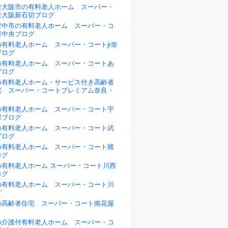
東大阪市の有料老人ホーム スーパー・
東大阪新石切ブログ
豊中市の有料老人ホーム スーパー・コ
里中央ブログ
有料老人ホーム スーパー・コートjr奈
ブログ
の有料老人ホーム スーパー・コートあ
ブログ
の有料老人ホーム・サービス付き高齢者
宅 スーパー・コートプレミアム奈良・
の有料老人ホーム スーパー・コート宇
保ブログ
の有料老人ホーム スーパー・コート武
ブログ
の有料老人ホーム スーパー・コート猪
ログ
の有料老人ホーム スーパー・コート川西
ログ
の有料老人ホーム スーパー・コート川
グ
の高齢者住宅 スーパー・コート南花屋
の介護付有料老人ホーム スーパー・コ