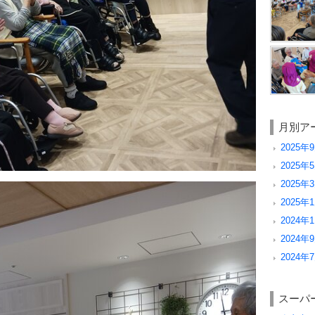
月別ア
2025年9
2025年5
2025年3
2025年1
2024年1
2024年9
2024年7
スーパ