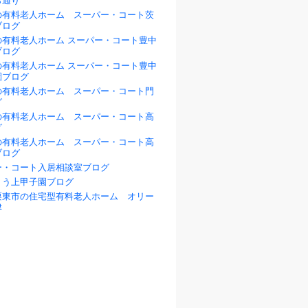
ら通り
の有料老人ホーム スーパー・コート茨
ブログ
の有料老人ホーム スーパー・コート豊中
ブログ
の有料老人ホーム スーパー・コート豊中
園ブログ
の有料老人ホーム スーパー・コート門
グ
の有料老人ホーム スーパー・コート高
グ
の有料老人ホーム スーパー・コート高
ブログ
ー・コート入居相談室ブログ
ょう上甲子園ブログ
栗東市の住宅型有料老人ホーム オリー
津