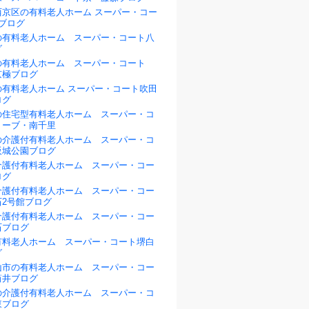
西京区の有料老人ホーム スーパー・コー
ブログ
の有料老人ホーム スーパー・コート八
グ
の有料老人ホーム スーパー・コート
京極ブログ
の有料老人ホーム スーパー・コート吹田
ログ
の住宅型有料老人ホーム スーパー・コ
リーブ・南千里
の介護付有料老人ホーム スーパー・コ
阪城公園ブログ
介護付有料老人ホーム スーパー・コー
ログ
介護付有料老人ホーム スーパー・コー
石2号館ブログ
介護付有料老人ホーム スーパー・コー
石ブログ
有料老人ホーム スーパー・コート堺白
グ
山市の有料老人ホーム スーパー・コー
筒井ブログ
の介護付有料老人ホーム スーパー・コ
東ブログ