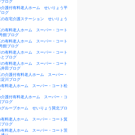
野ブログ
の介護付有料老人ホーム せいりょう平
ブログ
区の在宅介護ステーション せいりょう
区の有料老人ホーム スーパー・コート
1号館ブログ
区の有料老人ホーム スーパー・コート
2号館ブログ
市の有料老人ホーム スーパー・コート
みとブログ
市の有料老人ホーム スーパー・コート
高井田ブログ
区の介護付有料老人ホーム スーパー・
東淀川ブログ
の有料老人ホーム スーパー・コート松
グ
の介護付有料老人ホーム スーパー・コ
国ブログ
のグループホーム せいりょう巽北ブロ
の有料老人ホーム スーパー・コート箕
原ブログ
の有料老人ホーム スーパー・コート茨