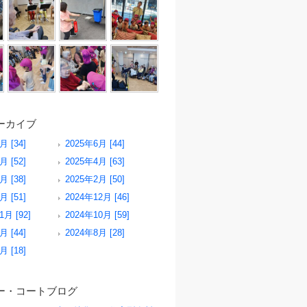
ーカイブ
月 [34]
2025年6月 [44]
月 [52]
2025年4月 [63]
月 [38]
2025年2月 [50]
月 [51]
2024年12月 [46]
1月 [92]
2024年10月 [59]
月 [44]
2024年8月 [28]
月 [18]
ー・コートブログ