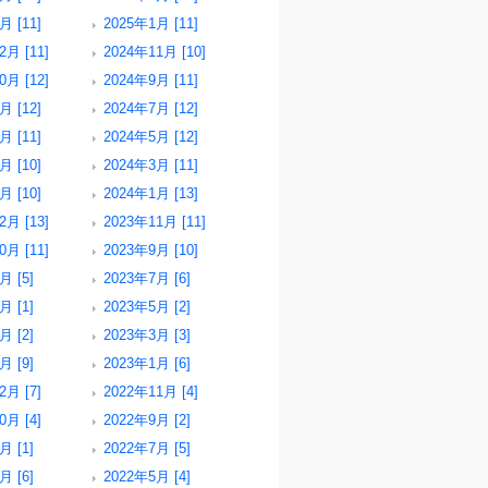
月 [11]
2025年1月 [11]
2月 [11]
2024年11月 [10]
0月 [12]
2024年9月 [11]
月 [12]
2024年7月 [12]
月 [11]
2024年5月 [12]
月 [10]
2024年3月 [11]
月 [10]
2024年1月 [13]
2月 [13]
2023年11月 [11]
0月 [11]
2023年9月 [10]
月 [5]
2023年7月 [6]
月 [1]
2023年5月 [2]
月 [2]
2023年3月 [3]
月 [9]
2023年1月 [6]
2月 [7]
2022年11月 [4]
0月 [4]
2022年9月 [2]
月 [1]
2022年7月 [5]
月 [6]
2022年5月 [4]