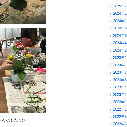
2025年2
2024年1
2024年1
2024年8
2024年6
2024年4
2024年2
2023年1
2023年1
2023年8
2023年6
2023年4
2023年2
2022年1
2022年1
2022年8
ゃいました☆彡
2022年6