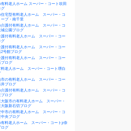
の有料老人ホーム スーパー・コート吹田
ログ
の住宅型有料老人ホーム スーパー・コ
リーブ・南千里
の介護付有料老人ホーム スーパー・コ
阪城公園ブログ
介護付有料老人ホーム スーパー・コー
ログ
介護付有料老人ホーム スーパー・コー
石2号館ブログ
介護付有料老人ホーム スーパー・コー
石ブログ
有料老人ホーム スーパー・コート堺白
グ
山市の有料老人ホーム スーパー・コー
筒井ブログ
の介護付有料老人ホーム スーパー・コ
東ブログ
東大阪市の有料老人ホーム スーパー・
東大阪新石切ブログ
豊中市の有料老人ホーム スーパー・コ
里中央ブログ
有料老人ホーム スーパー・コートjr奈
ブログ