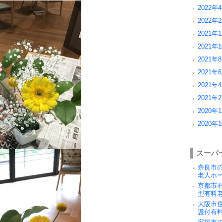
2022年4
2022年2
2021年1
2021年1
2021年8
2021年6
2021年4
2021年2
2020年1
2020年1
スーパ
奈良市
老人ホ
京都市
型有料
大阪市
護付有