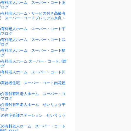
の有料老人ホーム スーパー・コートあ
ブログ
の有料老人ホーム・サービス付き高齢者
宅 スーパー・コートプレミアム奈良・
の有料老人ホーム スーパー・コート宇
保ブログ
の有料老人ホーム スーパー・コート武
ブログ
の有料老人ホーム スーパー・コート猪
ログ
の有料老人ホーム スーパー・コート川西
ログ
の有料老人ホーム スーパー・コート川
グ
の高齢者住宅 スーパー・コート南花屋
の介護付有料老人ホーム スーパー・コ
野ブログ
の介護付有料老人ホーム せいりょう平
ブログ
区の在宅介護ステーション せいりょう
区の有料老人ホーム スーパー・コート
1号館ブログ