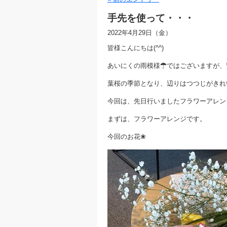
手先を使って・・・
2022年4月29日（金）
皆様こんにちは(^^)
あいにくの雨模様☂ではございますが、
葉桜の季節となり、辺りはつつじがきれ
今回は、先日行いましたフラワーアレン
まずは、フラワーアレンジです。
今回のお花❀