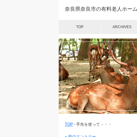
奈良県奈良市の有料老人ホー
TOP
ARCHIVES
TOP
手先を使って・・・
« 前のエントリー