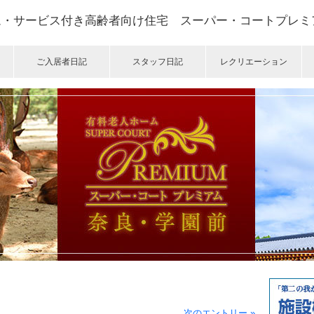
ム・サービス付き高齢者向け住宅 スーパー・コートプレミ
ご入居者日記
スタッフ日記
レクリエーション
次のエントリー »