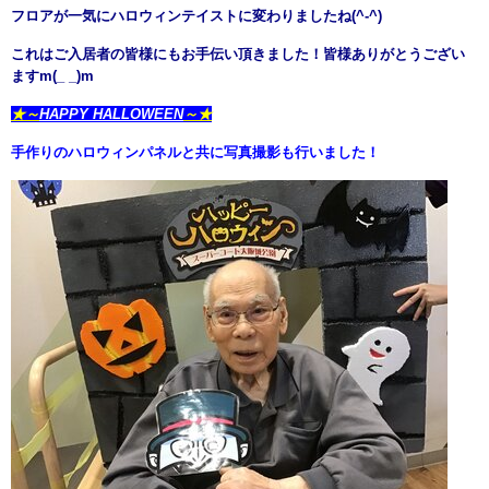
フロアが一気にハロウィンテイストに変わりましたね(^-^)
これはご入居者の皆様にもお手伝い頂きました！皆様ありがとうござい
ますm(_ _)m
★～
HAPPY HALLOWEEN
～★
手作りのハロウィンパネルと共に写真撮影も行いました！