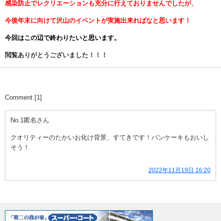
感染防止でレクリエーションも充分に行えておりませんでしたが、
今後年末に向けて沢山のイベントが実施出来ればなと思います！
今回はこの辺で終わりたいと思います。
閲覧ありがとうございました！！！
Comment [1]
No.1
匿名
さん
クオリティーのたかいお化け背景、すてきです！パンケーキもおいし
そう！
2022年11月19日 16:20