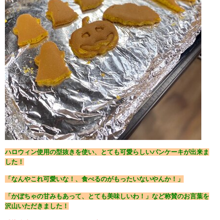
ハロウィン使用の型抜きを使い、とても可愛らしいパンケーキが出来ま
した！
「なんやこれ可愛いな！、食べるのがもったいないやんか！」
「かぼちゃの甘みもあって、とても美味しいわ！」など称賛のお言葉を
沢山いただきました！