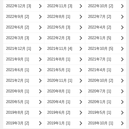
2022年12月 [3]
2022年11月 [3]
2022年10月 [2]
2022年9月 [2]
2022年8月 [1]
2022年7月 [2]
2022年6月 [2]
2022年5月 [3]
2022年4月 [2]
2022年3月 [3]
2022年2月 [3]
2022年1月 [5]
2021年12月 [1]
2021年11月 [4]
2021年10月 [5]
2021年9月 [1]
2021年8月 [1]
2021年7月 [1]
2021年6月 [1]
2021年5月 [1]
2021年4月 [1]
2021年2月 [1]
2020年11月 [1]
2020年10月 [2]
2020年9月 [1]
2020年8月 [1]
2020年7月 [1]
2020年5月 [1]
2020年4月 [1]
2020年1月 [1]
2019年8月 [2]
2019年6月 [2]
2019年5月 [1]
2019年3月 [2]
2019年1月 [1]
2018年10月 [1]