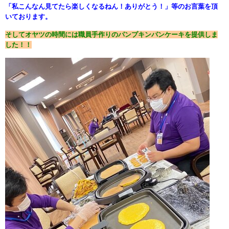
「私こんなん見てたら楽しくなるねん！ありがとう！」等のお言葉を頂
いております。
そしてオヤツの時間には職員手作りのパンプキンパンケーキを提供しま
した！！