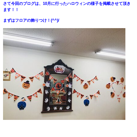
さて今回のブログは、10月に行ったハロウィンの様子を掲載させて頂き
ます！！
まずはフロアの飾りつけ！(^^)/