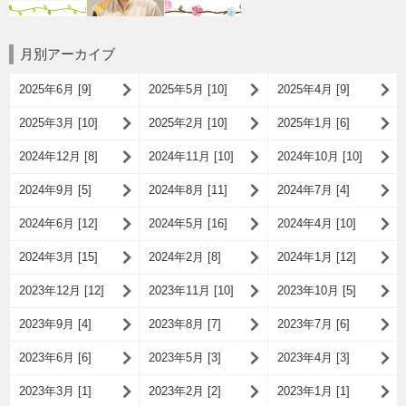
月別アーカイブ
2025年6月 [9]
2025年5月 [10]
2025年4月 [9]
2025年3月 [10]
2025年2月 [10]
2025年1月 [6]
2024年12月 [8]
2024年11月 [10]
2024年10月 [10]
2024年9月 [5]
2024年8月 [11]
2024年7月 [4]
2024年6月 [12]
2024年5月 [16]
2024年4月 [10]
2024年3月 [15]
2024年2月 [8]
2024年1月 [12]
2023年12月 [12]
2023年11月 [10]
2023年10月 [5]
2023年9月 [4]
2023年8月 [7]
2023年7月 [6]
2023年6月 [6]
2023年5月 [3]
2023年4月 [3]
2023年3月 [1]
2023年2月 [2]
2023年1月 [1]