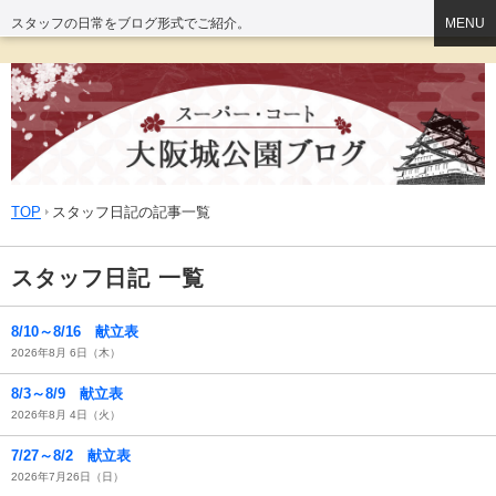
スタッフの日常をブログ形式でご紹介。
MENU
TOP
スタッフ日記の記事一覧
スタッフ日記 一覧
8/10～8/16 献立表
2026年8月 6日（木）
8/3～8/9 献立表
2026年8月 4日（火）
7/27～8/2 献立表
2026年7月26日（日）