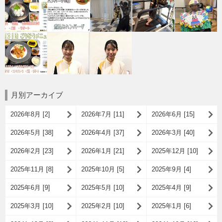
月別アーカイブ
2026年8月 [2]
2026年7月 [11]
2026年6月 [15]
2026年5月 [38]
2026年4月 [37]
2026年3月 [40]
2026年2月 [23]
2026年1月 [21]
2025年12月 [10]
2025年11月 [8]
2025年10月 [5]
2025年9月 [4]
2025年6月 [9]
2025年5月 [10]
2025年4月 [9]
2025年3月 [10]
2025年2月 [10]
2025年1月 [6]