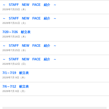
～ STAFF NEW FACE 紹介 ～
2026年7月23日（木）
～ STAFF NEW FACE 紹介 ～
2026年7月21日（火）
7/20～7/26 献立表
2026年7月16日（木）
～ STAFF NEW FACE 紹介 ～
2026年7月15日（水）
～ STAFF NEW FACE 紹介 ～
2026年7月12日（日）
7/1～7/19 献立表
2026年7月 9日（木）
7/6～7/12 献立表
2026年7月 6日（月）