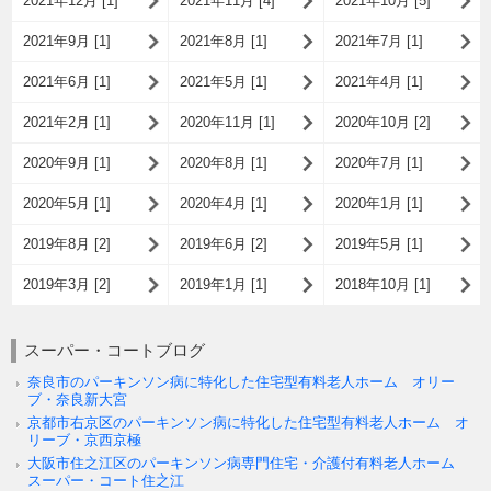
2021年12月 [1]
2021年11月 [4]
2021年10月 [5]
2021年9月 [1]
2021年8月 [1]
2021年7月 [1]
2021年6月 [1]
2021年5月 [1]
2021年4月 [1]
2021年2月 [1]
2020年11月 [1]
2020年10月 [2]
2020年9月 [1]
2020年8月 [1]
2020年7月 [1]
2020年5月 [1]
2020年4月 [1]
2020年1月 [1]
2019年8月 [2]
2019年6月 [2]
2019年5月 [1]
2019年3月 [2]
2019年1月 [1]
2018年10月 [1]
スーパー・コートブログ
奈良市のパーキンソン病に特化した住宅型有料老人ホーム オリー
ブ・奈良新大宮
京都市右京区のパーキンソン病に特化した住宅型有料老人ホーム オ
リーブ・京西京極
大阪市住之江区のパーキンソン病専門住宅・介護付有料老人ホーム
スーパー・コート住之江