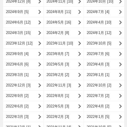
2024年12月 [8]
2024年11月 [10]
2024年10月 [10]
2024年9月 [5]
2024年8月 [11]
2024年7月 [4]
2024年6月 [12]
2024年5月 [16]
2024年4月 [10]
2024年3月 [15]
2024年2月 [8]
2024年1月 [12]
2023年12月 [12]
2023年11月 [10]
2023年10月 [5]
2023年9月 [4]
2023年8月 [7]
2023年7月 [6]
2023年6月 [6]
2023年5月 [3]
2023年4月 [3]
2023年3月 [1]
2023年2月 [2]
2023年1月 [1]
2022年12月 [3]
2022年11月 [3]
2022年10月 [2]
2022年9月 [2]
2022年8月 [1]
2022年7月 [2]
2022年6月 [2]
2022年5月 [3]
2022年4月 [2]
2022年3月 [3]
2022年2月 [3]
2022年1月 [5]