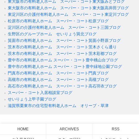
東大阪市の有料老人ホーム スーパー・コート東大阪みとブログ
東大阪市の有料老人ホーム スーパー・コート東大阪高井田ブログ
東淀川区の介護付有料老人ホーム スーパー・コート東淀川ブログ
松原市の有料老人ホーム スーパー・コート松原ブログ
淀川区の介護付有料老人ホーム スーパー・コート三国ブログ
生野区のグループホーム せいりょう巽北ブログ
箕面市の有料老人ホーム スーパー・コート箕面小野原ブログ
茨木市の有料老人ホーム スーパー・コート茨木さくら通り
茨木市の有料老人ホーム スーパー・コート茨木彩都ブログ
豊中市の有料老人ホーム スーパー・コート豊中桃山台ブログ
豊中市の有料老人ホーム スーパー・コート豊中緑地公園ブログ
門真市の有料老人ホーム スーパー・コート門真ブログ
高槻市の有料老人ホーム スーパー・コート高槻ブログ
高石市の有料老人ホーム スーパー・コート高石羽衣ブログ
スーパー・コート入居相談室ブログ
せいりょう上甲子園ブログ
滋賀県栗東市の住宅型有料老人ホーム オリーブ・草津
HOME
ARCHIVES
RSS