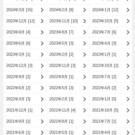
2024年3月 [15]
2024年2月 [8]
2024年1月 [12]
2023年12月 [12]
2023年11月 [10]
2023年10月 [5]
2023年9月 [4]
2023年8月 [7]
2023年7月 [6]
2023年6月 [6]
2023年5月 [3]
2023年4月 [3]
2023年3月 [1]
2023年2月 [2]
2023年1月 [1]
2022年12月 [3]
2022年11月 [3]
2022年10月 [2]
2022年9月 [2]
2022年8月 [1]
2022年7月 [2]
2022年6月 [2]
2022年5月 [3]
2022年4月 [2]
2022年3月 [3]
2022年2月 [3]
2022年1月 [5]
2021年12月 [1]
2021年11月 [4]
2021年10月 [5]
2021年9月 [1]
2021年8月 [1]
2021年7月 [1]
2021年6月 [1]
2021年5月 [1]
2021年4月 [1]