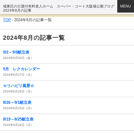
城東区の介護付有料老人ホーム スーパー・コート大阪城公園ブログ
MENU
2024年8月の記事
TOP
2024年8月の記事一覧
2024年8月の記事一覧
9/2～9/8献立表
2024年8月30日（金）
9月 レクカレンダー
2024年8月27日（火）
☆リハビリ風景☆
2024年8月26日（月）
8/26～9/1献立表
2024年8月25日（日）
8/19～8/25献立表
2024年8月18日（日）