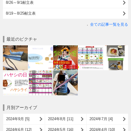
8/26～9/1献立表
8/19～8/25献立表
全ての記事一覧を見る
最近のピクチャ
月別アーカイブ
2024年9月 [5]
2024年8月 [11]
2024年7月 [4]
2024年6月 [12]
2024年5月 [16]
2024年4月 [10]