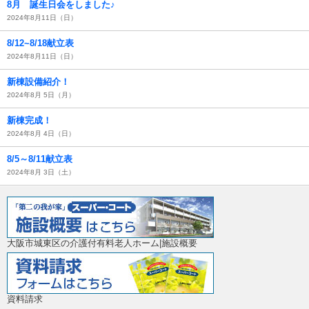
8月 誕生日会をしました♪
2024年8月11日（日）
8/12~8/18献立表
2024年8月11日（日）
新棟設備紹介！
2024年8月 5日（月）
新棟完成！
2024年8月 4日（日）
8/5～8/11献立表
2024年8月 3日（土）
大阪市城東区の介護付有料老人ホーム|施設概要
資料請求