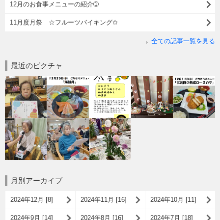
12月のお食事メニューの紹介➀
11月度月祭 ☆フルーツバイキング✩
全ての記事一覧を見る
最近のピクチャ
月別アーカイブ
2024年12月 [8]
2024年11月 [16]
2024年10月 [11]
2024年9月 [14]
2024年8月 [16]
2024年7月 [18]