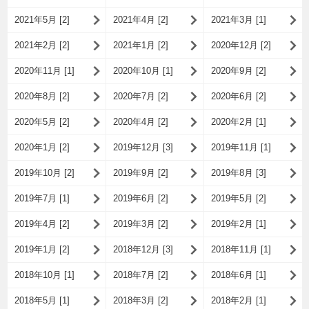
2021年5月 [2]
2021年4月 [2]
2021年3月 [1]
2021年2月 [2]
2021年1月 [2]
2020年12月 [2]
2020年11月 [1]
2020年10月 [1]
2020年9月 [2]
2020年8月 [2]
2020年7月 [2]
2020年6月 [2]
2020年5月 [2]
2020年4月 [2]
2020年2月 [1]
2020年1月 [2]
2019年12月 [3]
2019年11月 [1]
2019年10月 [2]
2019年9月 [2]
2019年8月 [3]
2019年7月 [1]
2019年6月 [2]
2019年5月 [2]
2019年4月 [2]
2019年3月 [2]
2019年2月 [1]
2019年1月 [2]
2018年12月 [3]
2018年11月 [1]
2018年10月 [1]
2018年7月 [2]
2018年6月 [1]
2018年5月 [1]
2018年3月 [2]
2018年2月 [1]