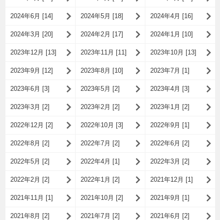
2024年6月 [14]
2024年5月 [18]
2024年4月 [16]
2024年3月 [20]
2024年2月 [17]
2024年1月 [10]
2023年12月 [13]
2023年11月 [11]
2023年10月 [13]
2023年9月 [12]
2023年8月 [10]
2023年7月 [1]
2023年6月 [3]
2023年5月 [2]
2023年4月 [3]
2023年3月 [2]
2023年2月 [2]
2023年1月 [2]
2022年12月 [2]
2022年10月 [3]
2022年9月 [1]
2022年8月 [2]
2022年7月 [2]
2022年6月 [2]
2022年5月 [2]
2022年4月 [1]
2022年3月 [2]
2022年2月 [2]
2022年1月 [2]
2021年12月 [1]
2021年11月 [1]
2021年10月 [2]
2021年9月 [1]
2021年8月 [2]
2021年7月 [2]
2021年6月 [2]