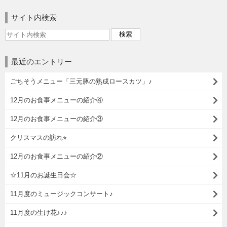
サイト内検索
最近のエントリー
ごちそうメニュー「三元豚の熟成ロースカツ」♪
12月のお食事メニューの紹介④
12月のお食事メニューの紹介③
クリスマスの訪れ⭐︎
12月のお食事メニューの紹介②
☆11月のお誕生日会☆
11月度のミュージックコンサート♪
11月度の生け花♪♪♪