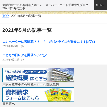
大阪府豊中市の有料老人ホーム スーパー・コート千里中央ブログ
MENU
2021年5月の記事
TOP
2021年5月の記事一覧
2021年5月の記事一覧
エレベーターに紫陽花？？ / ガパオライスが昼食に！！(≧▽≦)
2021年5月31日（月）
こどもの日レクを開催＼(^o^)／
2021年5月19日（水）
大阪府豊中市の有料老人ホーム|施設概要
資料請求