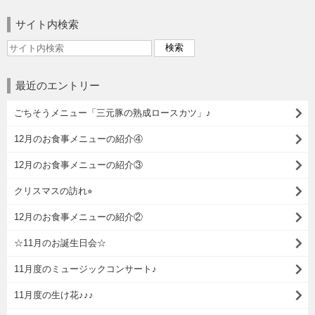
サイト内検索
最近のエントリー
ごちそうメニュー「三元豚の熟成ロースカツ」♪
12月のお食事メニューの紹介④
12月のお食事メニューの紹介③
クリスマスの訪れ⭐︎
12月のお食事メニューの紹介②
☆11月のお誕生日会☆
11月度のミュージックコンサート♪
11月度の生け花♪♪♪