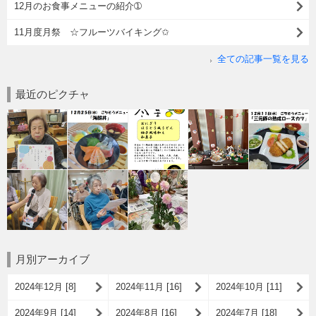
12月のお食事メニューの紹介➀
11月度月祭 ☆フルーツバイキング✩
全ての記事一覧を見る
最近のピクチャ
月別アーカイブ
2024年12月 [8]
2024年11月 [16]
2024年10月 [11]
2024年9月 [14]
2024年8月 [16]
2024年7月 [18]