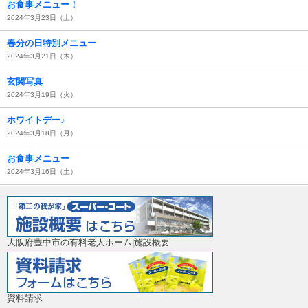
お食事メニュー！
2024年3月23日（土）
春分の日特別メニュー
2024年3月21日（木）
玄関写真
2024年3月19日（火）
ホワイトデー♪
2024年3月18日（月）
お食事メニュー
2024年3月16日（土）
大阪府豊中市の有料老人ホーム|施設概要
資料請求