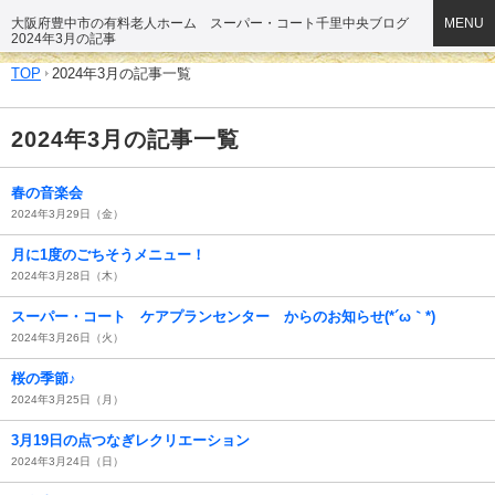
大阪府豊中市の有料老人ホーム スーパー・コート千里中央ブログ
MENU
2024年3月の記事
TOP
2024年3月の記事一覧
2024年3月の記事一覧
春の音楽会
2024年3月29日（金）
月に1度のごちそうメニュー！
2024年3月28日（木）
スーパー・コート ケアプランセンター からのお知らせ(*´ω｀*)
2024年3月26日（火）
桜の季節♪
2024年3月25日（月）
3月19日の点つなぎレクリエーション
2024年3月24日（日）