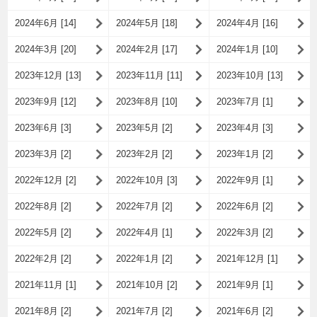
2024年6月 [14]
2024年5月 [18]
2024年4月 [16]
2024年3月 [20]
2024年2月 [17]
2024年1月 [10]
2023年12月 [13]
2023年11月 [11]
2023年10月 [13]
2023年9月 [12]
2023年8月 [10]
2023年7月 [1]
2023年6月 [3]
2023年5月 [2]
2023年4月 [3]
2023年3月 [2]
2023年2月 [2]
2023年1月 [2]
2022年12月 [2]
2022年10月 [3]
2022年9月 [1]
2022年8月 [2]
2022年7月 [2]
2022年6月 [2]
2022年5月 [2]
2022年4月 [1]
2022年3月 [2]
2022年2月 [2]
2022年1月 [2]
2021年12月 [1]
2021年11月 [1]
2021年10月 [2]
2021年9月 [1]
2021年8月 [2]
2021年7月 [2]
2021年6月 [2]