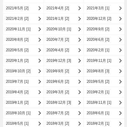
2021年5月 [2]
2021年4月 [2]
2021年3月 [1]
2021年2月 [2]
2021年1月 [2]
2020年12月 [2]
2020年11月 [1]
2020年10月 [1]
2020年9月 [2]
2020年8月 [2]
2020年7月 [2]
2020年6月 [2]
2020年5月 [2]
2020年4月 [2]
2020年2月 [1]
2020年1月 [2]
2019年12月 [3]
2019年11月 [1]
2019年10月 [2]
2019年9月 [2]
2019年8月 [3]
2019年7月 [1]
2019年6月 [2]
2019年5月 [2]
2019年4月 [2]
2019年3月 [2]
2019年2月 [1]
2019年1月 [2]
2018年12月 [3]
2018年11月 [1]
2018年10月 [1]
2018年7月 [2]
2018年6月 [1]
2018年5月 [1]
2018年3月 [2]
2018年2月 [1]