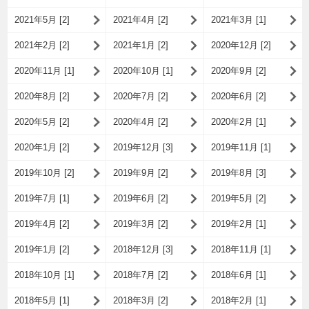
2021年5月 [2]
2021年4月 [2]
2021年3月 [1]
2021年2月 [2]
2021年1月 [2]
2020年12月 [2]
2020年11月 [1]
2020年10月 [1]
2020年9月 [2]
2020年8月 [2]
2020年7月 [2]
2020年6月 [2]
2020年5月 [2]
2020年4月 [2]
2020年2月 [1]
2020年1月 [2]
2019年12月 [3]
2019年11月 [1]
2019年10月 [2]
2019年9月 [2]
2019年8月 [3]
2019年7月 [1]
2019年6月 [2]
2019年5月 [2]
2019年4月 [2]
2019年3月 [2]
2019年2月 [1]
2019年1月 [2]
2018年12月 [3]
2018年11月 [1]
2018年10月 [1]
2018年7月 [2]
2018年6月 [1]
2018年5月 [1]
2018年3月 [2]
2018年2月 [1]