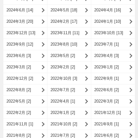
2024年6月 [14]
2024年5月 [18]
2024年4月 [16]
2024年3月 [20]
2024年2月 [17]
2024年1月 [10]
2023年12月 [13]
2023年11月 [11]
2023年10月 [13]
2023年9月 [12]
2023年8月 [10]
2023年7月 [1]
2023年6月 [3]
2023年5月 [2]
2023年4月 [3]
2023年3月 [2]
2023年2月 [2]
2023年1月 [2]
2022年12月 [2]
2022年10月 [3]
2022年9月 [1]
2022年8月 [2]
2022年7月 [2]
2022年6月 [2]
2022年5月 [2]
2022年4月 [1]
2022年3月 [2]
2022年2月 [2]
2022年1月 [2]
2021年12月 [1]
2021年11月 [1]
2021年10月 [2]
2021年9月 [1]
2021年8月 [2]
2021年7月 [2]
2021年6月 [2]