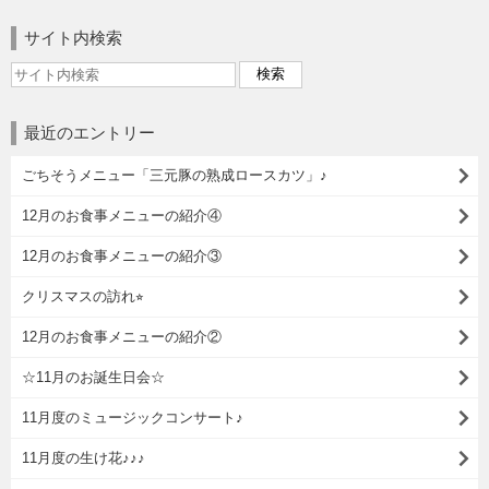
サイト内検索
最近のエントリー
ごちそうメニュー「三元豚の熟成ロースカツ」♪
12月のお食事メニューの紹介④
12月のお食事メニューの紹介③
クリスマスの訪れ⭐︎
12月のお食事メニューの紹介②
☆11月のお誕生日会☆
11月度のミュージックコンサート♪
11月度の生け花♪♪♪