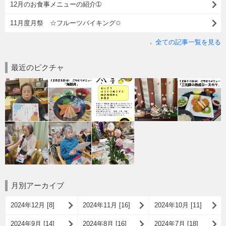
12月のお食事メニューの紹介➀
11月度月祭 ☆フルーツバイキング✩
全ての記事一覧を見る
最近のピクチャ
月別アーカイブ
2024年12月 [8]
2024年11月 [16]
2024年10月 [11]
2024年9月 [14]
2024年8月 [16]
2024年7月 [18]