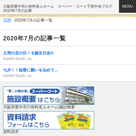
大阪府豊中市の有料老人ホーム スーパー・コート千里中央ブログ
MENU
2020年7月の記事
TOP
2020年7月の記事一覧
2020年7月の記事一覧
土用の丑の日！＆誕生日会✩
2020年7月21日（火）
七夕！！短冊に願いを込めて...
2020年7月14日（火）
大阪府豊中市の有料老人ホーム|施設概要
資料請求