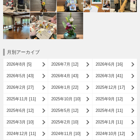
月別アーカイブ
2026年8月 [5]
2026年7月 [12]
2026年6月 [16]
2026年5月 [43]
2026年4月 [43]
2026年3月 [41]
2026年2月 [27]
2026年1月 [22]
2025年12月 [17]
2025年11月 [11]
2025年10月 [10]
2025年9月 [12]
2025年6月 [12]
2025年5月 [12]
2025年4月 [11]
2025年3月 [10]
2025年2月 [10]
2025年1月 [11]
2024年12月 [11]
2024年11月 [10]
2024年10月 [12]