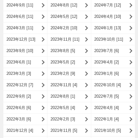
2024年9月 [11]
2024年8月 [12]
2024年7月 [12]
2024年6月 [11]
2024年5月 [12]
2024年4月 [10]
2024年3月 [11]
2024年2月 [10]
2024年1月 [13]
2023年12月 [13]
2023年11月 [11]
2023年10月 [11]
2023年9月 [10]
2023年8月 [5]
2023年7月 [6]
2023年6月 [1]
2023年5月 [2]
2023年4月 [2]
2023年3月 [3]
2023年2月 [9]
2023年1月 [6]
2022年12月 [7]
2022年11月 [4]
2022年10月 [4]
2022年9月 [2]
2022年8月 [1]
2022年7月 [5]
2022年6月 [6]
2022年5月 [4]
2022年4月 [4]
2022年3月 [6]
2022年2月 [3]
2022年1月 [4]
2021年12月 [4]
2021年11月 [5]
2021年10月 [5]