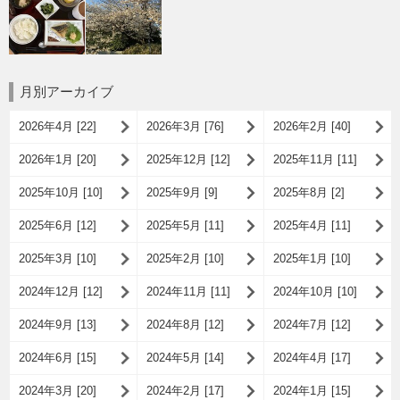
月別アーカイブ
2026年4月 [22]
2026年3月 [76]
2026年2月 [40]
2026年1月 [20]
2025年12月 [12]
2025年11月 [11]
2025年10月 [10]
2025年9月 [9]
2025年8月 [2]
2025年6月 [12]
2025年5月 [11]
2025年4月 [11]
2025年3月 [10]
2025年2月 [10]
2025年1月 [10]
2024年12月 [12]
2024年11月 [11]
2024年10月 [10]
2024年9月 [13]
2024年8月 [12]
2024年7月 [12]
2024年6月 [15]
2024年5月 [14]
2024年4月 [17]
2024年3月 [20]
2024年2月 [17]
2024年1月 [15]