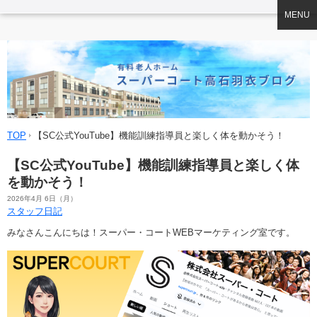
MENU
TOP
【SC公式YouTube】機能訓練指導員と楽しく体を動かそう！
【SC公式YouTube】機能訓練指導員と楽しく体
を動かそう！
2026年4月 6日（月）
スタッフ日記
みなさんこんにちは！スーパー・コートWEBマーケティング室です。