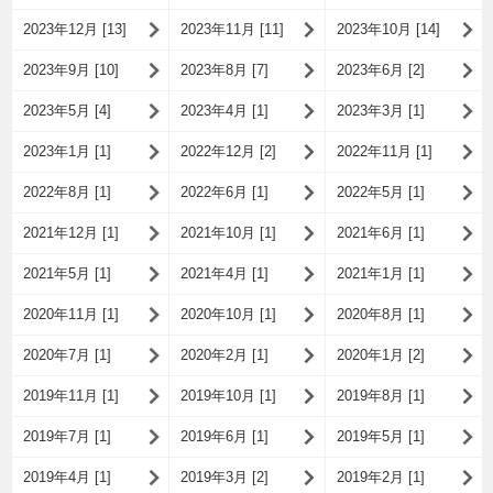
2023年12月 [13]
2023年11月 [11]
2023年10月 [14]
2023年9月 [10]
2023年8月 [7]
2023年6月 [2]
2023年5月 [4]
2023年4月 [1]
2023年3月 [1]
2023年1月 [1]
2022年12月 [2]
2022年11月 [1]
2022年8月 [1]
2022年6月 [1]
2022年5月 [1]
2021年12月 [1]
2021年10月 [1]
2021年6月 [1]
2021年5月 [1]
2021年4月 [1]
2021年1月 [1]
2020年11月 [1]
2020年10月 [1]
2020年8月 [1]
2020年7月 [1]
2020年2月 [1]
2020年1月 [2]
2019年11月 [1]
2019年10月 [1]
2019年8月 [1]
2019年7月 [1]
2019年6月 [1]
2019年5月 [1]
2019年4月 [1]
2019年3月 [2]
2019年2月 [1]