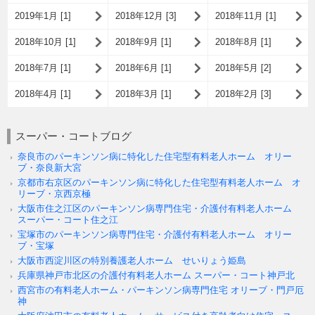
2019年1月 [1]
2018年12月 [3]
2018年11月 [1]
2018年10月 [1]
2018年9月 [1]
2018年8月 [1]
2018年7月 [1]
2018年6月 [1]
2018年5月 [2]
2018年4月 [1]
2018年3月 [1]
2018年2月 [3]
スーパー・コートブログ
奈良市のパーキンソン病に特化した住宅型有料老人ホーム オリー
ブ・奈良新大宮
京都市右京区のパーキンソン病に特化した住宅型有料老人ホーム オ
リーブ・京西京極
大阪市住之江区のパーキンソン病専門住宅・介護付有料老人ホーム
スーパー・コート住之江
宝塚市のパーキンソン病専門住宅・介護付有料老人ホーム オリー
ブ・宝塚
大阪市西淀川区の特別養護老人ホーム せいりょう姫島
兵庫県神戸市北区の介護付有料老人ホーム スーパー・コート神戸北
西宮市の有料老人ホーム・パーキンソン病専門住宅 オリーブ・門戸厄
神