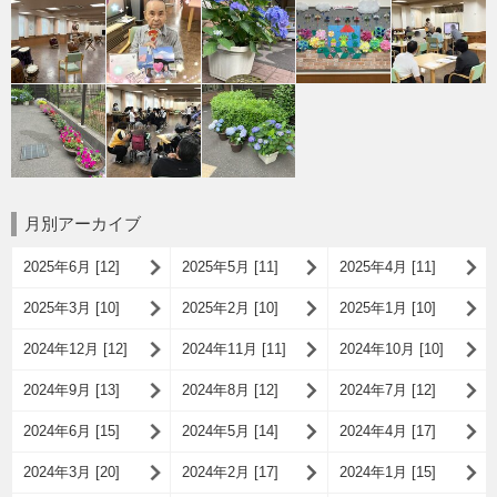
月別アーカイブ
2025年6月 [12]
2025年5月 [11]
2025年4月 [11]
2025年3月 [10]
2025年2月 [10]
2025年1月 [10]
2024年12月 [12]
2024年11月 [11]
2024年10月 [10]
2024年9月 [13]
2024年8月 [12]
2024年7月 [12]
2024年6月 [15]
2024年5月 [14]
2024年4月 [17]
2024年3月 [20]
2024年2月 [17]
2024年1月 [15]