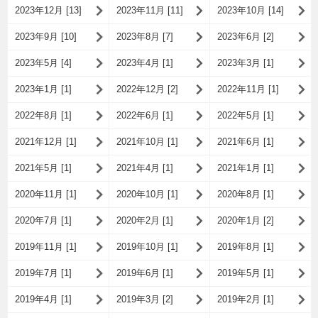
2023年12月 [13]
2023年11月 [11]
2023年10月 [14]
2023年9月 [10]
2023年8月 [7]
2023年6月 [2]
2023年5月 [4]
2023年4月 [1]
2023年3月 [1]
2023年1月 [1]
2022年12月 [2]
2022年11月 [1]
2022年8月 [1]
2022年6月 [1]
2022年5月 [1]
2021年12月 [1]
2021年10月 [1]
2021年6月 [1]
2021年5月 [1]
2021年4月 [1]
2021年1月 [1]
2020年11月 [1]
2020年10月 [1]
2020年8月 [1]
2020年7月 [1]
2020年2月 [1]
2020年1月 [2]
2019年11月 [1]
2019年10月 [1]
2019年8月 [1]
2019年7月 [1]
2019年6月 [1]
2019年5月 [1]
2019年4月 [1]
2019年3月 [2]
2019年2月 [1]