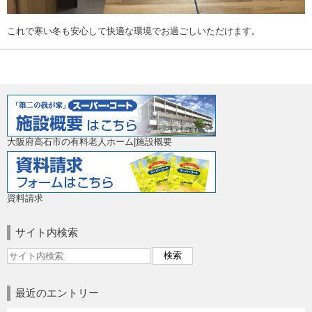
これで寒い冬も安心して快適な環境でお過ごしいただけます。
大阪府高石市の有料老人ホーム|施設概要
資料請求
サイト内検索
最近のエントリー