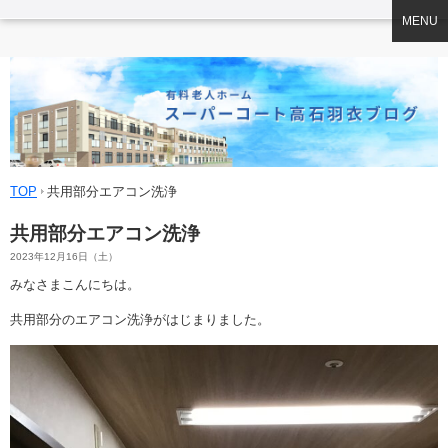
MENU
TOP
共用部分エアコン洗浄
共用部分エアコン洗浄
2023年12月16日（土）
みなさまこんにちは。
共用部分のエアコン洗浄がはじまりました。