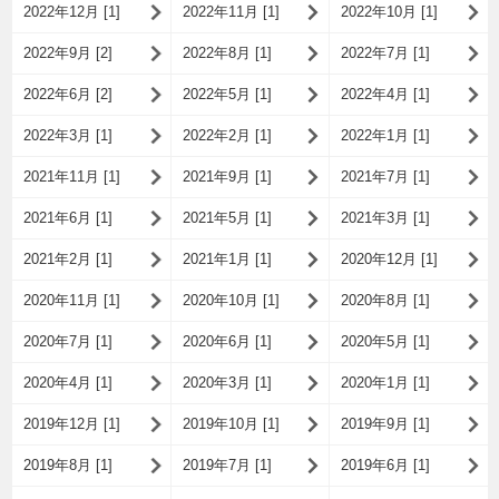
2022年12月 [1]
2022年11月 [1]
2022年10月 [1]
2022年9月 [2]
2022年8月 [1]
2022年7月 [1]
2022年6月 [2]
2022年5月 [1]
2022年4月 [1]
2022年3月 [1]
2022年2月 [1]
2022年1月 [1]
2021年11月 [1]
2021年9月 [1]
2021年7月 [1]
2021年6月 [1]
2021年5月 [1]
2021年3月 [1]
2021年2月 [1]
2021年1月 [1]
2020年12月 [1]
2020年11月 [1]
2020年10月 [1]
2020年8月 [1]
2020年7月 [1]
2020年6月 [1]
2020年5月 [1]
2020年4月 [1]
2020年3月 [1]
2020年1月 [1]
2019年12月 [1]
2019年10月 [1]
2019年9月 [1]
2019年8月 [1]
2019年7月 [1]
2019年6月 [1]