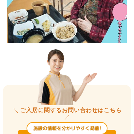
＼
ご入居に関するお問い合わせはこちら
／