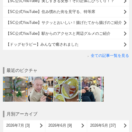
【SC公式YouTube】美しすぎる女形！その正体にびっくり！？
【SC公式YouTube】住み慣れた街を見守る、特等席
【SC公式YouTube】サクッとおいしい！揚げたてから揚げのご紹介
【SC公式YouTube】駅からのアクセスと周辺グルメのご紹介
【ドッグセラピー】みんなで癒されました
全ての記事一覧を見る
最近のピクチャ
月別アーカイブ
2026年7月 [3]
2026年6月 [9]
2026年5月 [37]