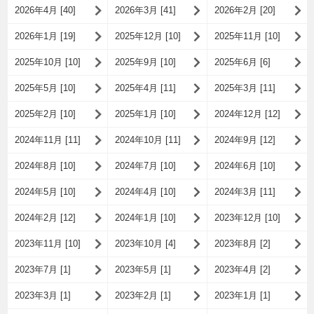
2026年4月 [40]
2026年3月 [41]
2026年2月 [20]
2026年1月 [19]
2025年12月 [10]
2025年11月 [10]
2025年10月 [10]
2025年9月 [10]
2025年6月 [6]
2025年5月 [10]
2025年4月 [11]
2025年3月 [11]
2025年2月 [10]
2025年1月 [10]
2024年12月 [12]
2024年11月 [11]
2024年10月 [11]
2024年9月 [12]
2024年8月 [10]
2024年7月 [10]
2024年6月 [10]
2024年5月 [10]
2024年4月 [10]
2024年3月 [11]
2024年2月 [12]
2024年1月 [10]
2023年12月 [10]
2023年11月 [10]
2023年10月 [4]
2023年8月 [2]
2023年7月 [1]
2023年5月 [1]
2023年4月 [2]
2023年3月 [1]
2023年2月 [1]
2023年1月 [1]