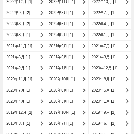
2022年12月 [1]
2022年11月 [1]
2022年10月 [1]
2022年9月 [2]
2022年8月 [1]
2022年7月 [1]
2022年6月 [2]
2022年5月 [1]
2022年4月 [1]
2022年3月 [1]
2022年2月 [1]
2022年1月 [1]
2021年11月 [1]
2021年9月 [1]
2021年7月 [1]
2021年6月 [1]
2021年5月 [1]
2021年3月 [1]
2021年2月 [1]
2021年1月 [1]
2020年12月 [1]
2020年11月 [1]
2020年10月 [1]
2020年8月 [1]
2020年7月 [1]
2020年6月 [1]
2020年5月 [1]
2020年4月 [1]
2020年3月 [1]
2020年1月 [1]
2019年12月 [1]
2019年10月 [1]
2019年9月 [1]
2019年8月 [1]
2019年7月 [1]
2019年6月 [1]