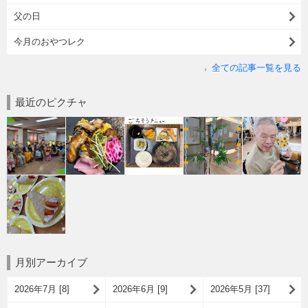
父の日
今月のおやつレク
全ての記事一覧を見る
最近のピクチャ
月別アーカイブ
2026年7月 [8]
2026年6月 [9]
2026年5月 [37]