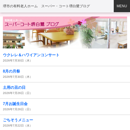
堺市の有料老人ホーム スーパー・コート堺白鷺ブログ
MENU
ウクレレ＆ハワイアンコンサート
2026年7月30日（木）
8月の月祭
2026年7月30日（木）
土用の丑の日
2026年7月26日（日）
7月お誕生日会
2026年7月26日（日）
ごちそうメニュー
2026年7月22日（水）