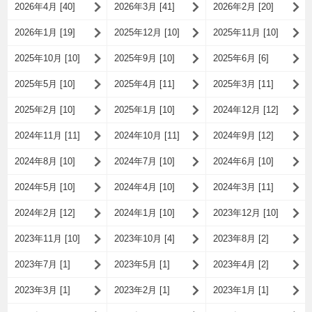
2026年4月 [40]
2026年3月 [41]
2026年2月 [20]
2026年1月 [19]
2025年12月 [10]
2025年11月 [10]
2025年10月 [10]
2025年9月 [10]
2025年6月 [6]
2025年5月 [10]
2025年4月 [11]
2025年3月 [11]
2025年2月 [10]
2025年1月 [10]
2024年12月 [12]
2024年11月 [11]
2024年10月 [11]
2024年9月 [12]
2024年8月 [10]
2024年7月 [10]
2024年6月 [10]
2024年5月 [10]
2024年4月 [10]
2024年3月 [11]
2024年2月 [12]
2024年1月 [10]
2023年12月 [10]
2023年11月 [10]
2023年10月 [4]
2023年8月 [2]
2023年7月 [1]
2023年5月 [1]
2023年4月 [2]
2023年3月 [1]
2023年2月 [1]
2023年1月 [1]