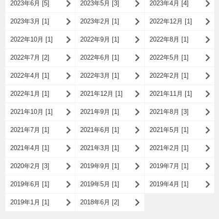
2023年6月 [5]
2023年5月 [3]
2023年4月 [4]
2023年3月 [1]
2023年2月 [1]
2022年12月 [1]
2022年10月 [1]
2022年9月 [1]
2022年8月 [1]
2022年7月 [2]
2022年6月 [1]
2022年5月 [1]
2022年4月 [1]
2022年3月 [1]
2022年2月 [1]
2022年1月 [1]
2021年12月 [1]
2021年11月 [1]
2021年10月 [1]
2021年9月 [1]
2021年8月 [3]
2021年7月 [1]
2021年6月 [1]
2021年5月 [1]
2021年4月 [1]
2021年3月 [1]
2021年2月 [1]
2020年2月 [3]
2019年9月 [1]
2019年7月 [1]
2019年6月 [1]
2019年5月 [1]
2019年4月 [1]
2019年1月 [1]
2018年6月 [2]