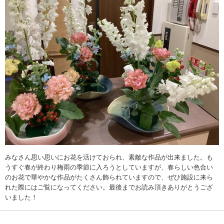
みなさん思い思いにお花を活けておられ、素敵な作品が出来ました。も
うすぐ春が終わり梅雨の季節に入ろうとしていますが、春らしい色合い
のお花で華やかな作品がたくさん飾られていますので、ぜひ施設に来ら
れた際にはご覧になってください。最後までお読み頂きありがとうござ
いました！