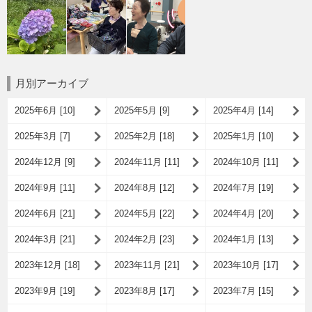
月別アーカイブ
2025年6月 [10]
2025年5月 [9]
2025年4月 [14]
2025年3月 [7]
2025年2月 [18]
2025年1月 [10]
2024年12月 [9]
2024年11月 [11]
2024年10月 [11]
2024年9月 [11]
2024年8月 [12]
2024年7月 [19]
2024年6月 [21]
2024年5月 [22]
2024年4月 [20]
2024年3月 [21]
2024年2月 [23]
2024年1月 [13]
2023年12月 [18]
2023年11月 [21]
2023年10月 [17]
2023年9月 [19]
2023年8月 [17]
2023年7月 [15]