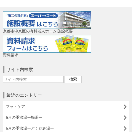
京都市中京区の有料老人ホーム|施設概要
資料請求
サイト内検索
最近のエントリー
フットケア
6月の季節湯ー梅湯ー
6月の季節湯ーどくだみ湯ー