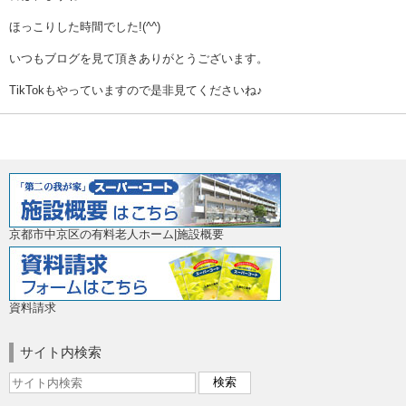
ほっこりした時間でした!(^^)
いつもブログを見て頂きありがとうございます。
TikTokもやっていますので是非見てくださいね♪
京都市中京区の有料老人ホーム|施設概要
資料請求
サイト内検索