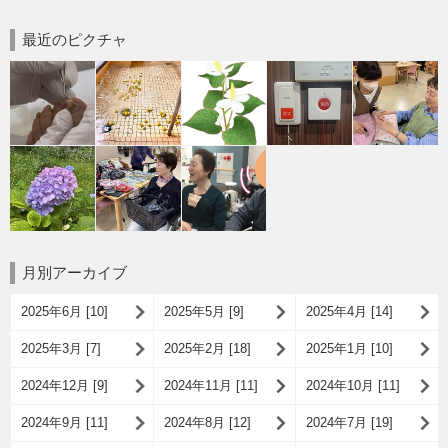
最近のピクチャ
月別アーカイブ
2025年6月 [10]
2025年5月 [9]
2025年4月 [14]
2025年3月 [7]
2025年2月 [18]
2025年1月 [10]
2024年12月 [9]
2024年11月 [11]
2024年10月 [11]
2024年9月 [11]
2024年8月 [12]
2024年7月 [19]