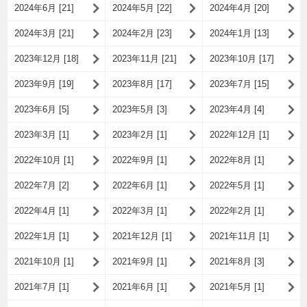
2024年6月 [21]
2024年5月 [22]
2024年4月 [20]
2024年3月 [21]
2024年2月 [23]
2024年1月 [13]
2023年12月 [18]
2023年11月 [21]
2023年10月 [17]
2023年9月 [19]
2023年8月 [17]
2023年7月 [15]
2023年6月 [5]
2023年5月 [3]
2023年4月 [4]
2023年3月 [1]
2023年2月 [1]
2022年12月 [1]
2022年10月 [1]
2022年9月 [1]
2022年8月 [1]
2022年7月 [2]
2022年6月 [1]
2022年5月 [1]
2022年4月 [1]
2022年3月 [1]
2022年2月 [1]
2022年1月 [1]
2021年12月 [1]
2021年11月 [1]
2021年10月 [1]
2021年9月 [1]
2021年8月 [3]
2021年7月 [1]
2021年6月 [1]
2021年5月 [1]