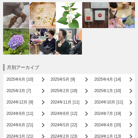
月別アーカイブ
2025年6月 [10]
2025年5月 [9]
2025年4月 [14]
2025年3月 [7]
2025年2月 [18]
2025年1月 [10]
2024年12月 [9]
2024年11月 [11]
2024年10月 [11]
2024年9月 [11]
2024年8月 [12]
2024年7月 [19]
2024年6月 [21]
2024年5月 [22]
2024年4月 [20]
2024年3月 [21]
2024年2月 [23]
2024年1月 [13]