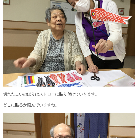
切れたこいのぼりはストローに貼り付けていきます。
どこに貼るか悩んでいますね。