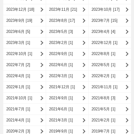
2023年12月 [18]
2023年11月 [21]
2023年10月 [17]
2023年9月 [19]
2023年8月 [17]
2023年7月 [15]
2023年6月 [5]
2023年5月 [3]
2023年4月 [4]
2023年3月 [1]
2023年2月 [1]
2022年12月 [1]
2022年10月 [1]
2022年9月 [1]
2022年8月 [1]
2022年7月 [2]
2022年6月 [1]
2022年5月 [1]
2022年4月 [1]
2022年3月 [1]
2022年2月 [1]
2022年1月 [1]
2021年12月 [1]
2021年11月 [1]
2021年10月 [1]
2021年9月 [1]
2021年8月 [3]
2021年7月 [1]
2021年6月 [1]
2021年5月 [1]
2021年4月 [1]
2021年3月 [1]
2021年2月 [1]
2020年2月 [3]
2019年9月 [1]
2019年7月 [1]