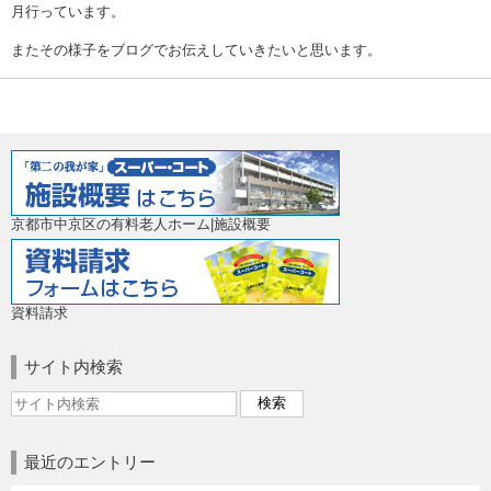
月行っています。
またその様子をブログでお伝えしていきたいと思います。
京都市中京区の有料老人ホーム|施設概要
資料請求
サイト内検索
最近のエントリー