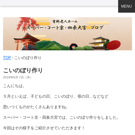
MENU
TOP
こいのぼり作り
こいのぼり作り
2018年6月 7日（木）
こんにちは。
５月といえば、子どもの日、こいのぼり、母の日...などなど
思いつくものがたくさんありますね。
スーパー・コート京・四条大宮では、こいのぼり作りをしました。
今回はその様子をご紹介させていただきます！