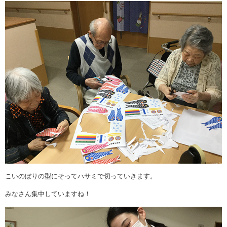
こいのぼりの型にそってハサミで切っていきます。
みなさん集中していますね！