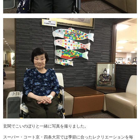
玄関でこいのぼりと一緒に写真を撮りました。
スーパー・コート京・四条大宮では季節に合ったレクリエーションを毎