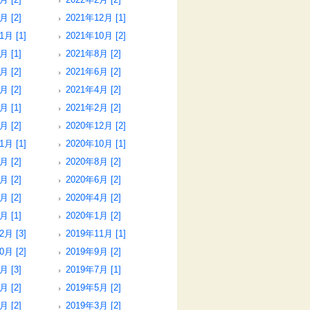
月 [2]
2021年12月 [1]
1月 [1]
2021年10月 [2]
月 [1]
2021年8月 [2]
月 [2]
2021年6月 [2]
月 [2]
2021年4月 [2]
月 [1]
2021年2月 [2]
月 [2]
2020年12月 [2]
1月 [1]
2020年10月 [1]
月 [2]
2020年8月 [2]
月 [2]
2020年6月 [2]
月 [2]
2020年4月 [2]
月 [1]
2020年1月 [2]
2月 [3]
2019年11月 [1]
0月 [2]
2019年9月 [2]
月 [3]
2019年7月 [1]
月 [2]
2019年5月 [2]
月 [2]
2019年3月 [2]