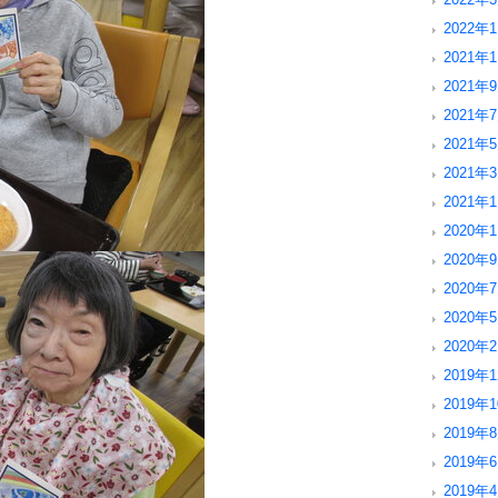
2022年1
2021年1
2021年9
2021年7
2021年5
2021年3
2021年1
2020年1
2020年9
2020年7
2020年5
2020年2
2019年1
2019年1
2019年8
2019年6
2019年4