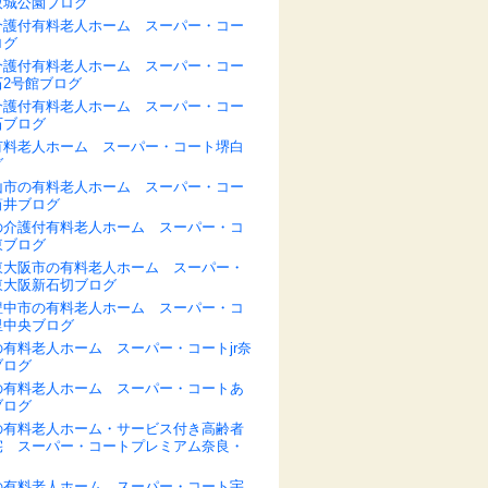
阪城公園ブログ
介護付有料老人ホーム スーパー・コー
ログ
介護付有料老人ホーム スーパー・コー
石2号館ブログ
介護付有料老人ホーム スーパー・コー
石ブログ
有料老人ホーム スーパー・コート堺白
グ
山市の有料老人ホーム スーパー・コー
筒井ブログ
の介護付有料老人ホーム スーパー・コ
東ブログ
東大阪市の有料老人ホーム スーパー・
東大阪新石切ブログ
豊中市の有料老人ホーム スーパー・コ
里中央ブログ
有料老人ホーム スーパー・コートjr奈
ブログ
の有料老人ホーム スーパー・コートあ
ブログ
の有料老人ホーム・サービス付き高齢者
宅 スーパー・コートプレミアム奈良・
の有料老人ホーム スーパー・コート宇