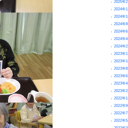
2025年2
2024年1
2024年1
2024年8
2024年6
2024年4
2024年2
2023年1
2023年1
2023年8
2023年6
2023年4
2023年2
2022年1
2022年9
2022年7
2022年5
2022年3