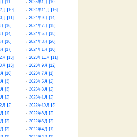
月 [11]
2025年1月 [10]
2月 [10]
2024年11月 [16]
0月 [11]
2024年9月 [14]
月 [16]
2024年7月 [18]
月 [14]
2024年5月 [18]
月 [16]
2024年3月 [20]
月 [17]
2024年1月 [10]
2月 [13]
2023年11月 [11]
0月 [13]
2023年9月 [12]
月 [10]
2023年7月 [1]
月 [3]
2023年5月 [2]
月 [3]
2023年3月 [2]
月 [2]
2023年1月 [2]
2月 [2]
2022年10月 [3]
月 [1]
2022年8月 [2]
月 [2]
2022年6月 [2]
月 [2]
2022年4月 [1]
月 [2]
2022年2月 [2]