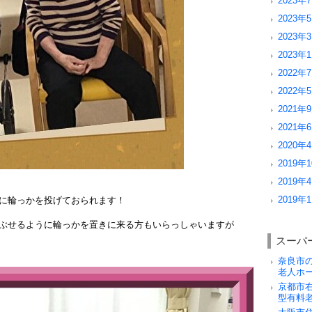
2023年7
2023年5
2023年3
2023年1
2022年7
2022年5
2021年9
2021年6
2020年4
2019年1
2019年4
2019年1
に輪っかを投げておられます！
ぶせるように輪っかを置きに来る方もいらっしゃいますが
スーパ
奈良市
老人ホ
京都市
型有料