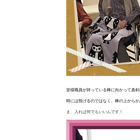
皆様職員が持っている棒に向かって真剣
時には投げるのではなく、棒の上からか
ま、入れば何でもいいんです！