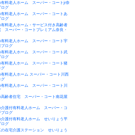
有料老人ホーム スーパー・コートjr奈
ブログ
の有料老人ホーム スーパー・コートあ
ブログ
の有料老人ホーム・サービス付き高齢者
宅 スーパー・コートプレミアム奈良・
の有料老人ホーム スーパー・コート宇
保ブログ
の有料老人ホーム スーパー・コート武
ブログ
の有料老人ホーム スーパー・コート猪
ログ
の有料老人ホーム スーパー・コート川西
ログ
の有料老人ホーム スーパー・コート川
グ
の高齢者住宅 スーパー・コート南花屋
の介護付有料老人ホーム スーパー・コ
野ブログ
の介護付有料老人ホーム せいりょう平
ブログ
区の在宅介護ステーション せいりょう