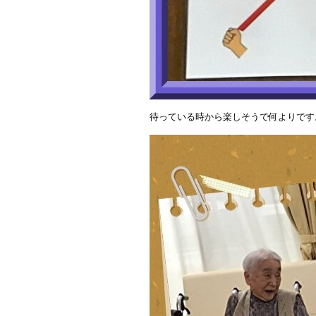
待っている時から楽しそうで何よりです