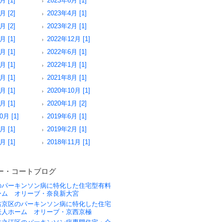
月 [1]
2023年6月 [1]
月 [2]
2023年4月 [1]
月 [2]
2023年2月 [1]
月 [1]
2022年12月 [1]
月 [1]
2022年6月 [1]
月 [1]
2022年1月 [1]
月 [1]
2021年8月 [1]
月 [1]
2020年10月 [1]
月 [1]
2020年1月 [2]
0月 [1]
2019年6月 [1]
月 [1]
2019年2月 [1]
月 [1]
2018年11月 [1]
ー・コートブログ
のパーキンソン病に特化した住宅型有料
ーム オリーブ・奈良新大宮
右京区のパーキンソン病に特化した住宅
老人ホーム オリーブ・京西京極