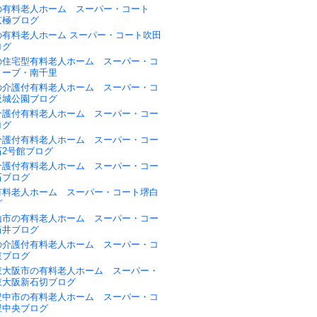
の有料老人ホーム スーパー・コート
京極ブログ
の有料老人ホーム スーパー・コート吹田
ログ
の住宅型有料老人ホーム スーパー・コ
リーブ・南千里
の介護付有料老人ホーム スーパー・コ
阪城公園ブログ
介護付有料老人ホーム スーパー・コー
ログ
介護付有料老人ホーム スーパー・コー
石2号館ブログ
介護付有料老人ホーム スーパー・コー
石ブログ
有料老人ホーム スーパー・コート堺白
グ
山市の有料老人ホーム スーパー・コー
筒井ブログ
の介護付有料老人ホーム スーパー・コ
東ブログ
東大阪市の有料老人ホーム スーパー・
東大阪新石切ブログ
豊中市の有料老人ホーム スーパー・コ
里中央ブログ