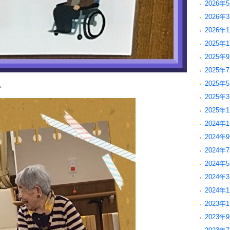
2026年5
2026年3
2026年1
2025年1
2025年9
2025年7
2025年5
。
2025年3
2025年1
2024年1
2024年9
2024年7
2024年5
2024年3
2024年1
2023年1
2023年9