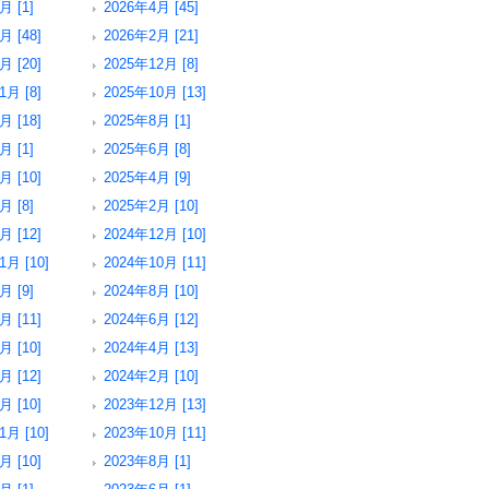
月 [1]
2026年4月 [45]
月 [48]
2026年2月 [21]
月 [20]
2025年12月 [8]
1月 [8]
2025年10月 [13]
月 [18]
2025年8月 [1]
月 [1]
2025年6月 [8]
月 [10]
2025年4月 [9]
月 [8]
2025年2月 [10]
月 [12]
2024年12月 [10]
1月 [10]
2024年10月 [11]
月 [9]
2024年8月 [10]
月 [11]
2024年6月 [12]
月 [10]
2024年4月 [13]
月 [12]
2024年2月 [10]
月 [10]
2023年12月 [13]
1月 [10]
2023年10月 [11]
月 [10]
2023年8月 [1]