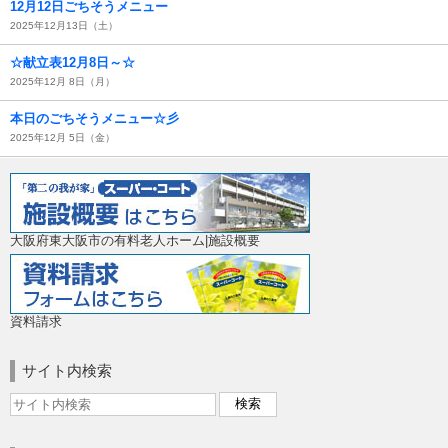
12月12日ごちそうメニュー
2025年12月13日（土）
☆献立表12月8日～☆
2025年12月 8日（月）
本日のごちそうメニュー☆彡
2025年12月 5日（金）
大阪府東大阪市の有料老人ホーム|施設概要
資料請求
サイト内検索