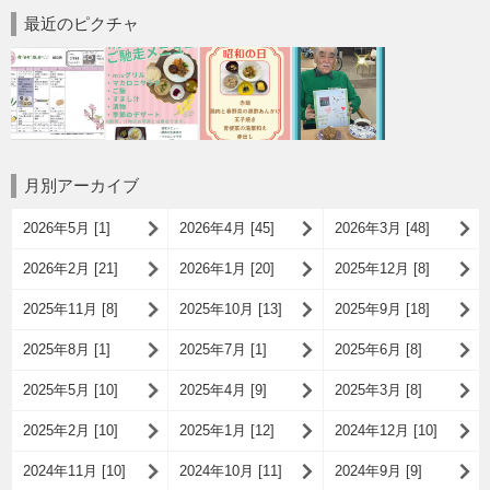
最近のピクチャ
月別アーカイブ
2026年5月 [1]
2026年4月 [45]
2026年3月 [48]
2026年2月 [21]
2026年1月 [20]
2025年12月 [8]
2025年11月 [8]
2025年10月 [13]
2025年9月 [18]
2025年8月 [1]
2025年7月 [1]
2025年6月 [8]
2025年5月 [10]
2025年4月 [9]
2025年3月 [8]
2025年2月 [10]
2025年1月 [12]
2024年12月 [10]
2024年11月 [10]
2024年10月 [11]
2024年9月 [9]