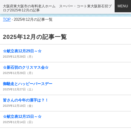
大阪府東大阪市の有料老人ホーム スーパー・コート東大阪新石切ブ
MENU
ログ2025年12月の記事
TOP
2025年12月の記事一覧
2025年12月の記事一覧
☆献立表12月29日～☆
2025年12月29日（月）
☆新石切のクリスマス会☆
2025年12月29日（月）
御馳走とハッピーバースデー
2025年12月27日（土）
皆さんの今年の漢字は？！
2025年12月19日（金）
☆献立表12月15日～☆
2025年12月14日（日）