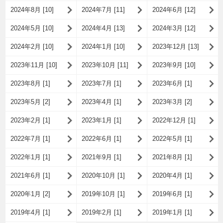
2024年8月 [10]
2024年7月 [11]
2024年6月 [12]
2024年5月 [10]
2024年4月 [13]
2024年3月 [12]
2024年2月 [10]
2024年1月 [10]
2023年12月 [13]
2023年11月 [10]
2023年10月 [11]
2023年9月 [10]
2023年8月 [1]
2023年7月 [1]
2023年6月 [1]
2023年5月 [2]
2023年4月 [1]
2023年3月 [2]
2023年2月 [1]
2023年1月 [1]
2022年12月 [1]
2022年7月 [1]
2022年6月 [1]
2022年5月 [1]
2022年1月 [1]
2021年9月 [1]
2021年8月 [1]
2021年6月 [1]
2020年10月 [1]
2020年4月 [1]
2020年1月 [2]
2019年10月 [1]
2019年6月 [1]
2019年4月 [1]
2019年2月 [1]
2019年1月 [1]