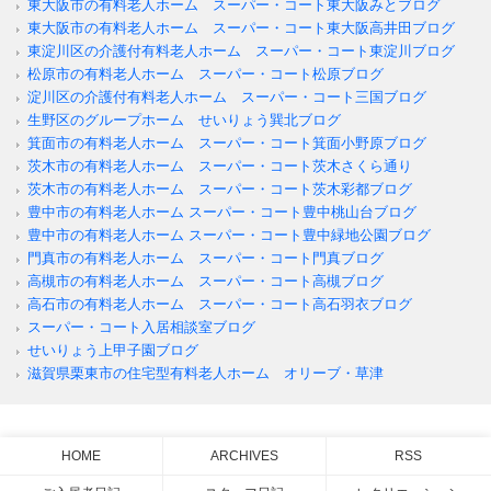
東大阪市の有料老人ホーム スーパー・コート東大阪みとブログ
東大阪市の有料老人ホーム スーパー・コート東大阪高井田ブログ
東淀川区の介護付有料老人ホーム スーパー・コート東淀川ブログ
松原市の有料老人ホーム スーパー・コート松原ブログ
淀川区の介護付有料老人ホーム スーパー・コート三国ブログ
生野区のグループホーム せいりょう巽北ブログ
箕面市の有料老人ホーム スーパー・コート箕面小野原ブログ
茨木市の有料老人ホーム スーパー・コート茨木さくら通り
茨木市の有料老人ホーム スーパー・コート茨木彩都ブログ
豊中市の有料老人ホーム スーパー・コート豊中桃山台ブログ
豊中市の有料老人ホーム スーパー・コート豊中緑地公園ブログ
門真市の有料老人ホーム スーパー・コート門真ブログ
高槻市の有料老人ホーム スーパー・コート高槻ブログ
高石市の有料老人ホーム スーパー・コート高石羽衣ブログ
スーパー・コート入居相談室ブログ
せいりょう上甲子園ブログ
滋賀県栗東市の住宅型有料老人ホーム オリーブ・草津
HOME
ARCHIVES
RSS