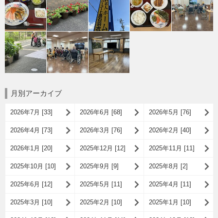
月別アーカイブ
2026年7月 [33]
2026年6月 [68]
2026年5月 [76]
2026年4月 [73]
2026年3月 [76]
2026年2月 [40]
2026年1月 [20]
2025年12月 [12]
2025年11月 [11]
2025年10月 [10]
2025年9月 [9]
2025年8月 [2]
2025年6月 [12]
2025年5月 [11]
2025年4月 [11]
2025年3月 [10]
2025年2月 [10]
2025年1月 [10]