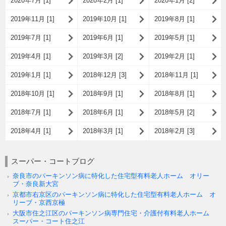
2020年7月 [1]
2020年2月 [1]
2020年1月 [2]
2019年11月 [1]
2019年10月 [1]
2019年8月 [1]
2019年7月 [1]
2019年6月 [1]
2019年5月 [1]
2019年4月 [1]
2019年3月 [2]
2019年2月 [1]
2019年1月 [1]
2018年12月 [3]
2018年11月 [1]
2018年10月 [1]
2018年9月 [1]
2018年8月 [1]
2018年7月 [1]
2018年6月 [1]
2018年5月 [2]
2018年4月 [1]
2018年3月 [1]
2018年2月 [3]
スーパー・コートブログ
奈良市のパーキンソン病に特化した住宅型有料老人ホーム オリー
ブ・奈良新大宮
京都市右京区のパーキンソン病に特化した住宅型有料老人ホーム オ
リーブ・京西京極
大阪市住之江区のパーキンソン病専門住宅・介護付有料老人ホーム
スーパー・コート住之江