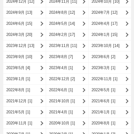
2024年12月 [12]
2024年11月 [11]
2024年10月 [10]
2024年9月 [13]
2024年8月 [12]
2024年7月 [12]
2024年6月 [15]
2024年5月 [14]
2024年4月 [17]
2024年3月 [20]
2024年2月 [17]
2024年1月 [15]
2023年12月 [13]
2023年11月 [11]
2023年10月 [14]
2023年9月 [10]
2023年8月 [7]
2023年6月 [2]
2023年5月 [4]
2023年4月 [1]
2023年3月 [1]
2023年1月 [1]
2022年12月 [2]
2022年11月 [1]
2022年8月 [1]
2022年6月 [1]
2022年5月 [1]
2021年12月 [1]
2021年10月 [1]
2021年6月 [1]
2021年5月 [1]
2021年4月 [1]
2021年1月 [1]
2020年11月 [1]
2020年10月 [1]
2020年8月 [1]