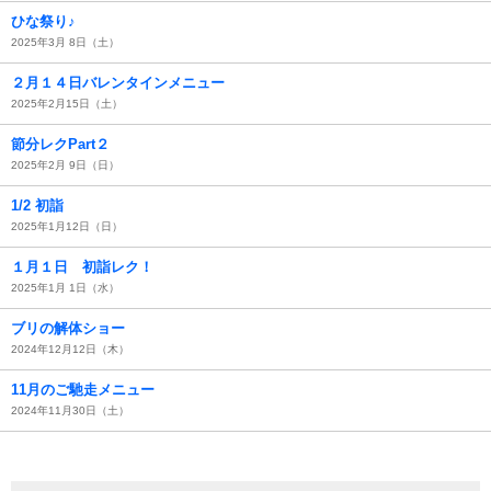
ひな祭り♪
2025年3月 8日（土）
２月１４日バレンタインメニュー
2025年2月15日（土）
節分レクPart２
2025年2月 9日（日）
1/2 初詣
2025年1月12日（日）
１月１日 初詣レク！
2025年1月 1日（水）
ブリの解体ショー
2024年12月12日（木）
11月のご馳走メニュー
2024年11月30日（土）