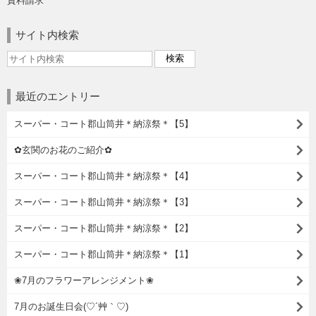
資料請求
サイト内検索
最近のエントリー
スーパー・コート郡山筒井＊納涼祭＊【5】
✿玄関のお花のご紹介✿
スーパー・コート郡山筒井＊納涼祭＊【4】
スーパー・コート郡山筒井＊納涼祭＊【3】
スーパー・コート郡山筒井＊納涼祭＊【2】
スーパー・コート郡山筒井＊納涼祭＊【1】
❀7月のフラワーアレンジメント❀
7月のお誕生日会(♡´艸｀♡)