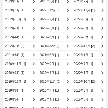
2023年4月 [1]
2023年3月 [1]
2023年2月 [1]
2023年1月 [1]
2022年12月 [1]
2022年11月 [1]
2022年10月 [1]
2022年9月 [1]
2022年8月 [1]
2022年7月 [1]
2022年6月 [1]
2022年5月 [1]
2022年4月 [1]
2022年3月 [1]
2022年2月 [1]
2022年1月 [2]
2021年12月 [1]
2021年11月 [2]
2021年8月 [1]
2021年6月 [1]
2021年1月 [2]
2020年11月 [1]
2020年9月 [1]
2020年7月 [1]
2020年3月 [1]
2020年2月 [1]
2020年1月 [1]
2019年12月 [1]
2019年11月 [1]
2019年10月 [2]
2019年8月 [1]
2019年7月 [1]
2019年6月 [1]
2019年5月 [1]
2019年4月 [1]
2019年3月 [1]