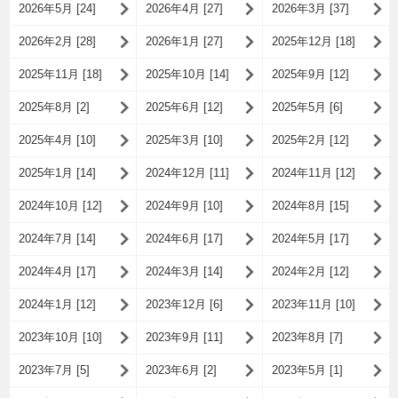
2026年5月 [24]
2026年4月 [27]
2026年3月 [37]
2026年2月 [28]
2026年1月 [27]
2025年12月 [18]
2025年11月 [18]
2025年10月 [14]
2025年9月 [12]
2025年8月 [2]
2025年6月 [12]
2025年5月 [6]
2025年4月 [10]
2025年3月 [10]
2025年2月 [12]
2025年1月 [14]
2024年12月 [11]
2024年11月 [12]
2024年10月 [12]
2024年9月 [10]
2024年8月 [15]
2024年7月 [14]
2024年6月 [17]
2024年5月 [17]
2024年4月 [17]
2024年3月 [14]
2024年2月 [12]
2024年1月 [12]
2023年12月 [6]
2023年11月 [10]
2023年10月 [10]
2023年9月 [11]
2023年8月 [7]
2023年7月 [5]
2023年6月 [2]
2023年5月 [1]