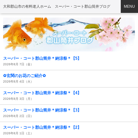
大和郡山市の有料老人ホーム スーパー・コート郡山筒井ブログ
MENU
スーパー・コート郡山筒井＊納涼祭＊【5】
2026年8月 7日（金）
✿玄関のお花のご紹介✿
2026年8月 4日（火）
スーパー・コート郡山筒井＊納涼祭＊【4】
2026年8月 3日（月）
スーパー・コート郡山筒井＊納涼祭＊【3】
2026年8月 2日（日）
スーパー・コート郡山筒井＊納涼祭＊【2】
2026年8月 1日（土）