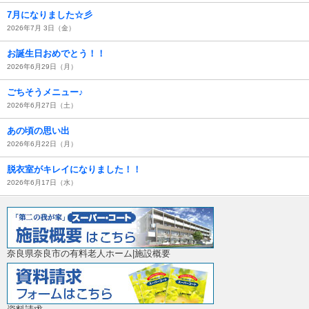
7月になりました☆彡
2026年7月 3日（金）
お誕生日おめでとう！！
2026年6月29日（月）
ごちそうメニュー♪
2026年6月27日（土）
あの頃の思い出
2026年6月22日（月）
脱衣室がキレイになりました！！
2026年6月17日（水）
奈良県奈良市の有料老人ホーム|施設概要