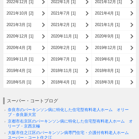
2022年12月 [1]
2022年1月 [1]
2021年12月 [1]
2021年10月 [2]
2021年7月 [1]
2021年4月 [1]
2021年3月 [1]
2021年2月 [1]
2021年1月 [1]
2020年12月 [1]
2020年11月 [1]
2020年9月 [1]
2020年4月 [3]
2020年2月 [1]
2019年12月 [1]
2019年11月 [1]
2019年7月 [1]
2019年6月 [1]
2019年4月 [1]
2018年11月 [1]
2018年8月 [1]
2018年5月 [1]
2018年4月 [1]
2018年3月 [1]
スーパー・コートブログ
奈良市のパーキンソン病に特化した住宅型有料老人ホーム オリー
ブ・奈良新大宮
京都市右京区のパーキンソン病に特化した住宅型有料老人ホーム オ
リーブ・京西京極
大阪市住之江区のパーキンソン病専門住宅・介護付有料老人ホーム
スーパー・コート住之江