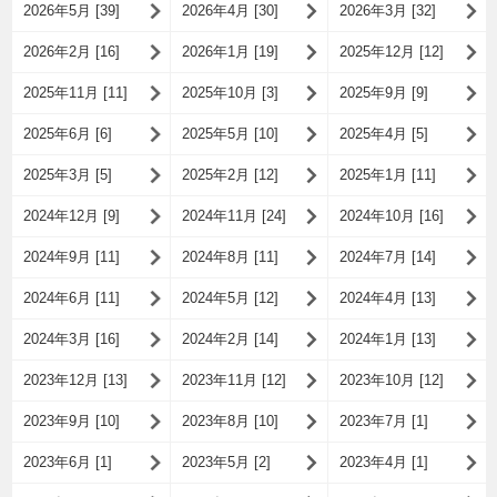
2026年5月 [39]
2026年4月 [30]
2026年3月 [32]
2026年2月 [16]
2026年1月 [19]
2025年12月 [12]
2025年11月 [11]
2025年10月 [3]
2025年9月 [9]
2025年6月 [6]
2025年5月 [10]
2025年4月 [5]
2025年3月 [5]
2025年2月 [12]
2025年1月 [11]
2024年12月 [9]
2024年11月 [24]
2024年10月 [16]
2024年9月 [11]
2024年8月 [11]
2024年7月 [14]
2024年6月 [11]
2024年5月 [12]
2024年4月 [13]
2024年3月 [16]
2024年2月 [14]
2024年1月 [13]
2023年12月 [13]
2023年11月 [12]
2023年10月 [12]
2023年9月 [10]
2023年8月 [10]
2023年7月 [1]
2023年6月 [1]
2023年5月 [2]
2023年4月 [1]