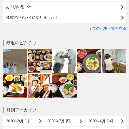
あの頃の思い出
脱衣室がキレイになりました！！
全ての記事一覧を見る
最近のピクチャ
月別アーカイブ
2026年8月 [1]
2026年7月 [5]
2026年6月 [16]