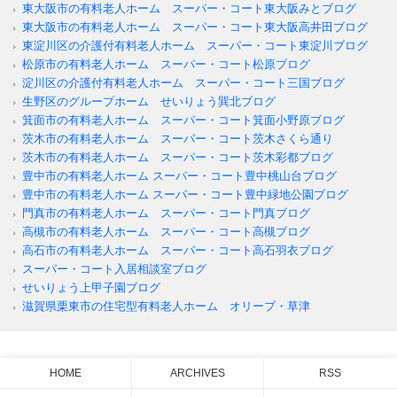
東大阪市の有料老人ホーム スーパー・コート東大阪みとブログ
東大阪市の有料老人ホーム スーパー・コート東大阪高井田ブログ
東淀川区の介護付有料老人ホーム スーパー・コート東淀川ブログ
松原市の有料老人ホーム スーパー・コート松原ブログ
淀川区の介護付有料老人ホーム スーパー・コート三国ブログ
生野区のグループホーム せいりょう巽北ブログ
箕面市の有料老人ホーム スーパー・コート箕面小野原ブログ
茨木市の有料老人ホーム スーパー・コート茨木さくら通り
茨木市の有料老人ホーム スーパー・コート茨木彩都ブログ
豊中市の有料老人ホーム スーパー・コート豊中桃山台ブログ
豊中市の有料老人ホーム スーパー・コート豊中緑地公園ブログ
門真市の有料老人ホーム スーパー・コート門真ブログ
高槻市の有料老人ホーム スーパー・コート高槻ブログ
高石市の有料老人ホーム スーパー・コート高石羽衣ブログ
スーパー・コート入居相談室ブログ
せいりょう上甲子園ブログ
滋賀県栗東市の住宅型有料老人ホーム オリーブ・草津
HOME
ARCHIVES
RSS