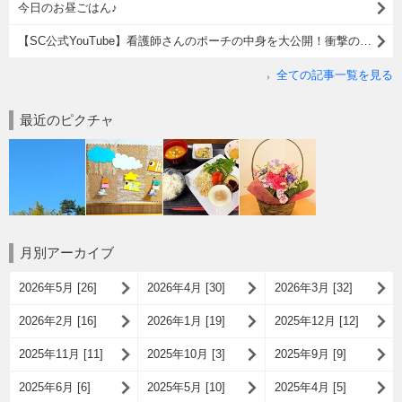
今日のお昼ごはん♪
【SC公式YouTube】看護師さんのポーチの中身を大公開！衝撃の重さの正体とは？
全ての記事一覧を見る
最近のピクチャ
月別アーカイブ
2026年5月 [26]
2026年4月 [30]
2026年3月 [32]
2026年2月 [16]
2026年1月 [19]
2025年12月 [12]
2025年11月 [11]
2025年10月 [3]
2025年9月 [9]
2025年6月 [6]
2025年5月 [10]
2025年4月 [5]