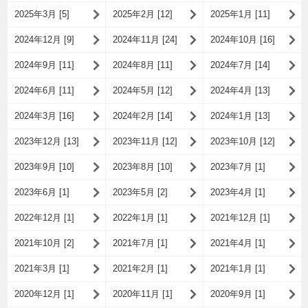
2025年3月 [5]
2025年2月 [12]
2025年1月 [11]
2024年12月 [9]
2024年11月 [24]
2024年10月 [16]
2024年9月 [11]
2024年8月 [11]
2024年7月 [14]
2024年6月 [11]
2024年5月 [12]
2024年4月 [13]
2024年3月 [16]
2024年2月 [14]
2024年1月 [13]
2023年12月 [13]
2023年11月 [12]
2023年10月 [12]
2023年9月 [10]
2023年8月 [10]
2023年7月 [1]
2023年6月 [1]
2023年5月 [2]
2023年4月 [1]
2022年12月 [1]
2022年1月 [1]
2021年12月 [1]
2021年10月 [2]
2021年7月 [1]
2021年4月 [1]
2021年3月 [1]
2021年2月 [1]
2021年1月 [1]
2020年12月 [1]
2020年11月 [1]
2020年9月 [1]