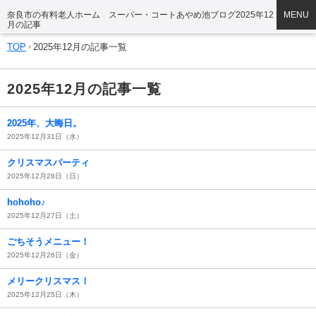
奈良市の有料老人ホーム スーパー・コートあやめ池ブログ2025年12
MENU
月の記事
TOP
2025年12月の記事一覧
2025年12月の記事一覧
2025年、大晦日。
2025年12月31日（水）
クリスマスパーティ
2025年12月28日（日）
hohoho♪
2025年12月27日（土）
ごちそうメニュー！
2025年12月26日（金）
メリークリスマス！
2025年12月25日（木）