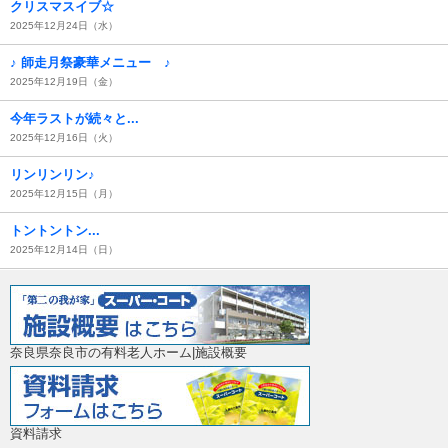
クリスマスイブ☆
2025年12月24日（水）
♪ 師走月祭豪華メニュー ♪
2025年12月19日（金）
今年ラストが続々と...
2025年12月16日（火）
リンリンリン♪
2025年12月15日（月）
トントントン...
2025年12月14日（日）
奈良県奈良市の有料老人ホーム|施設概要
資料請求