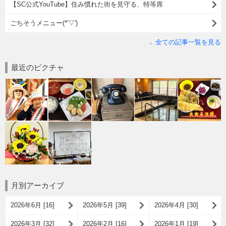
【SC公式YouTube】住み慣れた街を見守る、特等席
ごちそうメニュー(*'▽')
全ての記事一覧を見る
最近のピクチャ
月別アーカイブ
2026年6月 [16]
2026年5月 [39]
2026年4月 [30]
2026年3月 [32]
2026年2月 [16]
2026年1月 [19]