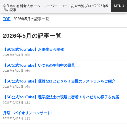
奈良市の有料老人ホーム スーパー・コートあやめ池ブログ2026年5
MENU
月の記事
TOP
2026年5月の記事一覧
2026年5月の記事一覧
【SC公式YouTube】お誕生日会開催
2026年5月31日（日）
【SC公式YouTube】いつもの午前中の風景
2026年5月30日（土）
【SC公式YouTube】優雅なひとときを！自慢のレストランをご紹介
2026年5月29日（金）
【SC公式YouTube】理学療法士の現場に密着！リハビリの様子をお届けします
2026年5月28日（木）
月祭 バイオリンコンサート♪
2026年5月27日（水）