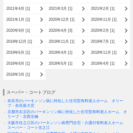
2021年4月 [1]
2021年3月 [1]
2021年2月 [1]
2021年1月 [1]
2020年12月 [1]
2020年11月 [1]
2020年9月 [1]
2020年4月 [3]
2020年2月 [1]
2019年12月 [1]
2019年11月 [1]
2019年7月 [1]
2019年6月 [1]
2019年4月 [1]
2018年11月 [1]
2018年8月 [1]
2018年5月 [1]
2018年4月 [1]
2018年3月 [1]
スーパー・コートブログ
奈良市のパーキンソン病に特化した住宅型有料老人ホーム オリー
ブ・奈良新大宮
京都市右京区のパーキンソン病に特化した住宅型有料老人ホーム オ
リーブ・京西京極
大阪市住之江区のパーキンソン病専門住宅・介護付有料老人ホーム
スーパー・コート住之江