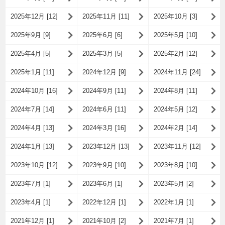
2025年12月 [12]
2025年11月 [11]
2025年10月 [3]
2025年9月 [9]
2025年6月 [6]
2025年5月 [10]
2025年4月 [5]
2025年3月 [5]
2025年2月 [12]
2025年1月 [11]
2024年12月 [9]
2024年11月 [24]
2024年10月 [16]
2024年9月 [11]
2024年8月 [11]
2024年7月 [14]
2024年6月 [11]
2024年5月 [12]
2024年4月 [13]
2024年3月 [16]
2024年2月 [14]
2024年1月 [13]
2023年12月 [13]
2023年11月 [12]
2023年10月 [12]
2023年9月 [10]
2023年8月 [10]
2023年7月 [1]
2023年6月 [1]
2023年5月 [2]
2023年4月 [1]
2022年12月 [1]
2022年1月 [1]
2021年12月 [1]
2021年10月 [2]
2021年7月 [1]