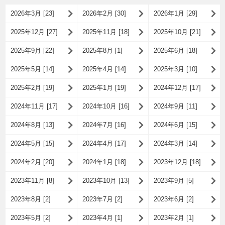
2026年3月 [23]
2026年2月 [30]
2026年1月 [29]
2025年12月 [27]
2025年11月 [18]
2025年10月 [21]
2025年9月 [22]
2025年8月 [1]
2025年6月 [18]
2025年5月 [14]
2025年4月 [14]
2025年3月 [10]
2025年2月 [19]
2025年1月 [19]
2024年12月 [17]
2024年11月 [17]
2024年10月 [16]
2024年9月 [11]
2024年8月 [13]
2024年7月 [16]
2024年6月 [15]
2024年5月 [15]
2024年4月 [17]
2024年3月 [14]
2024年2月 [20]
2024年1月 [18]
2023年12月 [18]
2023年11月 [8]
2023年10月 [13]
2023年9月 [5]
2023年8月 [2]
2023年7月 [2]
2023年6月 [2]
2023年5月 [2]
2023年4月 [1]
2023年2月 [1]