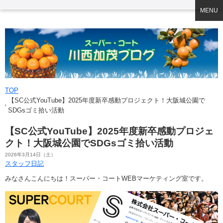
MENU
TOP
【SC公式YouTube】2025年度新卒感動プロジェクト！大阪城公園で
SDGsゴミ拾い活動
【SC公式YouTube】2025年度新卒感動プロジェ
クト！大阪城公園でSDGsゴミ拾い活動
2026年3月14日（土）
スタッフ日記
みなさんこんにちは！スーパー・コートWEBマーケティング室です。