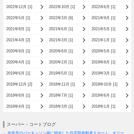
2022年12月 [1]
2022年10月 [1]
2022年6月 [1]
2022年5月 [1]
2022年3月 [6]
2021年9月 [1]
2021年8月 [1]
2021年6月 [1]
2021年5月 [1]
2021年4月 [2]
2021年3月 [1]
2021年1月 [1]
2020年9月 [1]
2020年8月 [1]
2020年5月 [1]
2020年4月 [1]
2020年2月 [1]
2019年8月 [1]
2019年6月 [1]
2019年5月 [1]
2019年3月 [1]
2018年12月 [2]
2018年11月 [1]
2018年10月 [1]
2018年8月 [1]
2018年7月 [1]
2018年6月 [1]
2018年4月 [1]
2018年3月 [1]
2018年1月 [1]
スーパー・コートブログ
奈良市のパーキンソン病に特化した住宅型有料老人ホーム オリー