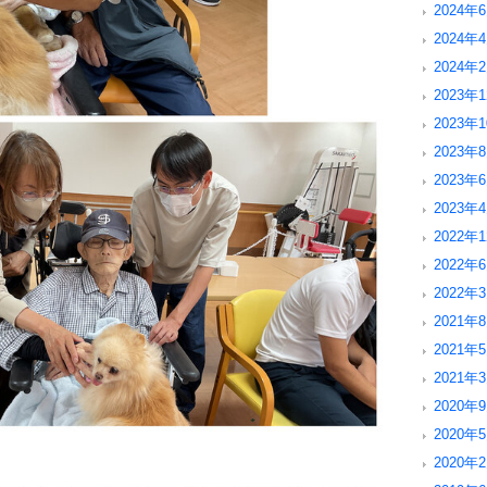
2024年6
2024年4
2024年2
2023年1
2023年1
2023年8
2023年6
2023年4
2022年1
2022年6
2022年3
2021年8
2021年5
2021年3
2020年9
2020年5
2020年2