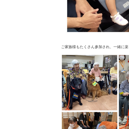
ご家族様もたくさん参加され、一緒に楽