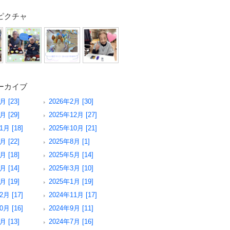
ピクチャ
ーカイブ
月 [23]
2026年2月 [30]
月 [29]
2025年12月 [27]
1月 [18]
2025年10月 [21]
月 [22]
2025年8月 [1]
月 [18]
2025年5月 [14]
月 [14]
2025年3月 [10]
月 [19]
2025年1月 [19]
2月 [17]
2024年11月 [17]
0月 [16]
2024年9月 [11]
月 [13]
2024年7月 [16]