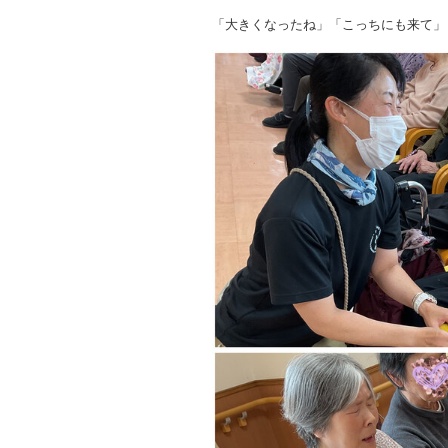
「大きくなったね」「こっちにも来て」