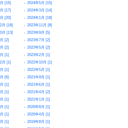
月 [15]
2024年5月 [15]
月 [17]
2024年3月 [14]
月 [20]
2024年1月 [18]
2月 [18]
2023年11月 [8]
0月 [13]
2023年9月 [5]
月 [2]
2023年7月 [2]
月 [2]
2023年5月 [2]
月 [1]
2023年2月 [1]
2月 [1]
2022年10月 [1]
月 [1]
2022年5月 [1]
月 [6]
2021年9月 [1]
月 [1]
2021年6月 [1]
月 [1]
2021年4月 [2]
月 [1]
2021年1月 [1]
月 [1]
2020年8月 [1]
月 [1]
2020年4月 [1]
月 [1]
2019年8月 [1]