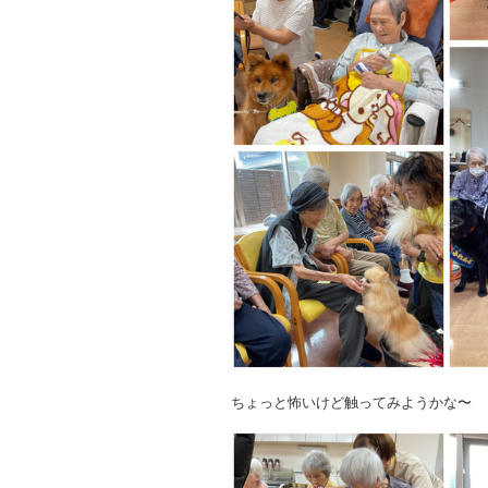
ちょっと怖いけど触ってみようかな〜