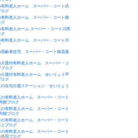
の有料老人ホーム スーパー・コート武
ブログ
の有料老人ホーム スーパー・コート猪
ログ
の有料老人ホーム スーパー・コート川西
ログ
の有料老人ホーム スーパー・コート川
グ
の高齢者住宅 スーパー・コート南花屋
の介護付有料老人ホーム スーパー・コ
野ブログ
の介護付有料老人ホーム せいりょう平
ブログ
区の在宅介護ステーション せいりょう
区の有料老人ホーム スーパー・コート
1号館ブログ
区の有料老人ホーム スーパー・コート
2号館ブログ
市の有料老人ホーム スーパー・コート
みとブログ
市の有料老人ホーム スーパー・コート
高井田ブログ