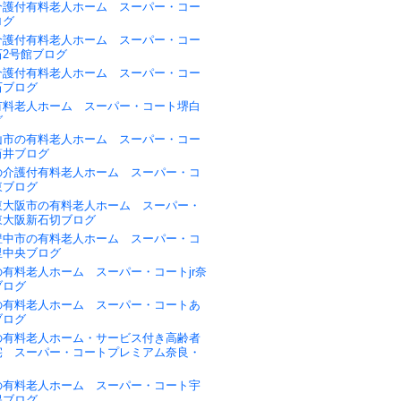
介護付有料老人ホーム スーパー・コー
ログ
介護付有料老人ホーム スーパー・コー
石2号館ブログ
介護付有料老人ホーム スーパー・コー
石ブログ
有料老人ホーム スーパー・コート堺白
グ
山市の有料老人ホーム スーパー・コー
筒井ブログ
の介護付有料老人ホーム スーパー・コ
東ブログ
東大阪市の有料老人ホーム スーパー・
東大阪新石切ブログ
豊中市の有料老人ホーム スーパー・コ
里中央ブログ
有料老人ホーム スーパー・コートjr奈
ブログ
の有料老人ホーム スーパー・コートあ
ブログ
の有料老人ホーム・サービス付き高齢者
宅 スーパー・コートプレミアム奈良・
の有料老人ホーム スーパー・コート宇
保ブログ