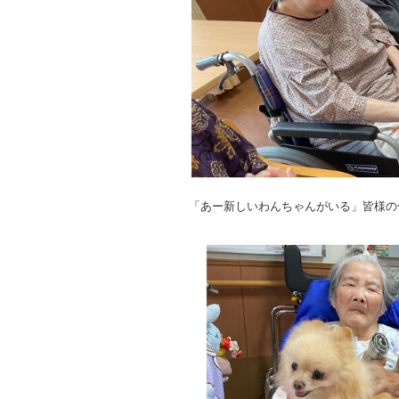
「あー新しいわんちゃんがいる」皆様の