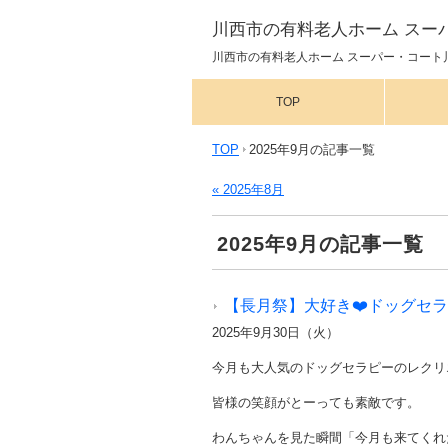
川西市の有料老人ホーム スー
川西市の有料老人ホーム スーパー・コート川
TOP
TOP
2025年9月の記事一覧
« 2025年8月
2025年9月の記事一覧
【長月祭】大好き❤️ドッグセラピ
2025年9月30日（火）
今月も大人気のドッグセラピーのレクリ
皆様の笑顔がとーっても素敵です。
わんちゃんを見た瞬間「今月も来てくれ