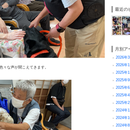
最近の
月別ア
2026年3
2026年1
色々な声が聞こえてきます。
2025年1
2025年9
2025年6
2025年4
2025年2
2024年1
2024年1
2024年8