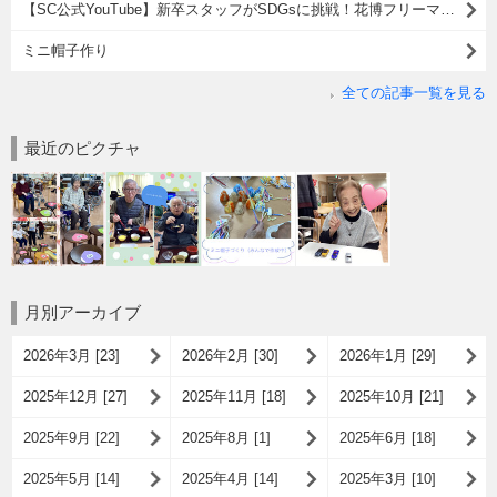
【SC公式YouTube】新卒スタッフがSDGsに挑戦！花博フリーマーケット出店レポート( ^)o(^ )
ミニ帽子作り
全ての記事一覧を見る
最近のピクチャ
月別アーカイブ
2026年3月 [23]
2026年2月 [30]
2026年1月 [29]
2025年12月 [27]
2025年11月 [18]
2025年10月 [21]
2025年9月 [22]
2025年8月 [1]
2025年6月 [18]
2025年5月 [14]
2025年4月 [14]
2025年3月 [10]