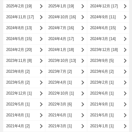
2025年2月 [19]
2025年1月 [19]
2024年12月 [17]
2024年11月 [17]
2024年10月 [16]
2024年9月 [11]
2024年8月 [13]
2024年7月 [16]
2024年6月 [15]
2024年5月 [15]
2024年4月 [17]
2024年3月 [14]
2024年2月 [20]
2024年1月 [18]
2023年12月 [18]
2023年11月 [8]
2023年10月 [13]
2023年9月 [5]
2023年8月 [2]
2023年7月 [2]
2023年6月 [2]
2023年5月 [2]
2023年4月 [1]
2023年2月 [1]
2022年12月 [1]
2022年10月 [1]
2022年6月 [1]
2022年5月 [1]
2022年3月 [6]
2021年9月 [1]
2021年8月 [1]
2021年6月 [1]
2021年5月 [1]
2021年4月 [2]
2021年3月 [1]
2021年1月 [1]