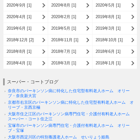
2020年9月 [1]
2020年8月 [1]
2020年5月 [1]
2020年4月 [1]
2020年2月 [1]
2019年8月 [1]
2019年6月 [1]
2019年5月 [1]
2019年3月 [1]
2018年12月 [2]
2018年11月 [1]
2018年10月 [1]
2018年8月 [1]
2018年7月 [1]
2018年6月 [1]
2018年4月 [1]
2018年3月 [1]
2018年1月 [1]
スーパー・コートブログ
奈良市のパーキンソン病に特化した住宅型有料老人ホーム オリー
ブ・奈良新大宮
京都市右京区のパーキンソン病に特化した住宅型有料老人ホーム オ
リーブ・京西京極
大阪市住之江区のパーキンソン病専門住宅・介護付有料老人ホーム
スーパー・コート住之江
宝塚市のパーキンソン病専門住宅・介護付有料老人ホーム オリー
ブ・宝塚
大阪市西淀川区の特別養護老人ホーム せいりょう姫島