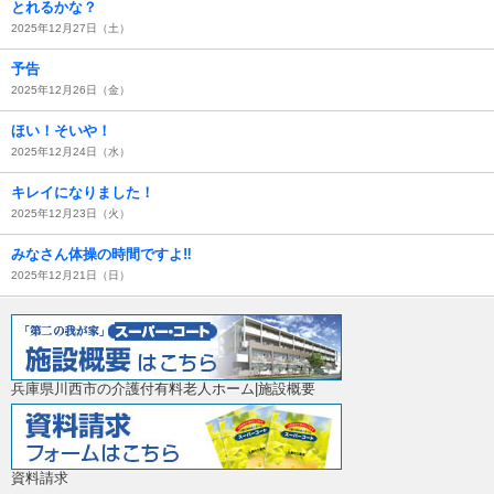
とれるかな？
2025年12月27日（土）
予告
2025年12月26日（金）
ほい！そいや！
2025年12月24日（水）
キレイになりました！
2025年12月23日（火）
みなさん体操の時間ですよ‼︎
2025年12月21日（日）
兵庫県川西市の介護付有料老人ホーム|施設概要
資料請求