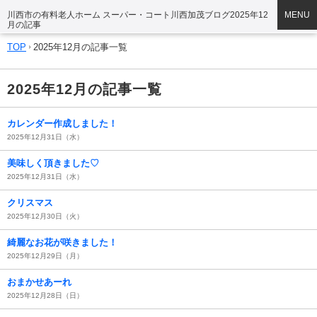
川西市の有料老人ホーム スーパー・コート川西加茂ブログ2025年12
MENU
月の記事
TOP
2025年12月の記事一覧
2025年12月の記事一覧
カレンダー作成しました！
2025年12月31日（水）
美味しく頂きました♡
2025年12月31日（水）
クリスマス
2025年12月30日（火）
綺麗なお花が咲きました！
2025年12月29日（月）
おまかせあーれ
2025年12月28日（日）