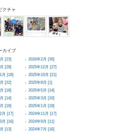
ピクチャ
ーカイブ
月 [23]
2026年2月 [30]
月 [29]
2025年12月 [27]
1月 [18]
2025年10月 [21]
月 [22]
2025年8月 [1]
月 [18]
2025年5月 [14]
月 [14]
2025年3月 [10]
月 [19]
2025年1月 [19]
2月 [17]
2024年11月 [17]
0月 [16]
2024年9月 [11]
月 [13]
2024年7月 [16]