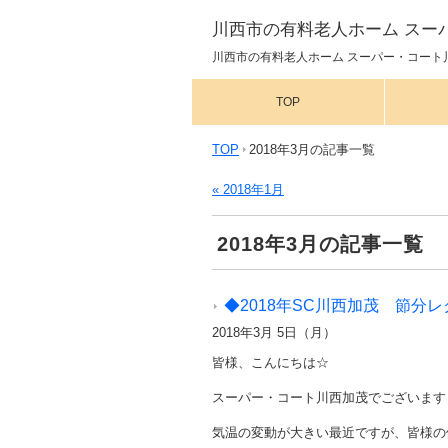
川西市の有料老人ホーム スー
川西市の有料老人ホーム スーパー・コート川
TOP
TOP
2018年3月の記事一覧
« 2018年1月
2018年3月の記事一覧
◆2018年SC川西加茂 節分レ
2018年3月 5日（月）
皆様、こんにちは☆
スーパー・コート川西加茂でございます
気温の変動が大きい最近ですが、皆様の