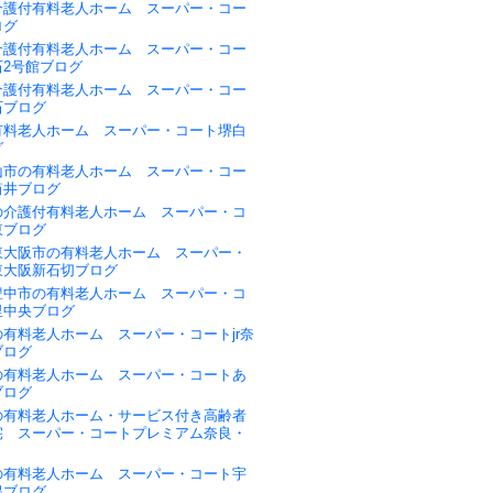
介護付有料老人ホーム スーパー・コー
ログ
介護付有料老人ホーム スーパー・コー
石2号館ブログ
介護付有料老人ホーム スーパー・コー
石ブログ
有料老人ホーム スーパー・コート堺白
グ
山市の有料老人ホーム スーパー・コー
筒井ブログ
の介護付有料老人ホーム スーパー・コ
東ブログ
東大阪市の有料老人ホーム スーパー・
東大阪新石切ブログ
豊中市の有料老人ホーム スーパー・コ
里中央ブログ
有料老人ホーム スーパー・コートjr奈
ブログ
の有料老人ホーム スーパー・コートあ
ブログ
の有料老人ホーム・サービス付き高齢者
宅 スーパー・コートプレミアム奈良・
の有料老人ホーム スーパー・コート宇
保ブログ