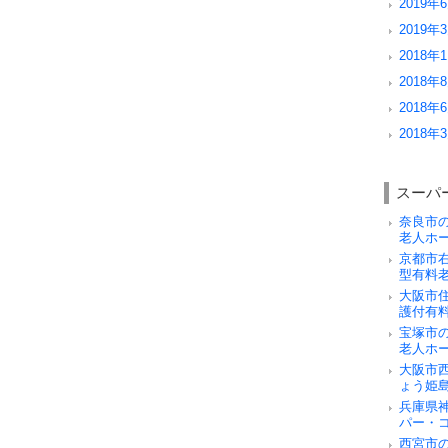
2019年6
2019年3
2018年1
2018年8
2018年6
2018年3
スーパ
奈良市
老人ホ
京都市
型有料
大阪市
護付有
宝塚市
老人ホ
大阪市
ょう姫
兵庫県
パー・
西宮市