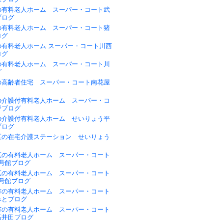
の有料老人ホーム スーパー・コート武
ブログ
の有料老人ホーム スーパー・コート猪
ログ
の有料老人ホーム スーパー・コート川西
ログ
の有料老人ホーム スーパー・コート川
グ
の高齢者住宅 スーパー・コート南花屋
の介護付有料老人ホーム スーパー・コ
野ブログ
の介護付有料老人ホーム せいりょう平
ブログ
区の在宅介護ステーション せいりょう
区の有料老人ホーム スーパー・コート
1号館ブログ
区の有料老人ホーム スーパー・コート
2号館ブログ
市の有料老人ホーム スーパー・コート
みとブログ
市の有料老人ホーム スーパー・コート
高井田ブログ