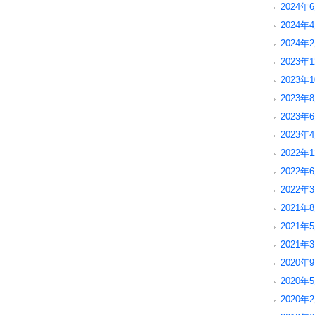
2024年6
2024年4
2024年2
2023年1
2023年1
2023年8
2023年6
2023年4
2022年1
2022年6
2022年3
2021年8
2021年5
2021年3
2020年9
2020年5
2020年2