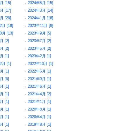
月 [15]
2024年5月 [15]
月 [17]
2024年3月 [14]
月 [20]
2024年1月 [18]
2月 [18]
2023年11月 [8]
0月 [13]
2023年9月 [5]
月 [2]
2023年7月 [2]
月 [2]
2023年5月 [2]
月 [1]
2023年2月 [1]
2月 [1]
2022年10月 [1]
月 [1]
2022年5月 [1]
月 [6]
2021年9月 [1]
月 [1]
2021年6月 [1]
月 [1]
2021年4月 [2]
月 [1]
2021年1月 [1]
月 [1]
2020年8月 [1]
月 [1]
2020年4月 [1]
月 [1]
2019年8月 [1]