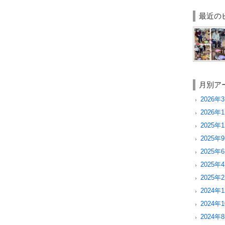
最近の
月別ア
2026年3
2026年1
2025年1
2025年9
2025年6
2025年4
2025年2
2024年1
2024年1
2024年8