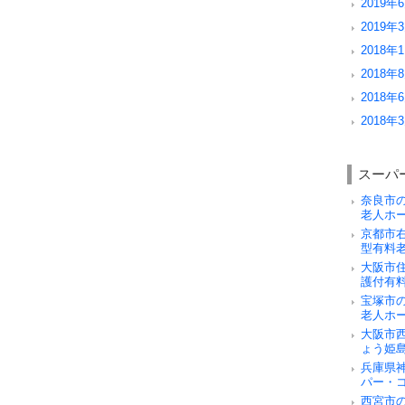
2019年6
2019年3
2018年1
2018年8
2018年6
2018年3
スーパ
奈良市
老人ホ
京都市
型有料
大阪市
護付有
宝塚市
老人ホ
大阪市
ょう姫
兵庫県
パー・
西宮市