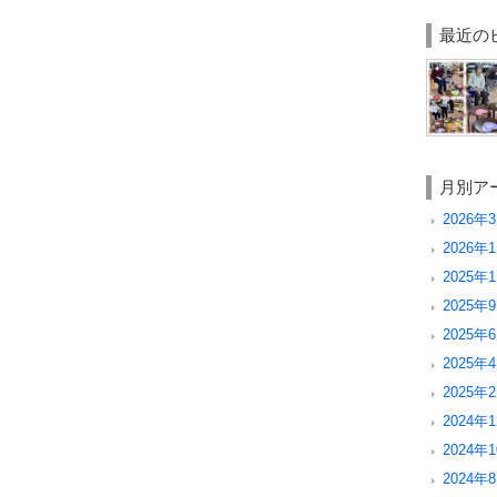
最近の
月別ア
2026年3
2026年1
2025年1
2025年9
2025年6
2025年4
2025年2
2024年1
2024年1
2024年8