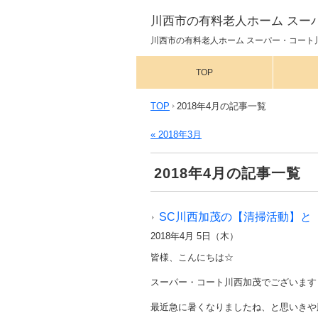
川西市の有料老人ホーム スー
川西市の有料老人ホーム スーパー・コート川
TOP
TOP
2018年4月の記事一覧
« 2018年3月
2018年4月の記事一覧
SC川西加茂の【清掃活動】と
2018年4月 5日（木）
皆様、こんにちは☆
スーパー・コート川西加茂でございます
最近急に暑くなりましたね、と思いきや