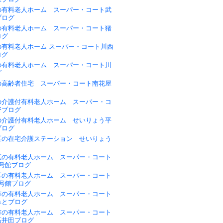
の有料老人ホーム スーパー・コート武
ブログ
の有料老人ホーム スーパー・コート猪
ログ
の有料老人ホーム スーパー・コート川西
ログ
の有料老人ホーム スーパー・コート川
グ
の高齢者住宅 スーパー・コート南花屋
の介護付有料老人ホーム スーパー・コ
野ブログ
の介護付有料老人ホーム せいりょう平
ブログ
区の在宅介護ステーション せいりょう
区の有料老人ホーム スーパー・コート
1号館ブログ
区の有料老人ホーム スーパー・コート
2号館ブログ
市の有料老人ホーム スーパー・コート
みとブログ
市の有料老人ホーム スーパー・コート
高井田ブログ