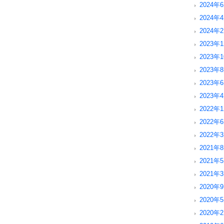
2024年6
2024年4
2024年2
2023年1
2023年1
2023年8
2023年6
2023年4
2022年1
2022年6
2022年3
2021年8
2021年5
2021年3
2020年9
2020年5
2020年2