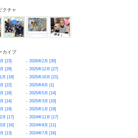
ピクチャ
ーカイブ
月 [23]
2026年2月 [30]
月 [29]
2025年12月 [27]
1月 [18]
2025年10月 [21]
月 [22]
2025年8月 [1]
月 [18]
2025年5月 [14]
月 [14]
2025年3月 [10]
月 [19]
2025年1月 [19]
2月 [17]
2024年11月 [17]
0月 [16]
2024年9月 [11]
月 [13]
2024年7月 [16]