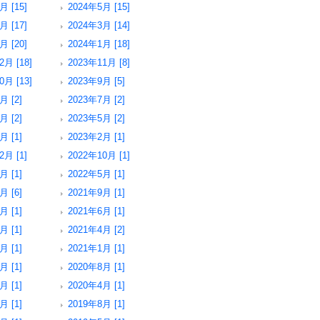
月 [15]
2024年5月 [15]
月 [17]
2024年3月 [14]
月 [20]
2024年1月 [18]
2月 [18]
2023年11月 [8]
0月 [13]
2023年9月 [5]
月 [2]
2023年7月 [2]
月 [2]
2023年5月 [2]
月 [1]
2023年2月 [1]
2月 [1]
2022年10月 [1]
月 [1]
2022年5月 [1]
月 [6]
2021年9月 [1]
月 [1]
2021年6月 [1]
月 [1]
2021年4月 [2]
月 [1]
2021年1月 [1]
月 [1]
2020年8月 [1]
月 [1]
2020年4月 [1]
月 [1]
2019年8月 [1]