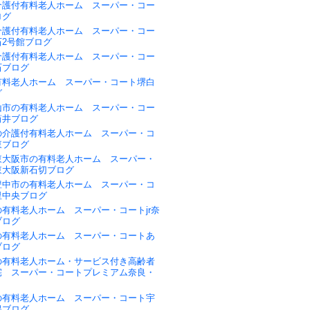
介護付有料老人ホーム スーパー・コー
ログ
介護付有料老人ホーム スーパー・コー
石2号館ブログ
介護付有料老人ホーム スーパー・コー
石ブログ
有料老人ホーム スーパー・コート堺白
グ
山市の有料老人ホーム スーパー・コー
筒井ブログ
の介護付有料老人ホーム スーパー・コ
東ブログ
東大阪市の有料老人ホーム スーパー・
東大阪新石切ブログ
豊中市の有料老人ホーム スーパー・コ
里中央ブログ
有料老人ホーム スーパー・コートjr奈
ブログ
の有料老人ホーム スーパー・コートあ
ブログ
の有料老人ホーム・サービス付き高齢者
宅 スーパー・コートプレミアム奈良・
の有料老人ホーム スーパー・コート宇
保ブログ