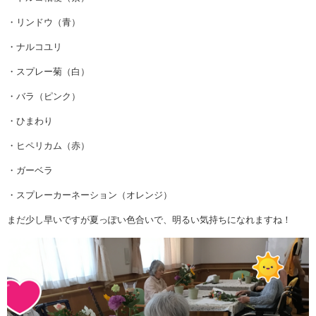
・リンドウ（青）
・ナルコユリ
・スプレー菊（白）
・バラ（ピンク）
・ひまわり
・ヒペリカム（赤）
・ガーベラ
・スプレーカーネーション（オレンジ）
まだ少し早いですが夏っぽい色合いで、明るい気持ちになれますね！