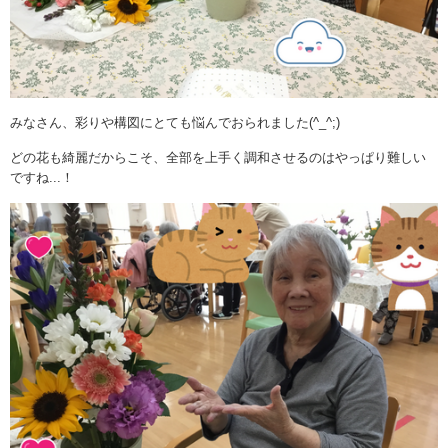
みなさん、彩りや構図にとても悩んでおられました(^_^;)
どの花も綺麗だからこそ、全部を上手く調和させるのはやっぱり難しい
ですね...！