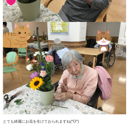
とても綺麗にお花を生けておられますね(^O^)