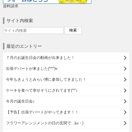
資料請求
サイト内検索
最近のエントリー
７月のお誕生日会の動画が出来ました！
出張デパートが来ました(*^^)v
今年もきょうとみらい博に参加してきました！
ケーキを食べて幸せそうにされてます(^^♪
今月の誕生日会♪
【予告】出張デパートがやってきます！！
フラワーアレンジメントの日の玄関で...|ω・)