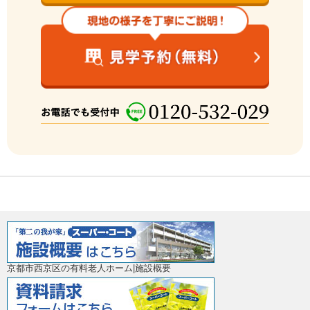
京都市西京区の有料老人ホーム|施設概要