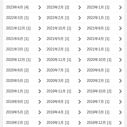
2023年4月 [4]
2023年2月 [2]
2023年1月 [1]
2022年3月 [1]
2022年2月 [1]
2022年1月 [1]
2021年12月 [1]
2021年10月 [1]
2021年8月 [1]
2021年6月 [1]
2021年5月 [1]
2021年4月 [1]
2021年3月 [1]
2021年2月 [1]
2021年1月 [1]
2020年12月 [1]
2020年11月 [1]
2020年10月 [1]
2020年8月 [2]
2020年7月 [1]
2020年6月 [1]
2020年5月 [1]
2020年3月 [2]
2020年2月 [1]
2020年1月 [1]
2019年11月 [1]
2019年10月 [2]
2019年9月 [1]
2019年8月 [1]
2019年7月 [1]
2019年5月 [2]
2019年4月 [1]
2019年3月 [1]
2019年2月 [1]
2019年1月 [1]
2018年12月 [1]