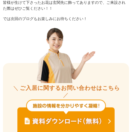
皆様が生けて下さったお花は玄関先に飾ってありますので、ご来設され
た際はぜひご覧ください！！
では次回のブログもお楽しみにお待ちください！
＼
ご入居に関するお問い合わせはこちら
／