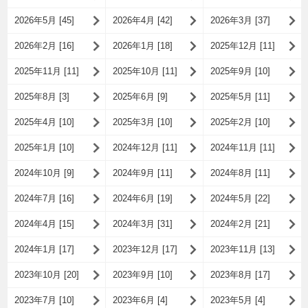
2026年5月 [45]
2026年4月 [42]
2026年3月 [37]
2026年2月 [16]
2026年1月 [18]
2025年12月 [11]
2025年11月 [11]
2025年10月 [11]
2025年9月 [10]
2025年8月 [3]
2025年6月 [9]
2025年5月 [11]
2025年4月 [10]
2025年3月 [10]
2025年2月 [10]
2025年1月 [10]
2024年12月 [11]
2024年11月 [11]
2024年10月 [9]
2024年9月 [11]
2024年8月 [11]
2024年7月 [16]
2024年6月 [19]
2024年5月 [22]
2024年4月 [15]
2024年3月 [31]
2024年2月 [21]
2024年1月 [17]
2023年12月 [17]
2023年11月 [13]
2023年10月 [20]
2023年9月 [10]
2023年8月 [17]
2023年7月 [10]
2023年6月 [4]
2023年5月 [4]