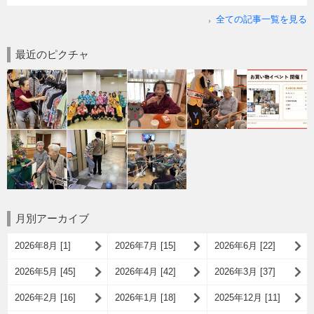
全ての記事一覧を見る
最近のピクチャ
月別アーカイブ
2026年8月 [1]
2026年7月 [15]
2026年6月 [22]
2026年5月 [45]
2026年4月 [42]
2026年3月 [37]
2026年2月 [16]
2026年1月 [18]
2025年12月 [11]