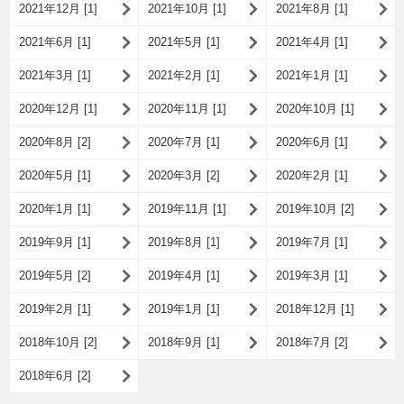
2021年12月 [1]
2021年10月 [1]
2021年8月 [1]
2021年6月 [1]
2021年5月 [1]
2021年4月 [1]
2021年3月 [1]
2021年2月 [1]
2021年1月 [1]
2020年12月 [1]
2020年11月 [1]
2020年10月 [1]
2020年8月 [2]
2020年7月 [1]
2020年6月 [1]
2020年5月 [1]
2020年3月 [2]
2020年2月 [1]
2020年1月 [1]
2019年11月 [1]
2019年10月 [2]
2019年9月 [1]
2019年8月 [1]
2019年7月 [1]
2019年5月 [2]
2019年4月 [1]
2019年3月 [1]
2019年2月 [1]
2019年1月 [1]
2018年12月 [1]
2018年10月 [2]
2018年9月 [1]
2018年7月 [2]
2018年6月 [2]