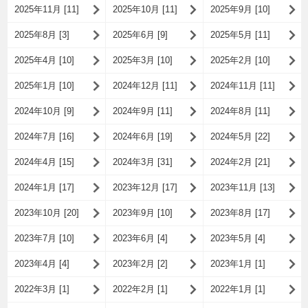
2025年11月 [11]
2025年10月 [11]
2025年9月 [10]
2025年8月 [3]
2025年6月 [9]
2025年5月 [11]
2025年4月 [10]
2025年3月 [10]
2025年2月 [10]
2025年1月 [10]
2024年12月 [11]
2024年11月 [11]
2024年10月 [9]
2024年9月 [11]
2024年8月 [11]
2024年7月 [16]
2024年6月 [19]
2024年5月 [22]
2024年4月 [15]
2024年3月 [31]
2024年2月 [21]
2024年1月 [17]
2023年12月 [17]
2023年11月 [13]
2023年10月 [20]
2023年9月 [10]
2023年8月 [17]
2023年7月 [10]
2023年6月 [4]
2023年5月 [4]
2023年4月 [4]
2023年2月 [2]
2023年1月 [1]
2022年3月 [1]
2022年2月 [1]
2022年1月 [1]