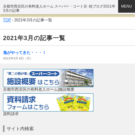
京都市西京区の有料老人ホーム スーパー・コート京･桂ブログ2021年
MENU
3月の記事
TOP
2021年3月の記事一覧
2021年3月の記事一覧
鬼がやってきた・・・！
2021年3月 8日（月）
京都市西京区の有料老人ホーム|施設概要
資料請求
サイト内検索