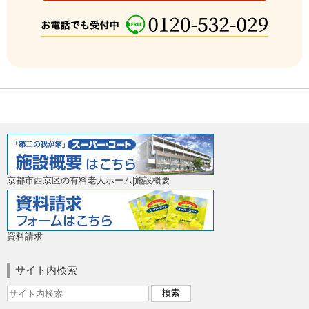
京都市西京区の有料老人ホーム|施設概要
資料請求
サイト内検索