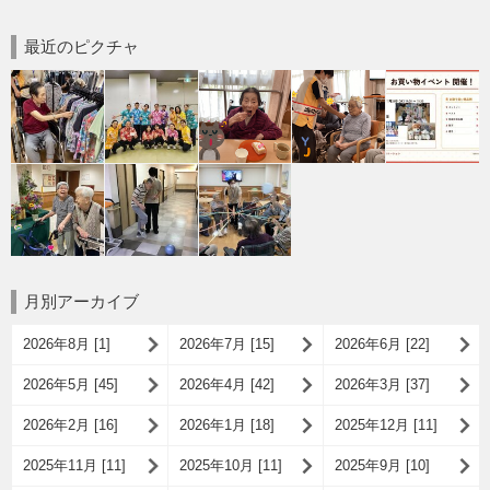
最近のピクチャ
月別アーカイブ
2026年8月 [1]
2026年7月 [15]
2026年6月 [22]
2026年5月 [45]
2026年4月 [42]
2026年3月 [37]
2026年2月 [16]
2026年1月 [18]
2025年12月 [11]
2025年11月 [11]
2025年10月 [11]
2025年9月 [10]