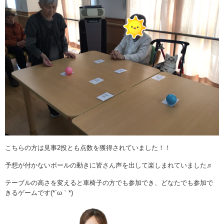
こちらの方は見事2投とも点数を獲得されていました！！
予想が付かないボールの動きに皆さん声を出して楽しまれていました♬
テーブルの高さを変えると車椅子の方でも参加でき、どなたでも参加で
きるゲームです(*´ω｀*)