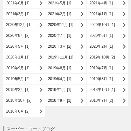
2021年6月 [1]
2021年5月 [1]
2021年4月 [1]
2021年3月 [1]
2021年2月 [1]
2021年1月 [1]
2020年12月 [1]
2020年11月 [1]
2020年10月 [1]
2020年8月 [2]
2020年7月 [1]
2020年6月 [1]
2020年5月 [1]
2020年3月 [2]
2020年2月 [1]
2020年1月 [1]
2019年11月 [1]
2019年10月 [2]
2019年9月 [1]
2019年8月 [1]
2019年7月 [1]
2019年5月 [2]
2019年4月 [1]
2019年3月 [1]
2019年2月 [1]
2019年1月 [1]
2018年12月 [1]
2018年10月 [2]
2018年9月 [1]
2018年7月 [2]
2018年6月 [2]
スーパー・コートブログ