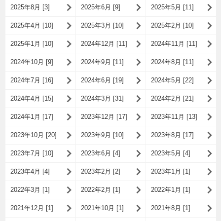
2025年8月 [3]
2025年6月 [9]
2025年5月 [11]
2025年4月 [10]
2025年3月 [10]
2025年2月 [10]
2025年1月 [10]
2024年12月 [11]
2024年11月 [11]
2024年10月 [9]
2024年9月 [11]
2024年8月 [11]
2024年7月 [16]
2024年6月 [19]
2024年5月 [22]
2024年4月 [15]
2024年3月 [31]
2024年2月 [21]
2024年1月 [17]
2023年12月 [17]
2023年11月 [13]
2023年10月 [20]
2023年9月 [10]
2023年8月 [17]
2023年7月 [10]
2023年6月 [4]
2023年5月 [4]
2023年4月 [4]
2023年2月 [2]
2023年1月 [1]
2022年3月 [1]
2022年2月 [1]
2022年1月 [1]
2021年12月 [1]
2021年10月 [1]
2021年8月 [1]