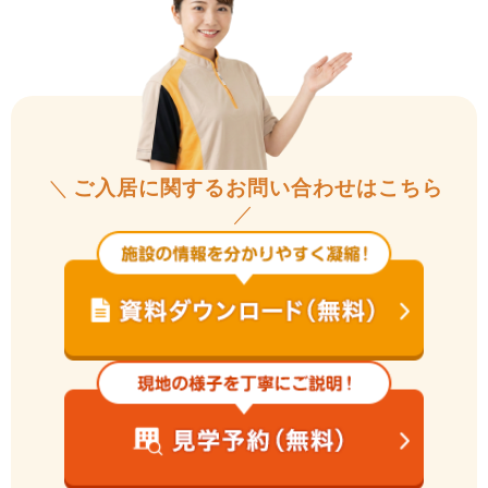
＼
ご入居に関するお問い合わせはこちら
／