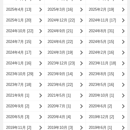
2025年4月 [13]
2025年3月 [16]
2025年2月 [19]
2025年1月 [20]
2024年12月 [22]
2024年11月 [17]
2024年10月 [22]
2024年9月 [21]
2024年8月 [31]
2024年7月 [15]
2024年6月 [22]
2024年5月 [15]
2024年4月 [17]
2024年3月 [19]
2024年2月 [16]
2024年1月 [16]
2023年12月 [23]
2023年11月 [18]
2023年10月 [29]
2023年9月 [14]
2023年8月 [15]
2023年7月 [18]
2023年6月 [22]
2023年5月 [16]
2021年9月 [1]
2021年5月 [1]
2020年10月 [1]
2020年9月 [2]
2020年7月 [1]
2020年6月 [2]
2020年5月 [3]
2020年4月 [4]
2019年12月 [2]
2019年11月 [2]
2019年10月 [3]
2019年6月 [1]