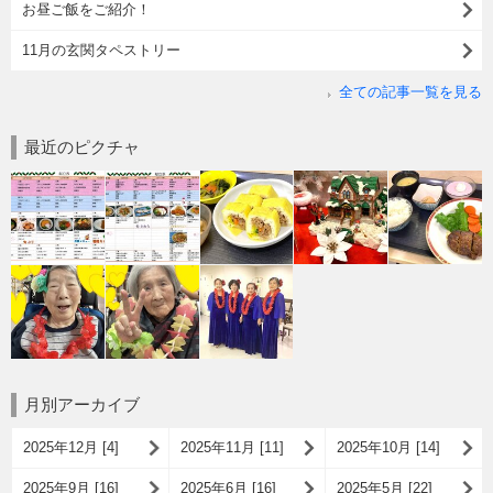
お昼ご飯をご紹介！
11月の玄関タペストリー
全ての記事一覧を見る
最近のピクチャ
月別アーカイブ
2025年12月 [4]
2025年11月 [11]
2025年10月 [14]
2025年9月 [16]
2025年6月 [16]
2025年5月 [22]