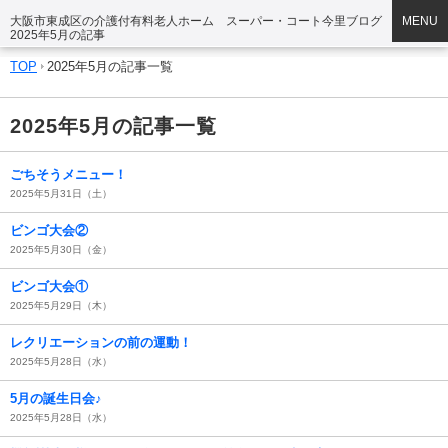
大阪市東成区の介護付有料老人ホーム スーパー・コート今里ブログ
MENU
2025年5月の記事
TOP
2025年5月の記事一覧
2025年5月の記事一覧
ごちそうメニュー！
2025年5月31日（土）
ビンゴ大会②
2025年5月30日（金）
ビンゴ大会①
2025年5月29日（木）
レクリエーションの前の運動！
2025年5月28日（水）
5月の誕生日会♪
2025年5月28日（水）