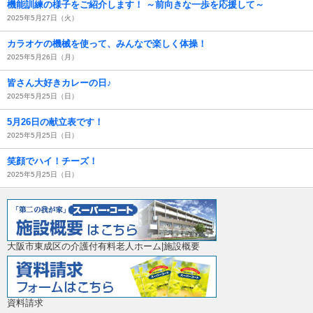
機能訓練の様子をご紹介します！ ～前向きな一歩を応援して～
2025年5月27日（火）
カラオケの機械を使って、みんなで楽しく体操！
2025年5月26日（月）
皆さん大好きカレーの日♪
2025年5月25日（日）
5月26日の献立表です！
2025年5月25日（日）
笑顔でハイ！チーズ！
2025年5月25日（日）
大阪市東成区の介護付有料老人ホーム|施設概要
資料請求