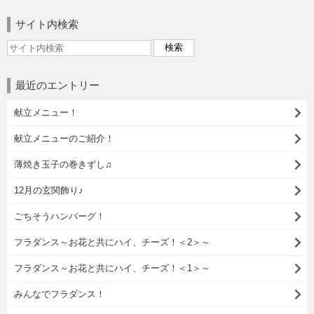
サイト内検索
最近のエントリー
献立メニュー！
献立メニューのご紹介！
薄焼き玉子の巻きずし♫
12月の玄関飾り♪
ごちそうハンバーグ！
フラダンス～お花と共にハイ、チーズ！＜2＞～
フラダンス～お花と共にハイ、チーズ！＜1＞～
みんなでフラダンス！