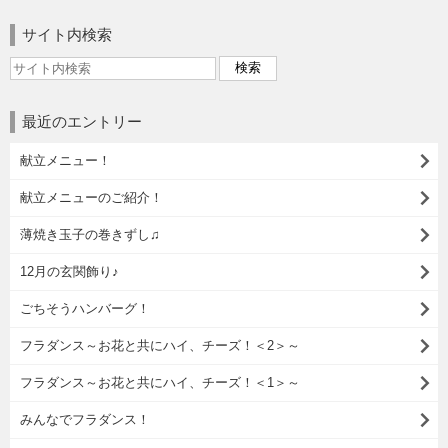
サイト内検索
最近のエントリー
献立メニュー！
献立メニューのご紹介！
薄焼き玉子の巻きずし♫
12月の玄関飾り♪
ごちそうハンバーグ！
フラダンス～お花と共にハイ、チーズ！＜2＞～
フラダンス～お花と共にハイ、チーズ！＜1＞～
みんなでフラダンス！