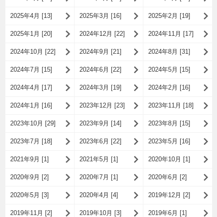
2025年4月 [13]
2025年3月 [16]
2025年2月 [19]
2025年1月 [20]
2024年12月 [22]
2024年11月 [17]
2024年10月 [22]
2024年9月 [21]
2024年8月 [31]
2024年7月 [15]
2024年6月 [22]
2024年5月 [15]
2024年4月 [17]
2024年3月 [19]
2024年2月 [16]
2024年1月 [16]
2023年12月 [23]
2023年11月 [18]
2023年10月 [29]
2023年9月 [14]
2023年8月 [15]
2023年7月 [18]
2023年6月 [22]
2023年5月 [16]
2021年9月 [1]
2021年5月 [1]
2020年10月 [1]
2020年9月 [2]
2020年7月 [1]
2020年6月 [2]
2020年5月 [3]
2020年4月 [4]
2019年12月 [2]
2019年11月 [2]
2019年10月 [3]
2019年6月 [1]