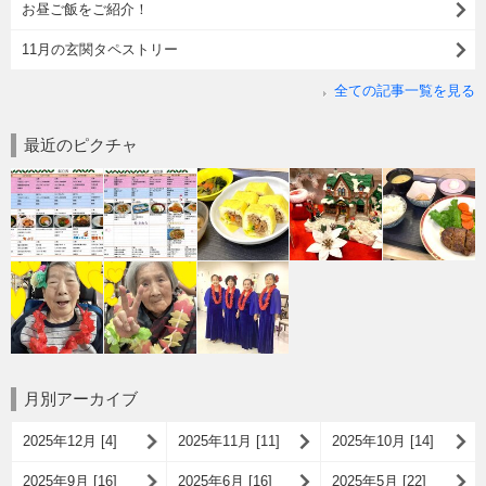
お昼ご飯をご紹介！
11月の玄関タペストリー
全ての記事一覧を見る
最近のピクチャ
月別アーカイブ
2025年12月 [4]
2025年11月 [11]
2025年10月 [14]
2025年9月 [16]
2025年6月 [16]
2025年5月 [22]