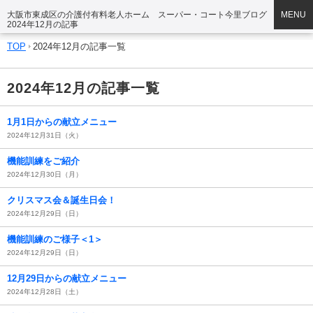
大阪市東成区の介護付有料老人ホーム スーパー・コート今里ブログ
MENU
2024年12月の記事
TOP
2024年12月の記事一覧
2024年12月の記事一覧
1月1日からの献立メニュー
2024年12月31日（火）
機能訓練をご紹介
2024年12月30日（月）
クリスマス会＆誕生日会！
2024年12月29日（日）
機能訓練のご様子＜1＞
2024年12月29日（日）
12月29日からの献立メニュー
2024年12月28日（土）