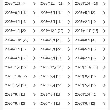
2025年12月 [4]
2025年11月 [11]
2025年10月 [14]
2025年9月 [16]
2025年6月 [16]
2025年5月 [22]
2025年4月 [13]
2025年3月 [16]
2025年2月 [19]
2025年1月 [20]
2024年12月 [22]
2024年11月 [17]
2024年10月 [22]
2024年9月 [21]
2024年8月 [31]
2024年7月 [15]
2024年6月 [22]
2024年5月 [15]
2024年4月 [17]
2024年3月 [19]
2024年2月 [16]
2024年1月 [16]
2023年12月 [23]
2023年11月 [18]
2023年10月 [29]
2023年9月 [14]
2023年8月 [15]
2023年7月 [18]
2023年6月 [22]
2023年5月 [16]
2021年9月 [1]
2021年5月 [1]
2020年10月 [1]
2020年9月 [2]
2020年7月 [1]
2020年6月 [2]