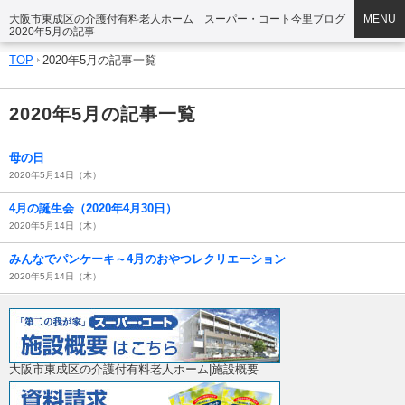
大阪市東成区の介護付有料老人ホーム スーパー・コート今里ブログ
MENU
2020年5月の記事
TOP
2020年5月の記事一覧
2020年5月の記事一覧
母の日
2020年5月14日（木）
4月の誕生会（2020年4月30日）
2020年5月14日（木）
みんなでパンケーキ～4月のおやつレクリエーション
2020年5月14日（木）
大阪市東成区の介護付有料老人ホーム|施設概要