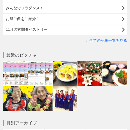
みんなでフラダンス！
お昼ご飯をご紹介！
11月の玄関タペストリー
全ての記事一覧を見る
最近のピクチャ
月別アーカイブ