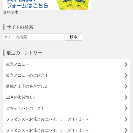
資料請求
サイト内検索
最近のエントリー
献立メニュー！
献立メニューのご紹介！
薄焼き玉子の巻きずし♫
12月の玄関飾り♪
ごちそうハンバーグ！
フラダンス～お花と共にハイ、チーズ！＜2＞～
フラダンス～お花と共にハイ、チーズ！＜1＞～