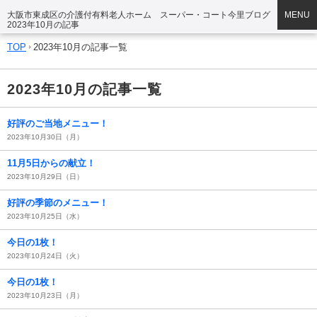
大阪市東成区の介護付有料老人ホーム スーパー・コート今里ブログ
MENU
2023年10月の記事
TOP
2023年10月の記事一覧
2023年10月の記事一覧
好評のご当地メニュー！
2023年10月30日（月）
11月5日からの献立！
2023年10月29日（日）
好評の季節のメニュー！
2023年10月25日（水）
今日の1枚！
2023年10月24日（火）
今日の1枚！
2023年10月23日（月）