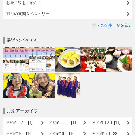
お昼ご飯をご紹介！
11月の玄関タペストリー
全ての記事一覧を見る
最近のピクチャ
月別アーカイブ
2025年12月 [4]
2025年11月 [11]
2025年10月 [14]
2025年9月 [16]
2025年6月 [16]
2025年5月 [22]