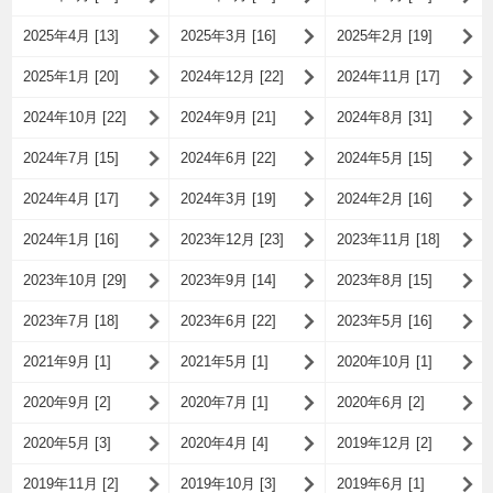
2025年4月 [13]
2025年3月 [16]
2025年2月 [19]
2025年1月 [20]
2024年12月 [22]
2024年11月 [17]
2024年10月 [22]
2024年9月 [21]
2024年8月 [31]
2024年7月 [15]
2024年6月 [22]
2024年5月 [15]
2024年4月 [17]
2024年3月 [19]
2024年2月 [16]
2024年1月 [16]
2023年12月 [23]
2023年11月 [18]
2023年10月 [29]
2023年9月 [14]
2023年8月 [15]
2023年7月 [18]
2023年6月 [22]
2023年5月 [16]
2021年9月 [1]
2021年5月 [1]
2020年10月 [1]
2020年9月 [2]
2020年7月 [1]
2020年6月 [2]
2020年5月 [3]
2020年4月 [4]
2019年12月 [2]
2019年11月 [2]
2019年10月 [3]
2019年6月 [1]