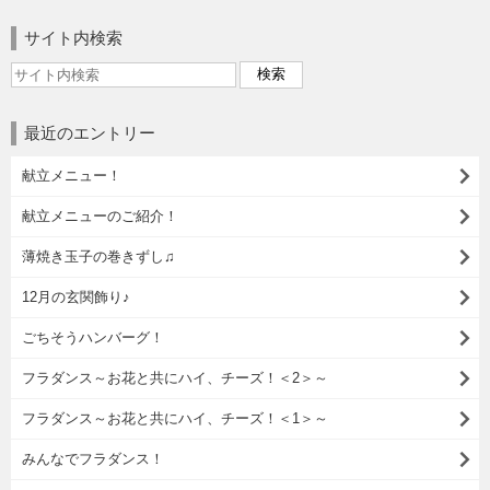
サイト内検索
最近のエントリー
献立メニュー！
献立メニューのご紹介！
薄焼き玉子の巻きずし♫
12月の玄関飾り♪
ごちそうハンバーグ！
フラダンス～お花と共にハイ、チーズ！＜2＞～
フラダンス～お花と共にハイ、チーズ！＜1＞～
みんなでフラダンス！