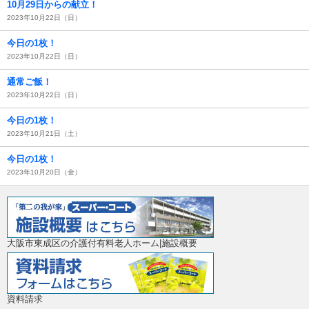
10月29日からの献立！
2023年10月22日（日）
今日の1枚！
2023年10月22日（日）
通常ご飯！
2023年10月22日（日）
今日の1枚！
2023年10月21日（土）
今日の1枚！
2023年10月20日（金）
大阪市東成区の介護付有料老人ホーム|施設概要
資料請求