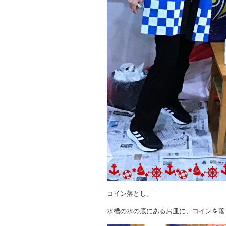
コイン落とし。
水槽の水の底にあるお皿に、コインを落