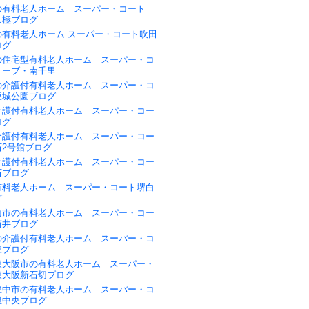
の有料老人ホーム スーパー・コート
京極ブログ
の有料老人ホーム スーパー・コート吹田
ログ
の住宅型有料老人ホーム スーパー・コ
リーブ・南千里
の介護付有料老人ホーム スーパー・コ
阪城公園ブログ
介護付有料老人ホーム スーパー・コー
ログ
介護付有料老人ホーム スーパー・コー
石2号館ブログ
介護付有料老人ホーム スーパー・コー
石ブログ
有料老人ホーム スーパー・コート堺白
グ
山市の有料老人ホーム スーパー・コー
筒井ブログ
の介護付有料老人ホーム スーパー・コ
東ブログ
東大阪市の有料老人ホーム スーパー・
東大阪新石切ブログ
豊中市の有料老人ホーム スーパー・コ
里中央ブログ