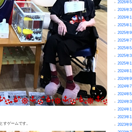
2026年5
2026年3
2026年1
2025年1
2025年9
2025年7
2025年5
2025年3
2025年1
2024年1
2024年9
2024年7
2024年5
2024年3
2024年1
2023年1
とすゲームです。
2023年9