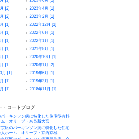
月 [1]
2023年6月 [1]
月 [2]
2023年4月 [1]
月 [2]
2023年2月 [1]
月 [1]
2022年12月 [1]
月 [1]
2022年6月 [1]
月 [1]
2022年1月 [1]
月 [1]
2021年8月 [1]
月 [1]
2020年10月 [1]
月 [1]
2020年1月 [2]
0月 [1]
2019年6月 [1]
月 [1]
2019年2月 [1]
月 [1]
2018年11月 [1]
ー・コートブログ
のパーキンソン病に特化した住宅型有料
ーム オリーブ・奈良新大宮
右京区のパーキンソン病に特化した住宅
老人ホーム オリーブ・京西京極