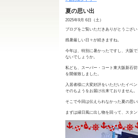
夏の思い出
2025年9月 6日（土）
ブログをご覧いただきありがとうござい
残暑厳しい日々が続きますね。
今年は、特別に暑かったですし、大阪で
ないでしょうか。
私ども、スーパー・コート東大阪新石切
を開催致しました。
入居者様に大変好評をいただいたイベン
そのもようをお届け出来ておりません。
そこで今回は伝えられなかった夏の思い
まずは縁日風に出し物を回って、スタン