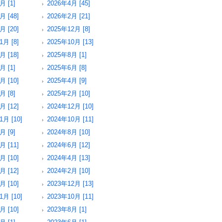
月 [1]
2026年4月 [45]
月 [48]
2026年2月 [21]
月 [20]
2025年12月 [8]
1月 [8]
2025年10月 [13]
月 [18]
2025年8月 [1]
月 [1]
2025年6月 [8]
月 [10]
2025年4月 [9]
月 [8]
2025年2月 [10]
月 [12]
2024年12月 [10]
1月 [10]
2024年10月 [11]
月 [9]
2024年8月 [10]
月 [11]
2024年6月 [12]
月 [10]
2024年4月 [13]
月 [12]
2024年2月 [10]
月 [10]
2023年12月 [13]
1月 [10]
2023年10月 [11]
月 [10]
2023年8月 [1]