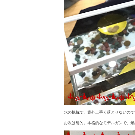
水の抵抗で、案外上手く落とせないので
お次は射的。本格的なモデルガンで、景