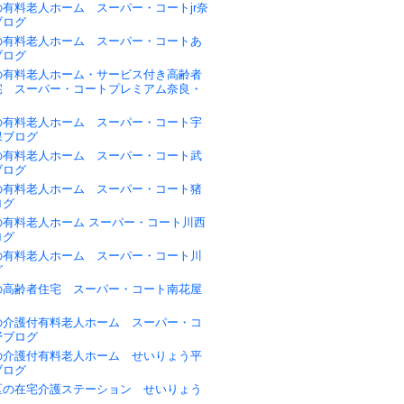
有料老人ホーム スーパー・コートjr奈
ブログ
の有料老人ホーム スーパー・コートあ
ブログ
の有料老人ホーム・サービス付き高齢者
宅 スーパー・コートプレミアム奈良・
の有料老人ホーム スーパー・コート宇
保ブログ
の有料老人ホーム スーパー・コート武
ブログ
の有料老人ホーム スーパー・コート猪
ログ
の有料老人ホーム スーパー・コート川西
ログ
の有料老人ホーム スーパー・コート川
グ
の高齢者住宅 スーパー・コート南花屋
の介護付有料老人ホーム スーパー・コ
野ブログ
の介護付有料老人ホーム せいりょう平
ブログ
区の在宅介護ステーション せいりょう