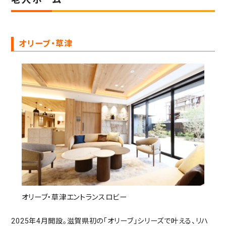
老人ホーム
オリーブ・草津
オリーブ・草津エントランスロビー
2025年4月開設。滋賀県初の「オリーブ」シリーズで叶える、リハ