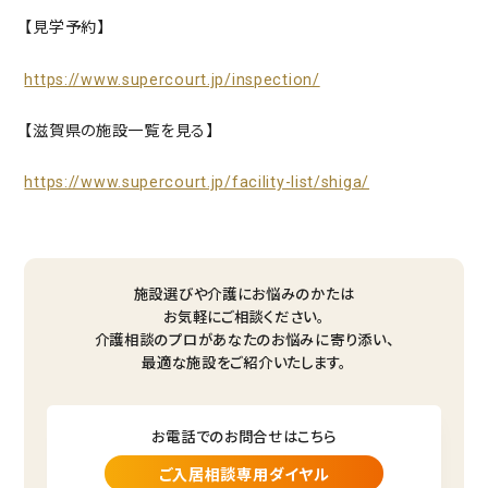
【見学予約】
https://www.supercourt.jp/inspection/
【滋賀県の施設一覧を見る】
https://www.supercourt.jp/facility-list/shiga/
施設選びや介護にお悩みのかたは
お気軽にご相談ください。
介護相談のプロがあなたのお悩みに寄り添い、
最適な施設をご紹介いたします。
お電話でのお問合せはこちら
ご入居相談専用ダイヤル