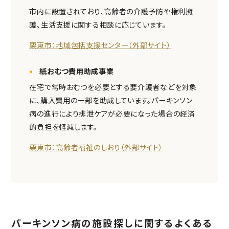
市内に設置されており、高齢者の介護予防や権利擁
護、生活支援に関する相談に応じています。
栗東市：地域包括支援センター（外部サイト）
紙おむつ費用助成事業
在宅で常時おむつを必要とする要介護者などを対象
に、購入費用の一部を助成しています。パーキンソン
病の進行により排泄ケアが必要になった場合の経済
的負担を軽減します。
栗東市：高齢者福祉のしおり（外部サイト）
パーキンソン病の施設探しに関するよくある