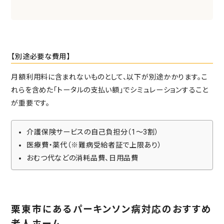
【別途必要な費用】
月額利用料に含まれないものとして、以下が別途かかります。こ
れらを含めた「トータルの支払い額」でシミュレーションすること
が重要です。
介護保険サービスの自己負担分（1〜3割）
医療費・薬代（※難病受給者証で上限あり）
おむつ代などの消耗品費、日用品費
栗東市にあるパーキンソン病対応のおすすめ