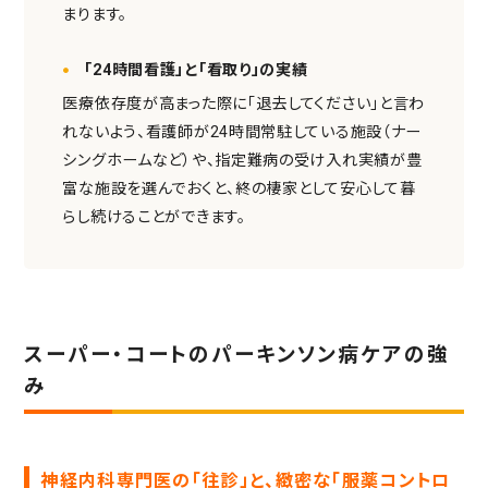
まります。
「24時間看護」と「看取り」の実績
医療依存度が高まった際に「退去してください」と言わ
れないよう、看護師が24時間常駐している施設（ナー
シングホームなど）や、指定難病の受け入れ実績が豊
富な施設を選んでおくと、終の棲家として安心して暮
らし続けることができます。
スーパー・コートのパーキンソン病ケアの強
み
神経内科専門医の「往診」と、緻密な「服薬コントロ