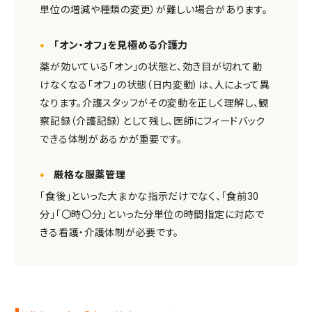
単位の増減や種類の変更）が難しい場合があります。
「オン・オフ」を見極める介護力
薬が効いている「オン」の状態と、効き目が切れて動
けなくなる「オフ」の状態（日内変動）は、人によって異
なります。介護スタッフがその変動を正しく理解し、観
察記録（介護記録）として残し、医師にフィードバック
できる体制があるかが重要です。
厳格な服薬管理
「食後」といった大まかな指示だけでなく、「食前30
分」「〇時〇分」といった分単位の時間指定に対応で
きる看護・介護体制が必要です。