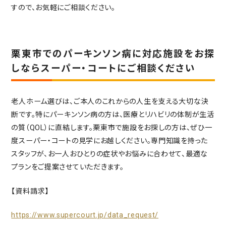
すので、お気軽にご相談ください。
栗東市でのパーキンソン病に対応施設をお探
しならスーパー・コートにご相談ください
老人ホーム選びは、ご本人のこれからの人生を支える大切な決
断です。特にパーキンソン病の方は、医療とリハビリの体制が生活
の質（QOL）に直結します。栗東市で施設をお探しの方は、ぜひ一
度スーパー・コートの見学にお越しください。専門知識を持った
スタッフが、お一人おひとりの症状やお悩みに合わせて、最適な
プランをご提案させていただきます。
【資料請求】
https://www.supercourt.jp/data_request/