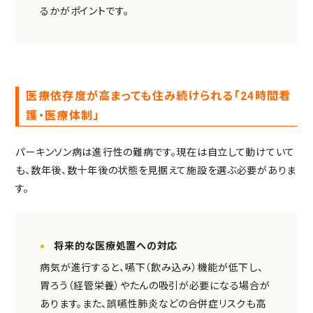
るかがポイントです。
医療依存度が高まっても住み続けられる「24時間看
護・医療体制」
パーキンソン病は進行性の難病です。現在は自立して動けていて
も、数年後、数十年後の状態を見据えて施設を選ぶ必要がありま
す。
将来的な医療処置への対応
病気が進行すると、嚥下（飲み込み）機能が低下し、
胃ろう（経管栄養）やたんの吸引が必要になる場合が
あります。また、誤嚥性肺炎などの合併症リスクも高