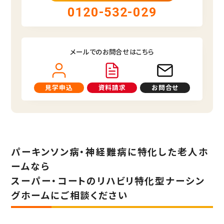
0120-532-029
メールでのお問合せはこちら
見学申込
資料請求
お問合せ
パーキンソン病・神経難病に特化した老人ホ
ームなら
スーパー・コートのリハビリ特化型ナーシン
グホームにご相談ください
見学予約（無料）