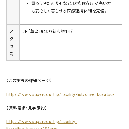
胃ろうやたん吸引など、医療依存度が高い方
も安心して暮らせる医療連携体制を完備。
ア
JR「草津」駅より徒歩約14分
ク
セ
ス
【この施設の詳細ページ】
https://www.supercourt.jp/facility-list/olive_kusatsu/
【資料請求・見学予約】
https://www.supercourt.jp/facility-