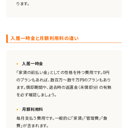
ります。
入居一時金と月額利用料の違い
入居一時金
「家賃の前払い金」としての性格を持つ費用です。0円
のプランもあれば、数百万〜数千万円のプランもあり
ます。償却期間や、退去時の返還金（未償却分）の有無
を必ず確認しましょう。
月額利用料
毎月支払う費用です。一般的に「家賃」「管理費」「食
費」が含まれます。