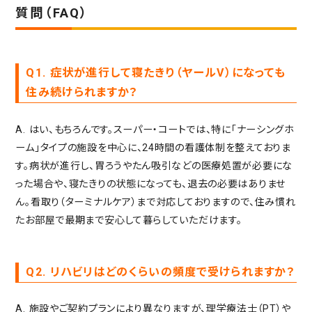
質問（FAQ）
Q1. 症状が進行して寝たきり（ヤールV）になっても
住み続けられますか？
A. はい、もちろんです。スーパー・コートでは、特に「ナーシングホ
ーム」タイプの施設を中心に、24時間の看護体制を整えておりま
す。病状が進行し、胃ろうやたん吸引などの医療処置が必要にな
った場合や、寝たきりの状態になっても、退去の必要はありませ
ん。看取り（ターミナルケア）まで対応しておりますので、住み慣れ
たお部屋で最期まで安心して暮らしていただけます。
Q2. リハビリはどのくらいの頻度で受けられますか？
A. 施設やご契約プランにより異なりますが、理学療法士（PT）や