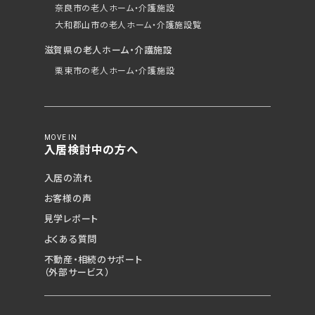
奈良市の老人ホーム・介護施設
大和郡山市の老人ホーム・介護施設覧
滋賀県の老人ホーム・介護施設
栗東市の老人ホーム・介護施設
MOVE IN
入居検討中の方へ
入居の流れ
お客様の声
見学レポート
よくある質問
不動産・相続のサポート
（外部サービス）