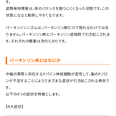
す。
姿勢保持障害は、体のバランスを取りにくくなった状態です。この
状態になると転倒しやすくなります。
パーキンソンニズムは、パーキンソン病だけで現れるわけではあ
りません。パーキンソン病とパーキンソン症候群で引き起こされま
す。それぞれの概要は次のとおりです。
パーキンソン病とはなにか
中脳の黒質に存在するドパミン神経細胞が変性して、脳のドパミ
ンが不足することによりさまざまな症状が引き起こされる病気で
す。
以下の4つの症状を特徴とします。
【4大症状】