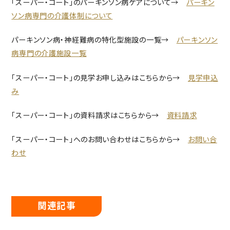
「スーパー・コート」のパーキンソン病ケアについて→
パーキン
ソン病専門の介護体制について
パーキンソン病・神経難病の特化型施設の一覧→
パーキンソン
病専門の介護施設一覧
「スーパー・コート」の見学お申し込みはこちらから→
見学申込
み
「スーパー・コート」の資料請求はこちらから→
資料請求
「スーパー・コート」へのお問い合わせはこちらから→
お問い合
わせ
関連記事