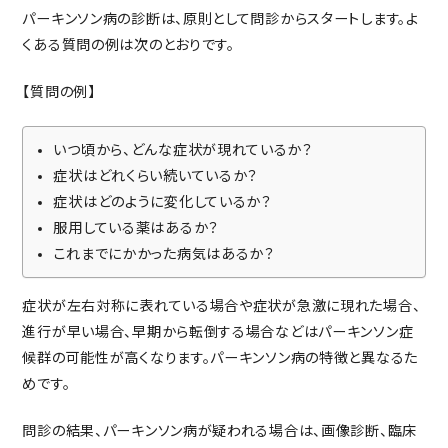
パーキンソン病の診断は、原則として問診からスタートします。よ
くある質問の例は次のとおりです。
【質問の例】
いつ頃から、どんな症状が現れているか？
症状はどれくらい続いているか？
症状はどのように変化しているか？
服用している薬はあるか？
これまでにかかった病気はあるか？
症状が左右対称に表れている場合や症状が急激に現れた場合、
進行が早い場合、早期から転倒する場合などはパーキンソン症
候群の可能性が高くなります。パーキンソン病の特徴と異なるた
めです。
問診の結果、パーキンソン病が疑われる場合は、画像診断、臨床