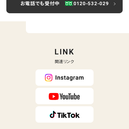
お電話でも受付中
0120-532-029
LINK
関連リンク