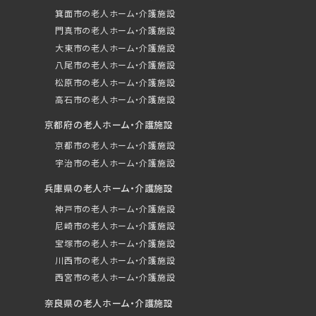
箕面市の老人ホーム・介護施設
門真市の老人ホーム・介護施設
大東市の老人ホーム・介護施設
八尾市の老人ホーム・介護施設
松原市の老人ホーム・介護施設
高石市の老人ホーム・介護施設
京都府の老人ホーム・介護施設
京都市の老人ホーム・介護施設
宇治市の老人ホーム・介護施設
兵庫県の老人ホーム・介護施設
神戸市の老人ホーム・介護施設
尼崎市の老人ホーム・介護施設
宝塚市の老人ホーム・介護施設
川西市の老人ホーム・介護施設
西宮市の老人ホーム・介護施設
奈良県の老人ホーム・介護施設