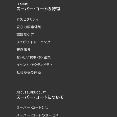
FEATURE
スーパー・コートの特徴
ホスピタリティ
安心の医療体制
認知症ケア
リハビリ・トレーニング
天然温泉
おいしい食事・水・空気
イベント・アクティビティ
社会からの評価
ABOUT SUPER COURT
スーパー・コートについて
スーパー・コートとは
スーパー・コートのサービス