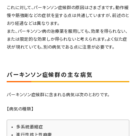
これに対して、パーキンソン症候群の原因はさまざまです。動作緩
慢や筋強剛などの症状を呈する点は共通していますが、前述のと
おり経過などは異なります。
また、パーキンソン病の治療薬を服用しても、効果を得られない、
または限定的な効果しか得られないと考えられます。よく似た症
状が現れていても、別の病気である点に注意が必要です。
パーキンソン症候群の主な病気
パーキンソン症候群に含まれる病気は次のとおりです。
【病気の種類】
多系統萎縮症
進行性核上性麻痺