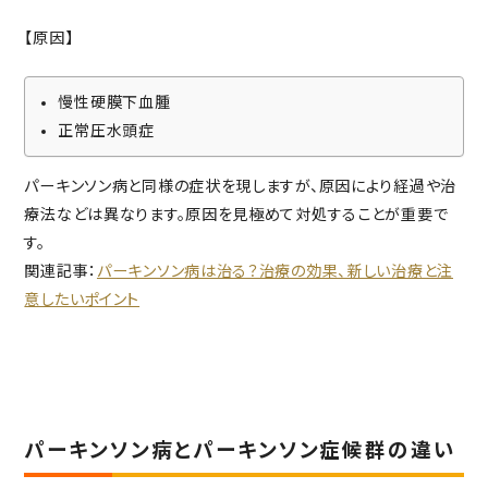
【原因】
慢性硬膜下血腫
正常圧水頭症
パーキンソン病と同様の症状を現しますが、原因により経過や治
療法などは異なります。原因を見極めて対処することが重要で
す。
関連記事：
パーキンソン病は治る？治療の効果、新しい治療と注
意したいポイント
パーキンソン病とパーキンソン症候群の違い