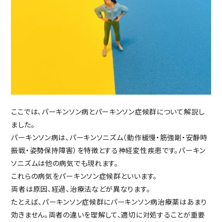
ここでは、パーキンソン病とパーキンソン症候群について解説し
ました。
パーキンソン病は、パーキンソニズム（動作緩慢・筋強剛・安静時
振戦・姿勢保持障害）を特徴とする神経変性疾患です。パーキン
ソニズムは他の病気でも現れます。
これらの病気をパーキンソン症候群といいます。
両者は原因、経過、治療法などが異なります。
たとえば、パーキンソン症候群にパーキンソン病治療薬はあまり
効きません。両者の違いを理解して、適切に対処することが重要