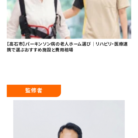
【高石市】パーキンソン病の老人ホーム選び｜リハビリ・医療連
携で選ぶおすすめ施設と費用相場
監修者