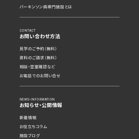
パーキンソン病専門施設とは
CONTACT
お問い合わせ方法
見学のご予約（無料）
資料のご請求（無料）
相談・空室確認など
お電話でのお問い合せ
NEWS・INFORMATION
お知らせ・公開情報
新着情報
見学予約（無料）
お役立ちコラム
施設ブログ