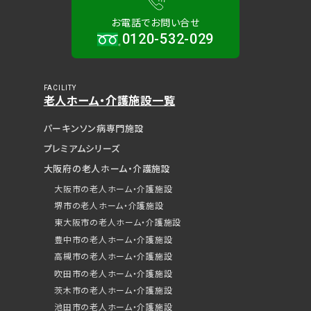
お電話でお問い合せ
0120-532-029
FACILITY
老人ホーム・介護施設一覧
パーキンソン病専門施設
プレミアムシリーズ
大阪府の老人ホーム・介護施設
大阪市の老人ホーム・介護施設
堺市の老人ホーム・介護施設
東大阪市の老人ホーム・介護施設
豊中市の老人ホーム・介護施設
高槻市の老人ホーム・介護施設
吹田市の老人ホーム・介護施設
茨木市の老人ホーム・介護施設
池田市の老人ホーム・介護施設