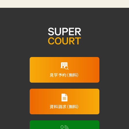
見学予約（無料）
資料請求（無料）