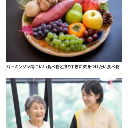
パーキンソン病にいい食べ物と摂りすぎに気をつけたい食べ物