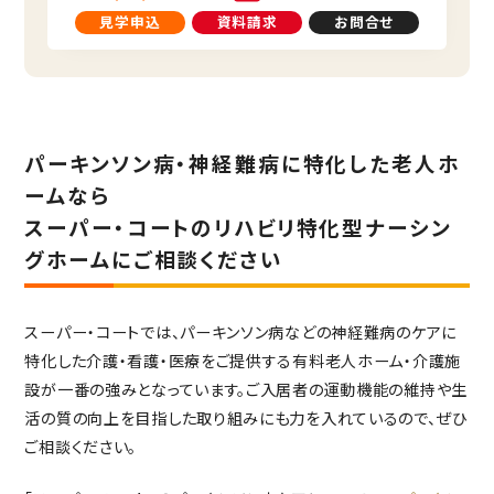
見学申込
資料請求
お問合せ
パーキンソン病・神経難病に特化した老人ホ
ームなら
スーパー・コートのリハビリ特化型ナーシン
グホームにご相談ください
スーパー・コート
では、パーキンソン病などの神経難病のケアに
特化した介護・看護・医療をご提供する有料老人ホーム・介護施
設が一番の強みとなっています。ご入居者の運動機能の維持や生
活の質の向上を目指した取り組みにも力を入れているので、ぜひ
ご相談ください。