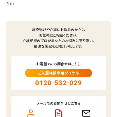
です。
施設選びや介護にお悩みのかたは
お気軽にご相談ください。
介護相談のプロがあなたのお悩みに寄り添い、
最適な施設をご紹介いたします。
お電話でのお問合せはこちら
ご入居相談専用ダイヤル
0120-532-029
メールでのお問合せはこちら