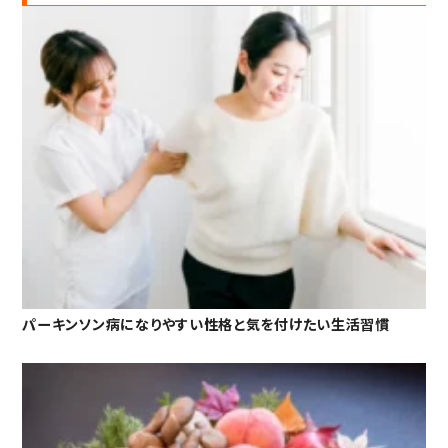
パーキンソン病になりやすい性格と気を付けたい生活習慣