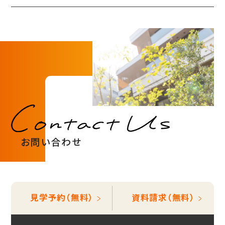
お問い合わせ
見学予約（無料）
資料請求（無料）