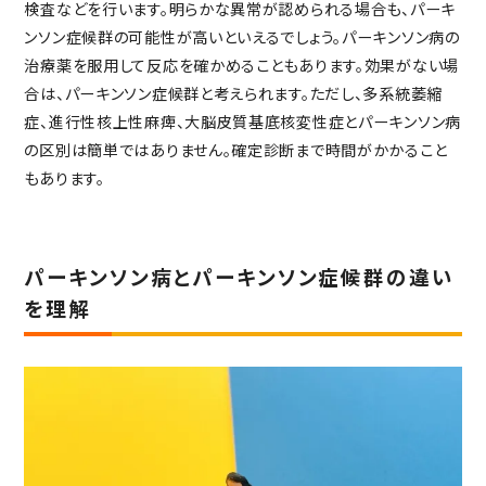
検査などを行います。明らかな異常が認められる場合も、パーキ
ンソン症候群の可能性が高いといえるでしょう。パーキンソン病の
治療薬を服用して反応を確かめることもあります。効果がない場
合は、パーキンソン症候群と考えられます。ただし、多系統萎縮
症、進行性核上性麻痺、大脳皮質基底核変性症とパーキンソン病
の区別は簡単ではありません。確定診断まで時間がかかること
もあります。
パーキンソン病とパーキンソン症候群の違い
を理解