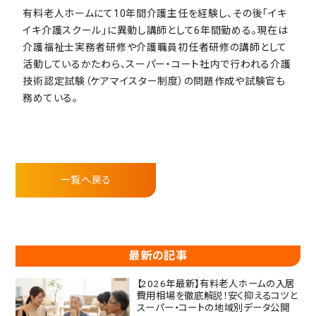
有料老人ホームにて10年間介護主任を経験し、その後「イキ
イキ介護スクール」に異動し講師として6年間勤める。現在は
介護福祉士実務者研修や介護職員初任者研修の講師として
活動しているかたわら、スーパー・コート社内で行われる介護
技術認定試験（ケアマイスター制度）の問題作成や試験官も
務めている。
一覧へ戻る
最新の記事
【2026年最新】有料老人ホームの入居
費用相場を徹底解説！安く抑えるコツと
スーパー・コートの地域別データ公開