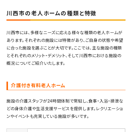
川西市の老人ホームの種類と特徴
川西市には、多様なニーズに応える様々な種類の老人ホームが
あります。それぞれの施設には特徴があり、ご自身の状態や希望
に合った施設を選ぶことが大切です。ここでは、主な施設の種類
とそれぞれのメリット・デメリット、そして川西市における施設の
概況についてご紹介いたします。
介護付き有料老人ホーム
施設の介護スタッフが24時間体制で常駐し、食事・入浴・排泄な
どの身体介護や生活支援サービスを提供します。レクリエーショ
ンやイベントも充実している施設が多いです。