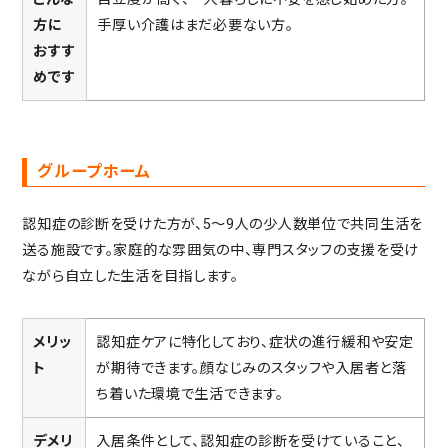
方に
手厚い介護はまだ必要ない方。
おすす
めです
グループホーム
認知症の診断を受けた方が、5～9人の少人数単位で共同生活を
送る施設です。家庭的な雰囲気の中、専門スタッフの支援を受け
ながら自立した生活を目指します。
メリッ
認知症ケアに特化しており、症状の進行緩和や安定
ト
が期待できます。顔なじみのスタッフや入居者と落
ち着いた環境で生活できます。
デメリ
入居条件として、認知症の診断を受けていること、