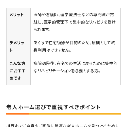
メリット
医師や看護師、理学療法士などの専門職が常
駐し、医学的管理下で集中的なリハビリを受け
られます。
デメリッ
あくまで在宅復帰が目的のため、原則として終
ト
身利用はできません。
こんな方
病院退院後、在宅での生活に戻るために集中的
におすす
なリハビリテーションを必要とする方。
めです
老人ホーム選びで重視すべきポイント
川西市でご自身やご家族に最適な老人ホームを見つけるために