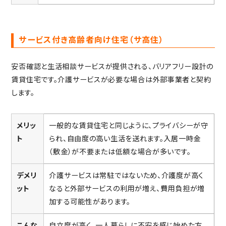
サービス付き高齢者向け住宅（サ高住）
安否確認と生活相談サービスが提供される、バリアフリー設計の
賃貸住宅です。介護サービスが必要な場合は外部事業者と契約
します。
メリッ
一般的な賃貸住宅と同じように、プライバシーが守
ト
られ、自由度の高い生活を送れます。入居一時金
（敷金）が不要または低額な場合が多いです。
デメリ
介護サービスは常駐ではないため、介護度が高く
ット
なると外部サービスの利用が増え、費用負担が増
加する可能性があります。
こんな
自立度が高く、一人暮らしに不安を感じ始めた方。