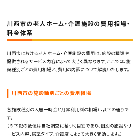
川西市の老人ホーム・介護施設の費用相場・
料金体系
川西市における老人ホーム・介護施設の費用は、施設の種類や
提供されるサービス内容によって大きく異なります。ここでは、施
設種別ごとの費用相場と、費用の内訳について解説いたします。
川西市の施設種別ごとの費用相場
各施設種別の入居一時金と月額利用料の相場は以下の通りで
す。
（※下記の数値は自社調査に基づく目安であり、個別の施設やサ
ービス内容、居室タイプ、介護度によって大きく変動します。）