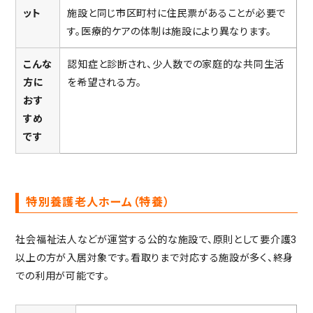
ット
施設と同じ市区町村に住民票があることが必要で
す。医療的ケアの体制は施設により異なります。
こんな
認知症と診断され、少人数での家庭的な共同生活
方に
を希望される方。
おす
すめ
です
特別養護老人ホーム（特養）
社会福祉法人などが運営する公的な施設で、原則として要介護3
以上の方が入居対象です。看取りまで対応する施設が多く、終身
での利用が可能です。