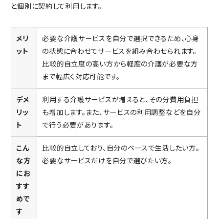
と個別に契約して利用します。
メリ
必要な介護サービスを自分で選択できるため、心身
ット
の状態に合わせてサービスを組み合わせられます。
比較的自立度の高い方から軽度の介護が必要な方
まで幅広く対応可能です。
デメ
利用する介護サービスが増えると、その分費用負担
リッ
も増加します。また、サービスの利用調整などを自分
ト
で行う必要があります。
こん
比較的自立しており、自分のペースで生活したい方。
な方
必要なサービスだけを自分で選びたい方。
にお
すす
めで
す