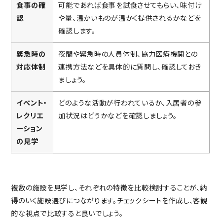
食事の確
可能であれば食事を試食させてもらい、味付け
認
や量、温かいものが温かく提供されるかなどを
確認します。
緊急時の
夜間や緊急時の人員体制、協力医療機関との
対応体制
連携方法などを具体的に質問し、確認しておき
ましょう。
イベント・
どのような活動が行われているか、入居者の参
レクリエ
加状況はどうかなどを確認しましょう。
ーション
の見学
複数の施設を見学し、それぞれの特徴を比較検討することが、納
得のいく施設選びにつながります。チェックシートを作成し、客観
的な視点で比較すると良いでしょう。