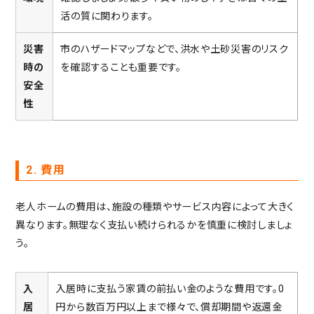
活の質に関わります。
災害
市のハザードマップなどで、洪水や土砂災害のリスク
時の
を確認することも重要です。
安全
性
2. 費用
老人ホームの費用は、施設の種類やサービス内容によって大きく
異なります。無理なく支払い続けられるかを慎重に検討しましょ
う。
入
入居時に支払う家賃の前払い金のような費用です。0
居
円から数百万円以上まで様々で、償却期間や返還金