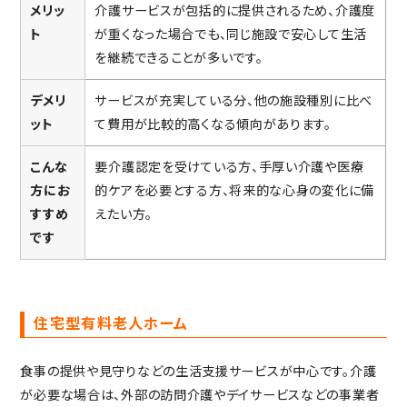
メリッ
介護サービスが包括的に提供されるため、介護度
ト
が重くなった場合でも、同じ施設で安心して生活
を継続できることが多いです。
デメリ
サービスが充実している分、他の施設種別に比べ
ット
て費用が比較的高くなる傾向があります。
こんな
要介護認定を受けている方、手厚い介護や医療
方にお
的ケアを必要とする方、将来的な心身の変化に備
すすめ
えたい方。
です
住宅型有料老人ホーム
食事の提供や見守りなどの生活支援サービスが中心です。介護
が必要な場合は、外部の訪問介護やデイサービスなどの事業者