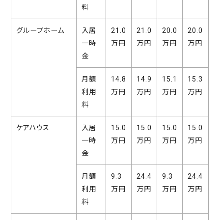
料
グループホーム
入居
21.0
21.0
20.0
20.0
一時
万円
万円
万円
万円
金
月額
14.8
14.9
15.1
15.3
利用
万円
万円
万円
万円
料
ケアハウス
入居
15.0
15.0
15.0
15.0
一時
万円
万円
万円
万円
金
月額
9.3
24.4
9.3
24.4
利用
万円
万円
万円
万円
料