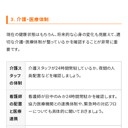
3. 介護・医療体制
現在の健康状態はもちろん、将来的な心身の変化も見据えて、適
切な介護・医療体制が整っているかを確認することが非常に重
要です。
介護ス
介護スタッフが24時間常駐しているか、夜間の人
タッフ
員配置などを確認しましょう。
の体制
看護師
看護師が日中のみか24時間常駐かを確認します。
の配置
協力医療機関との連携体制や、緊急時の対応フロ
と医療
ーについても具体的に聞いておきましょう。
連携