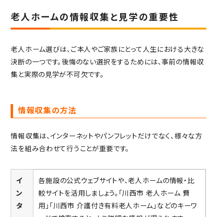
老人ホームの情報収集と見学の重要性
老人ホーム選びは、ご本人やご家族にとって人生における大きな
決断の一つです。後悔のない選択をするためには、事前の情報収
集と実際の見学が不可欠です。
情報収集の方法
情報収集は、インターネットやパンフレットだけでなく、様々な方
法を組み合わせて行うことが重要です。
イ
各施設の公式ウェブサイトや、老人ホームの情報・比
ン
較サイトを活用しましょう。「川西市 老人ホーム 費
タ
用」「川西市 介護付き有料老人ホーム」などのキーワ