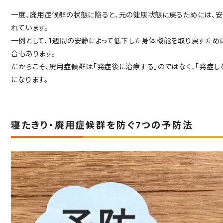
一度、廃用症候群の状態に陥ると、元の健康状態に戻るためには、
れています。
一例として、1週間の安静によって低下した身体機能を取り戻すため
合もあります。
だからこそ、廃用症候群は「発症後に治療する」のではなく、「発症
になります。
寝たきり・廃用症候群を防ぐ7つの予防法