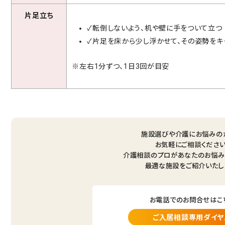
片足立ち
✓転倒しないよう、机や壁に手をついて立つ
✓片足を床から少し浮かせて、その姿勢をキ
※左右1分ずつ、1日3回が目安
施設選びや介護にお悩みの
お気軽にご相談ください
介護相談のプロがあなたのお悩み
最適な施設をご紹介いたし
お電話でのお問合せはこ
ご入居相談専用ダイヤ