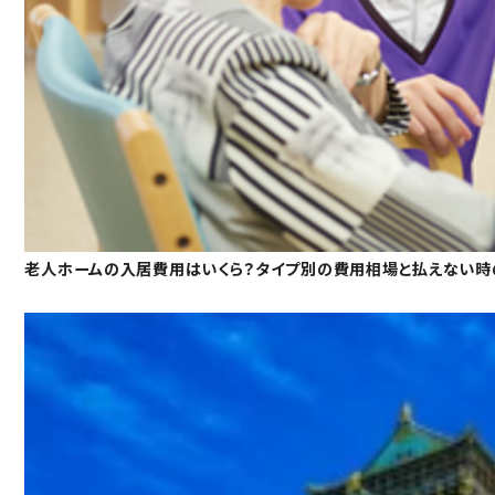
老人ホームの入居費用はいくら？タイプ別の費用相場と払えない時