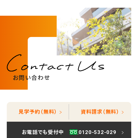
お問い合わせ
見学予約（無料）
資料請求（無料）
見学予約（無料）
お電話でも受付中
0120-532-029