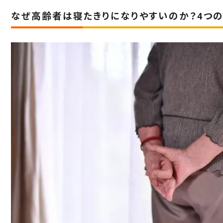
なぜ高齢者は寝たきりになりやすいのか？4つ