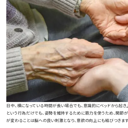
日中、横になっている時間が長い場合でも、意識的にベッドから起き
という行為だけでも、姿勢を維持するために筋力を使うため、関節が
が変わることは脳への良い刺激となり、意欲の向上にも結びつきます