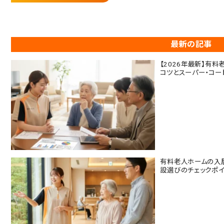
最新の記事
【2026年最新】有
コツとスーパー・コー
有料老人ホームの入
設選びのチェックポイ