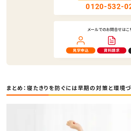
0120-532-0
メールでのお問合せはこ
見学申込
資料請求
まとめ：寝たきりを防ぐには早期の対策と環境づ