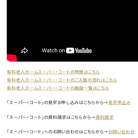
有料老人ホームスーパー・コートの特徴はこちら
有料老人ホームスーパー・コートのご入居の流れはこちら
有料老人ホームスーパー・コートの施設一覧はこちら
「スーパー・コート」の見学お申し込みはこちらから→
見学申込み
「スーパー・コート」の資料請求はこちらから→
資料請求
「スーパー・コート」へのお問い合わせはこちらから→
お問い合わせ