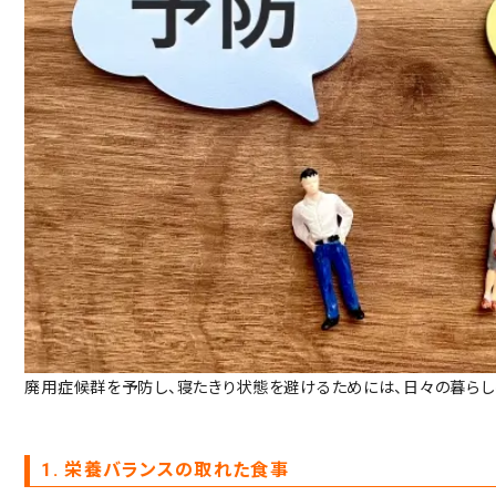
廃用症候群を予防し、寝たきり状態を避けるためには、日々の暮らし
1. 栄養バランスの取れた食事