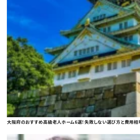
大阪府のおすすめ高級老人ホーム6選！失敗しない選び方と費用相