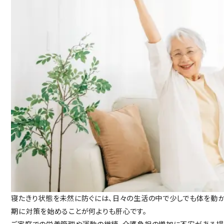
寝たきり状態を未然に防ぐには、日々の生活の中で少しでも体を動か
期に対策を始めることが何よりも肝心です。