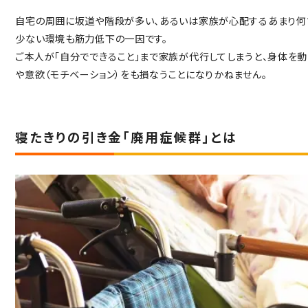
自宅の周囲に坂道や階段が多い、あるいは家族が心配するあまり何
少ない環境も筋力低下の一因です。
ご本人が「自分でできること」まで家族が代行してしまうと、身体を
や意欲（モチベーション）をも損なうことになりかねません。
寝たきりの引き金「廃用症候群」とは