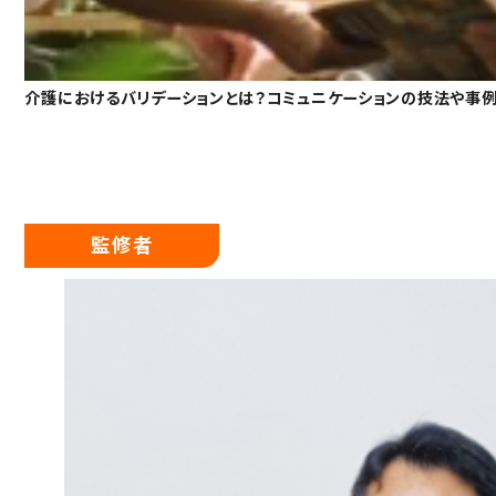
介護におけるバリデーションとは？コミュニケーションの技法や事
監修者