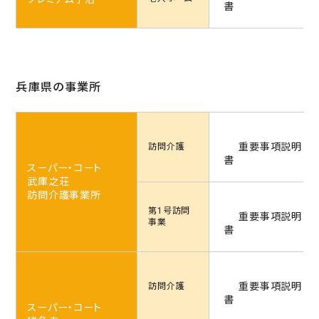
書
兵庫県の事業所
重要事項説明
訪問介護
書
スーパー・コート
武庫之荘
訪問介護事業所
第1号訪問
重要事項説明
事業
書
重要事項説明
訪問介護
書
スーパー・コート