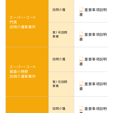
重要事項説明
訪問介護
書
スーパー・コート
門真
訪問介護事業所
第1号訪問
重要事項説明
事業
書
重要事項説明
訪問介護
書
スーパー・コート
箕面小野原
訪問介護事業所
第1号訪問
重要事項説明
事業
書
重要事項説明
訪問介護