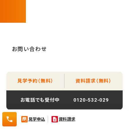
資料請求（無料）
相談・空室確認など
お問い合わせ
0120-532-029
見学予約（無料）
資料請求（無料）
お電話でも受付中
0120-532-029
0120-
見学申込
資料請求
532-