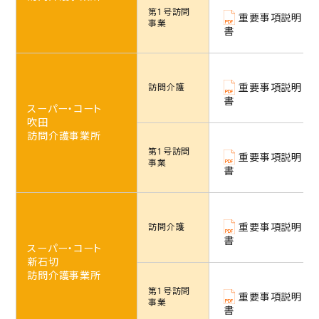
第1号訪問
重要事項説明
事業
書
重要事項説明
訪問介護
書
スーパー・コート
吹田
訪問介護事業所
第1号訪問
重要事項説明
事業
書
重要事項説明
訪問介護
書
スーパー・コート
新石切
訪問介護事業所
第1号訪問
重要事項説明
事業
書