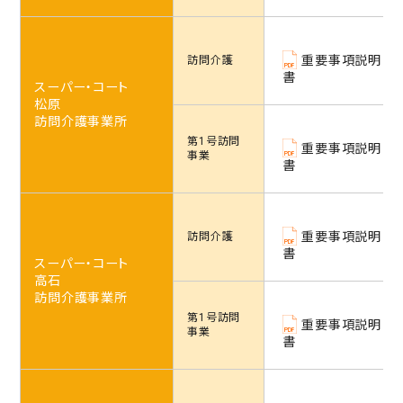
重要事項説明
訪問介護
書
スーパー・コート
松原
訪問介護事業所
第1号訪問
重要事項説明
事業
書
重要事項説明
訪問介護
書
スーパー・コート
高石
訪問介護事業所
第1号訪問
重要事項説明
事業
書