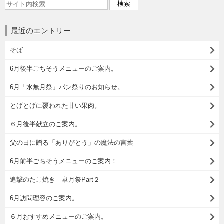
最近のエントリー
そば
6月後半ごちそうメニューのご案内。
6月「水無月祭」パン祭りのお知らせ。
とげとげに覆われた甘い果肉。
６月後半献立のご案内。
父の日に贈る「ありがとう」の魔法の言葉
6月前半ごちそうメニューのご案内！
追撃のたこ焼き 皐月祭Part２
6月訪問理容のご案内。
６月おすすめメニューのご案内。