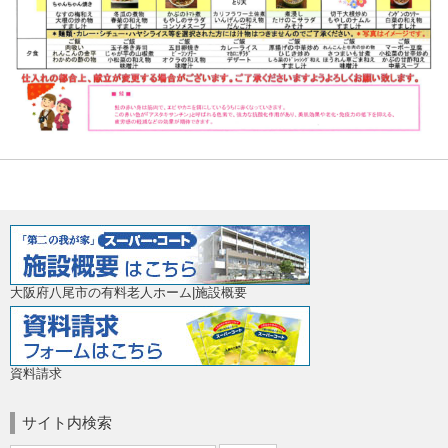
大阪府八尾市の有料老人ホーム|施設概要
資料請求
サイト内検索