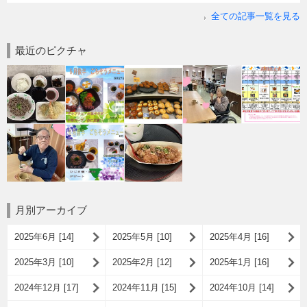
全ての記事一覧を見る
最近のピクチャ
月別アーカイブ
2025年6月 [14]
2025年5月 [10]
2025年4月 [16]
2025年3月 [10]
2025年2月 [12]
2025年1月 [16]
2024年12月 [17]
2024年11月 [15]
2024年10月 [14]