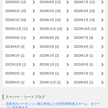
2024年9月 [12]
2024年8月 [12]
2024年7月 [12]
2024年6月 [10]
2024年5月 [10]
2024年4月 [10]
2024年3月 [10]
2024年2月 [10]
2024年1月 [10]
2023年12月 [11]
2023年11月 [10]
2023年10月 [12]
2023年9月 [11]
2023年8月 [5]
2023年7月 [4]
2023年6月 [2]
2023年5月 [2]
2023年4月 [2]
2023年3月 [1]
2023年2月 [2]
2023年1月 [1]
2022年12月 [1]
2022年1月 [1]
2021年5月 [1]
2020年9月 [1]
2020年5月 [1]
2020年2月 [1]
2019年6月 [1]
2018年11月 [1]
2018年9月 [1]
スーパー・コートブログ
奈良市のパーキンソン病に特化した住宅型有料老人ホーム オリー
ブ・奈良新大宮