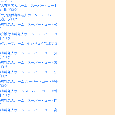
みとブログ
市の有料老人ホーム スーパー・コート
高井田ブログ
区の介護付有料老人ホーム スーパー・
東淀川ブログ
の有料老人ホーム スーパー・コート松
グ
の介護付有料老人ホーム スーパー・コ
国ブログ
のグループホーム せいりょう巽北ブロ
の有料老人ホーム スーパー・コート箕
原ブログ
の有料老人ホーム スーパー・コート茨
ら通り
の有料老人ホーム スーパー・コート茨
ブログ
の有料老人ホーム スーパー・コート豊中
ブログ
の有料老人ホーム スーパー・コート豊中
園ブログ
の有料老人ホーム スーパー・コート門
グ
の有料老人ホーム スーパー・コート高
グ