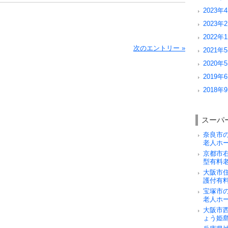
2023年4
2023年2
2022年1
次のエントリー »
2021年5
2020年5
2019年6
2018年9
スーパ
奈良市
老人ホ
京都市
型有料
大阪市
護付有
宝塚市
老人ホ
大阪市
ょう姫