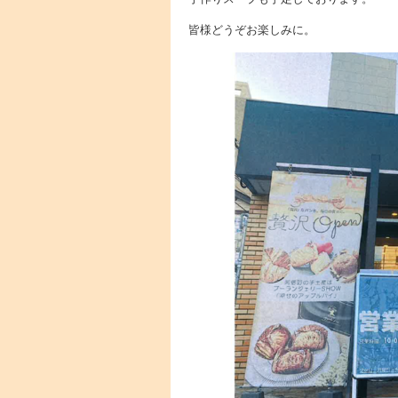
皆様どうぞお楽しみに。