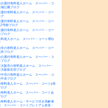
の介護付有料老人ホーム スーパー・コ
阪城公園ブログ
介護付有料老人ホーム スーパー・コー
ログ
介護付有料老人ホーム スーパー・コー
石2号館ブログ
介護付有料老人ホーム スーパー・コー
石ブログ
有料老人ホーム スーパー・コート堺白
グ
山市の有料老人ホーム スーパー・コー
筒井ブログ
の介護付有料老人ホーム スーパー・コ
東ブログ
東大阪市の有料老人ホーム スーパー・
東大阪新石切ブログ
豊中市の有料老人ホーム スーパー・コ
里中央ブログ
有料老人ホーム スーパー・コートjr奈
ブログ
の有料老人ホーム スーパー・コートあ
ブログ
の有料老人ホーム・サービス付き高齢者
宅 スーパー・コートプレミアム奈良・