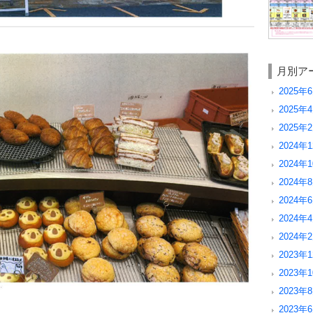
月別ア
2025年6
2025年4
2025年2
2024年1
2024年1
2024年8
2024年6
2024年4
2024年2
2023年1
2023年1
2023年8
2023年6