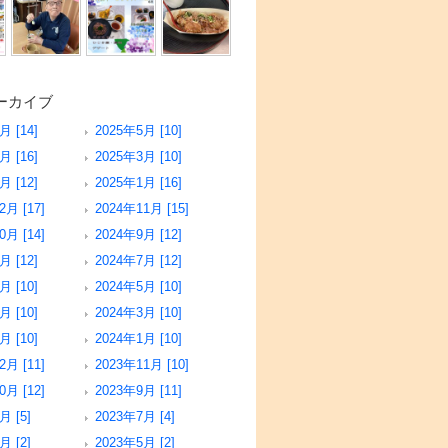
ーカイブ
月 [14]
2025年5月 [10]
月 [16]
2025年3月 [10]
月 [12]
2025年1月 [16]
2月 [17]
2024年11月 [15]
0月 [14]
2024年9月 [12]
月 [12]
2024年7月 [12]
月 [10]
2024年5月 [10]
月 [10]
2024年3月 [10]
月 [10]
2024年1月 [10]
2月 [11]
2023年11月 [10]
0月 [12]
2023年9月 [11]
月 [5]
2023年7月 [4]
月 [2]
2023年5月 [2]