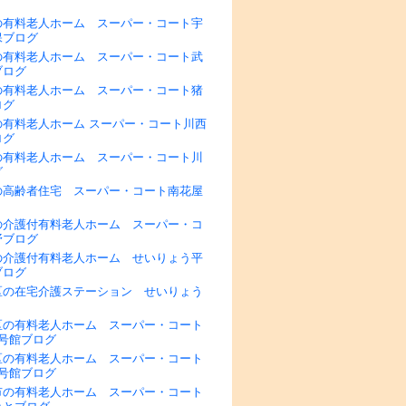
の有料老人ホーム スーパー・コート宇
保ブログ
の有料老人ホーム スーパー・コート武
ブログ
の有料老人ホーム スーパー・コート猪
ログ
の有料老人ホーム スーパー・コート川西
ログ
の有料老人ホーム スーパー・コート川
グ
の高齢者住宅 スーパー・コート南花屋
の介護付有料老人ホーム スーパー・コ
野ブログ
の介護付有料老人ホーム せいりょう平
ブログ
区の在宅介護ステーション せいりょう
区の有料老人ホーム スーパー・コート
1号館ブログ
区の有料老人ホーム スーパー・コート
2号館ブログ
市の有料老人ホーム スーパー・コート