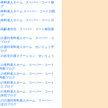
の有料老人ホーム スーパー・コート猪
ログ
の有料老人ホーム スーパー・コート川西
ログ
の有料老人ホーム スーパー・コート川
グ
の高齢者住宅 スーパー・コート南花屋
の介護付有料老人ホーム スーパー・コ
野ブログ
の介護付有料老人ホーム せいりょう平
ブログ
区の在宅介護ステーション せいりょう
区の有料老人ホーム スーパー・コート
1号館ブログ
区の有料老人ホーム スーパー・コート
2号館ブログ
市の有料老人ホーム スーパー・コート
みとブログ
市の有料老人ホーム スーパー・コート
高井田ブログ
区の介護付有料老人ホーム スーパー・
東淀川ブログ