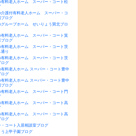
の有料老人ホーム スーパー・コート松
グ
の介護付有料老人ホーム スーパー・コ
国ブログ
のグループホーム せいりょう巽北ブロ
の有料老人ホーム スーパー・コート箕
原ブログ
の有料老人ホーム スーパー・コート茨
ら通り
の有料老人ホーム スーパー・コート茨
ブログ
の有料老人ホーム スーパー・コート豊中
ブログ
の有料老人ホーム スーパー・コート豊中
園ブログ
の有料老人ホーム スーパー・コート門
グ
の有料老人ホーム スーパー・コート高
グ
の有料老人ホーム スーパー・コート高
ブログ
ー・コート入居相談室ブログ
ょう上甲子園ブログ