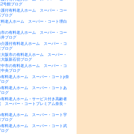
石2号館ブログ
介護付有料老人ホーム スーパー・コー
石ブログ
有料老人ホーム スーパー・コート堺白
グ
山市の有料老人ホーム スーパー・コー
筒井ブログ
の介護付有料老人ホーム スーパー・コ
東ブログ
東大阪市の有料老人ホーム スーパー・
東大阪新石切ブログ
豊中市の有料老人ホーム スーパー・コ
里中央ブログ
有料老人ホーム スーパー・コートjr奈
ブログ
の有料老人ホーム スーパー・コートあ
ブログ
の有料老人ホーム・サービス付き高齢者
宅 スーパー・コートプレミアム奈良・
の有料老人ホーム スーパー・コート宇
保ブログ
の有料老人ホーム スーパー・コート武
ブログ