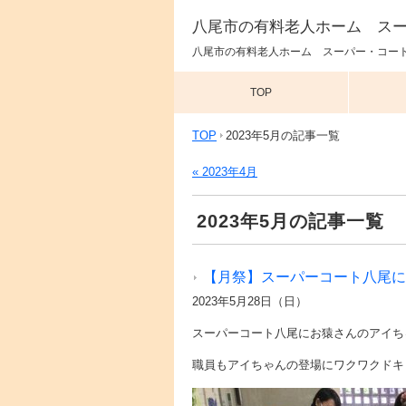
八尾市の有料老人ホーム ス
八尾市の有料老人ホーム スーパー・コート
TOP
TOP
2023年5月の記事一覧
« 2023年4月
2023年5月の記事一覧
【月祭】スーパーコート八尾に
2023年5月28日（日）
スーパーコート八尾にお猿さんのアイち
職員もアイちゃんの登場にワクワクドキ