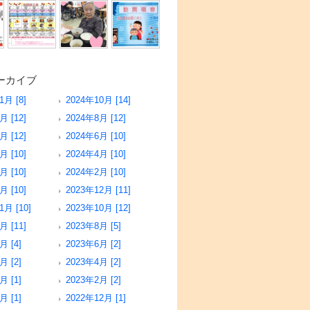
ーカイブ
1月 [8]
2024年10月 [14]
月 [12]
2024年8月 [12]
月 [12]
2024年6月 [10]
月 [10]
2024年4月 [10]
月 [10]
2024年2月 [10]
月 [10]
2023年12月 [11]
1月 [10]
2023年10月 [12]
月 [11]
2023年8月 [5]
月 [4]
2023年6月 [2]
月 [2]
2023年4月 [2]
月 [1]
2023年2月 [2]
月 [1]
2022年12月 [1]