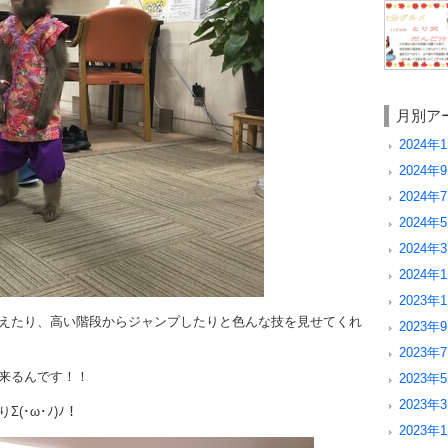
月別ア
2024年1
2024年9
2024年7
2024年5
2024年3
2024年1
2023年1
えたり、高い階段からジャンプしたりと色んな技を見せてくれ
2023年9
2023年7
来るんです！！
2023年5
2023年3
･ω･ﾉ)ﾉ！
2023年1