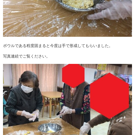
ボウルである程度固まると今度は手で形成してもらいました。
写真連続でご覧ください。