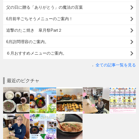
父の日に贈る「ありがとう」の魔法の言葉
6月前半ごちそうメニューのご案内！
追撃のたこ焼き 皐月祭Part２
6月訪問理容のご案内。
６月おすすめメニューのご案内。
全ての記事一覧を見る
最近のピクチャ