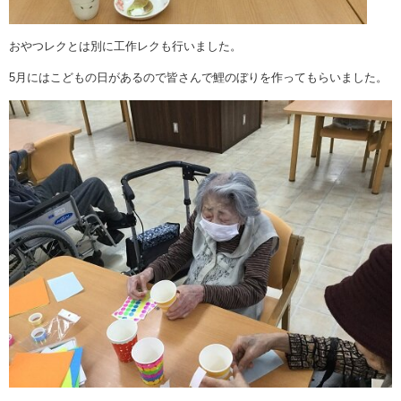
おやつレクとは別に工作レクも行いました。
5月にはこどもの日があるので皆さんで鯉のぼりを作ってもらいました。