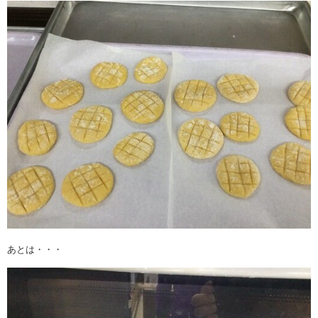
あとは・・・