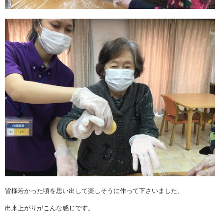
皆様若かった頃を思い出して楽しそうに作って下さいました。
出来上がりがこんな感じです。