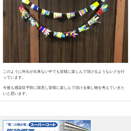
このように外出が出来ない中でも皆様に楽しんで頂けるようなレクを行
っています。
今後も感染症予防に留意し皆様に楽しんで頂ける催し物を考えていきた
いと思います。