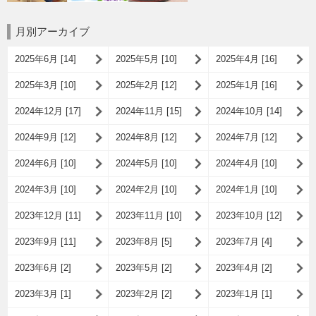
月別アーカイブ
2025年6月 [14]
2025年5月 [10]
2025年4月 [16]
2025年3月 [10]
2025年2月 [12]
2025年1月 [16]
2024年12月 [17]
2024年11月 [15]
2024年10月 [14]
2024年9月 [12]
2024年8月 [12]
2024年7月 [12]
2024年6月 [10]
2024年5月 [10]
2024年4月 [10]
2024年3月 [10]
2024年2月 [10]
2024年1月 [10]
2023年12月 [11]
2023年11月 [10]
2023年10月 [12]
2023年9月 [11]
2023年8月 [5]
2023年7月 [4]
2023年6月 [2]
2023年5月 [2]
2023年4月 [2]
2023年3月 [1]
2023年2月 [2]
2023年1月 [1]