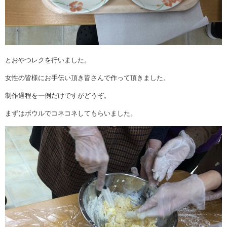
とおやつレクを行いました。
女性の皆様にお手伝い頂き皆さんで作って頂きました。
制作過程を一例だけですがどうぞ。
まずはボウルでコネコネしてもらいました。