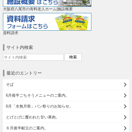
大阪府八尾市の有料老人ホーム|施設概要
資料請求
サイト内検索
最近のエントリー
そば
6月後半ごちそうメニューのご案内。
6月「水無月祭」パン祭りのお知らせ。
とげとげに覆われた甘い果肉。
６月後半献立のご案内。