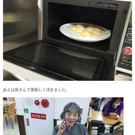
あとは皆さんで美味しく頂きました。