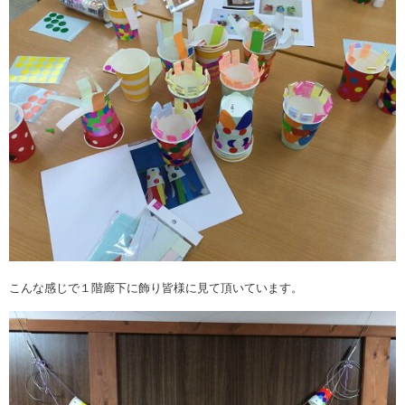
こんな感じで１階廊下に飾り皆様に見て頂いています。