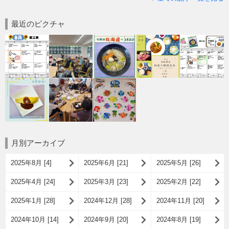
最近のピクチャ
月別アーカイブ
2025年8月 [4]
2025年6月 [21]
2025年5月 [26]
2025年4月 [24]
2025年3月 [23]
2025年2月 [22]
2025年1月 [28]
2024年12月 [28]
2024年11月 [20]
2024年10月 [14]
2024年9月 [20]
2024年8月 [19]