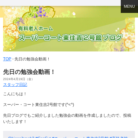
MENU
TOP
先日の勉強会動画！
先日の勉強会動画！
2024年4月19日（金）
スタッフ日記
こんにちは！
スーパー・コート東住吉2号館です(^<^)
先日ブログでもご紹介しました勉強会の動画を作成しましたので、投稿
いたします！