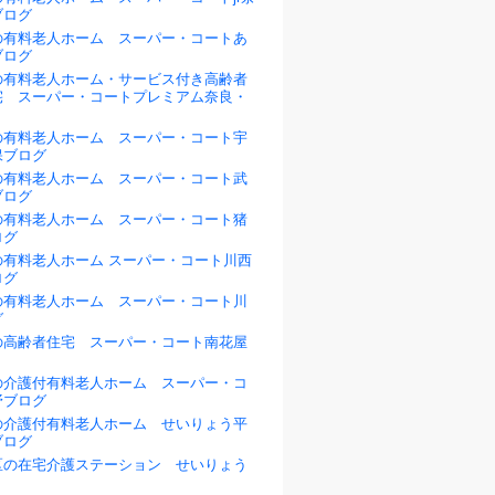
ブログ
の有料老人ホーム スーパー・コートあ
ブログ
の有料老人ホーム・サービス付き高齢者
宅 スーパー・コートプレミアム奈良・
の有料老人ホーム スーパー・コート宇
保ブログ
の有料老人ホーム スーパー・コート武
ブログ
の有料老人ホーム スーパー・コート猪
ログ
の有料老人ホーム スーパー・コート川西
ログ
の有料老人ホーム スーパー・コート川
グ
の高齢者住宅 スーパー・コート南花屋
の介護付有料老人ホーム スーパー・コ
野ブログ
の介護付有料老人ホーム せいりょう平
ブログ
区の在宅介護ステーション せいりょう