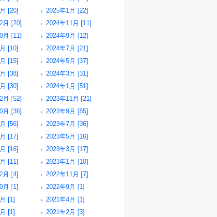
月 [20]
2025年1月 [22]
2月 [20]
2024年11月 [11]
0月 [11]
2024年9月 [12]
月 [10]
2024年7月 [21]
月 [15]
2024年5月 [37]
月 [38]
2024年3月 [31]
月 [30]
2024年1月 [51]
2月 [52]
2023年11月 [21]
0月 [36]
2023年9月 [55]
月 [56]
2023年7月 [36]
月 [17]
2023年5月 [16]
月 [16]
2023年3月 [17]
月 [11]
2023年1月 [10]
2月 [4]
2022年11月 [7]
0月 [1]
2022年9月 [1]
月 [1]
2021年4月 [1]
月 [1]
2021年2月 [3]