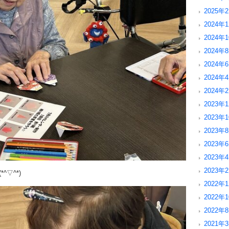
2025年2
2024年1
2024年1
2024年8
2024年6
2024年4
2024年2
2023年1
2023年1
2023年8
2023年6
2023年4
2023年2
▽^*)
2022年1
2022年1
2022年8
2021年3